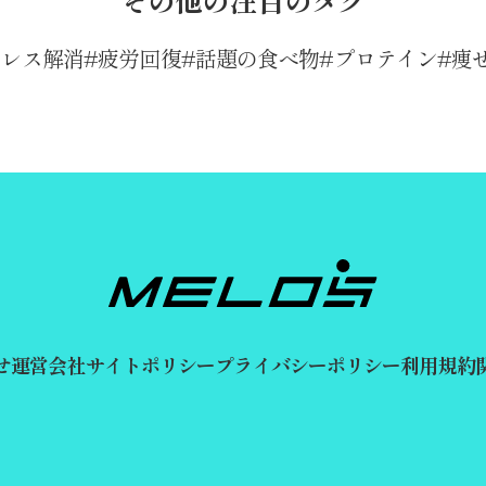
トレス解消
疲労回復
話題の食べ物
プロテイン
痩
せ
運営会社
サイトポリシー
プライバシーポリシー
利用規約