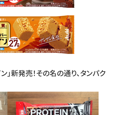
イン」新発売！その名の通り、タンパク