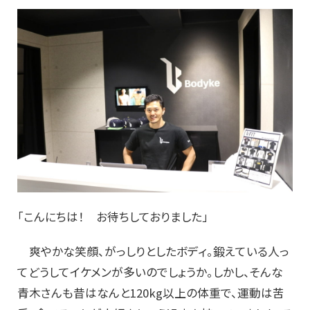
「こんにちは！ お待ちしておりました」
爽やかな笑顔、がっしりとしたボディ。鍛えている人っ
てどうしてイケメンが多いのでしょうか。しかし、そんな
青木さんも昔はなんと120kg以上の体重で、運動は苦