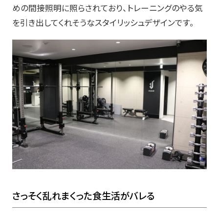
めの間接照明に照らされており、トレーニングのやる気
を引き出してくれそうなスタイリッシュデザインです。
さっそく乱れまくった食生活がバレる