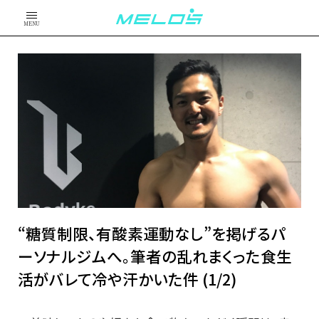
MENU
“糖質制限、有酸素運動なし”を掲げるパ
ーソナルジムへ。筆者の乱れまくった食生
活がバレて冷や汗かいた件 (1/2)