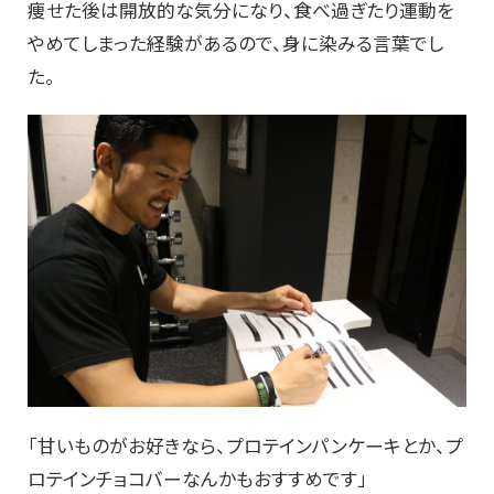
痩せた後は開放的な気分になり、食べ過ぎたり運動を
やめてしまった経験があるので、身に染みる言葉でし
た。
「甘いものがお好きなら、プロテインパンケーキとか、プ
ロテインチョコバーなんかもおすすめです」