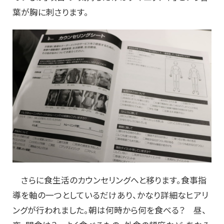
葉が胸に刺さります。
さらに食生活のカウンセリングへと移ります。食事指
導を軸の一つとしているだけあり、かなり詳細なヒアリ
ングが行われました。朝は何時から何を食べる？ 昼、