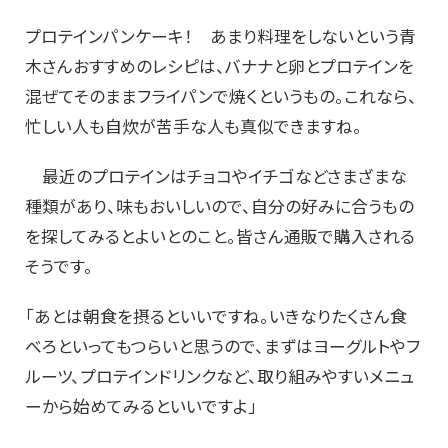
プロテインパンケーキ！ あまり料理をしないという青
木さんおすすめのレシピは、バナナと卵とプロテインを
混ぜてそのままフライパンで焼くというもの。これなら、
忙しい人も自炊が苦手な人も真似できますね。
最近のプロテインはチョコやイチゴなどさまざまな
種類があり、味もおいしいので、自分の好みに合うもの
を探してみるとよいとのこと。皆さん通販で購入される
そうです。
「あとは朝食を摂るといいですね。いきなりたくさん食
べろといってもつらいと思うので、まずはヨーグルトやフ
ルーツ、プロテインドリンクなど、取り組みやすいメニュ
ーから始めてみるといいですよ」