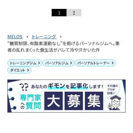
1
2
MELOS
トレーニング
“糖質制限、有酸素運動なし”を掲げるパーソナルジムへ。筆
者の乱れまくった食生活がバレて冷や汗かいた件
トレーニングジム
パーソナルジム
パーソナルトレーナー
ダイエット