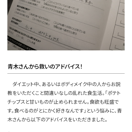
青木さんから救いのアドバイス！
ダイエット中、あるいはボディメイク中の人からお説
教をいただくこと間違いなしの乱れた食生活。「ポテト
チップスと甘いものが止められません。食欲も旺盛で
す。食べるのがとにかく好きなんです」という悩みに、青
木さんから以下のアドバイスをいただきました。