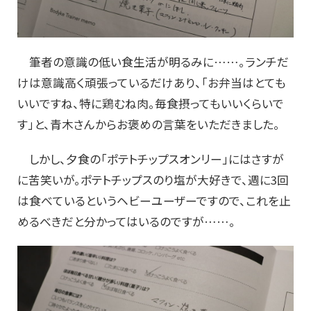
筆者の意識の低い食生活が明るみに……。ランチだ
けは意識高く頑張っているだけあり、「お弁当はとても
いいですね、特に鶏むね肉。毎食摂ってもいいくらいで
す」と、青木さんからお褒めの言葉をいただきました。
しかし、夕食の「ポテトチップスオンリー」にはさすが
に苦笑いが。ポテトチップスのり塩が大好きで、週に3回
は食べているというヘビーユーザーですので、これを止
めるべきだと分かってはいるのですが……。