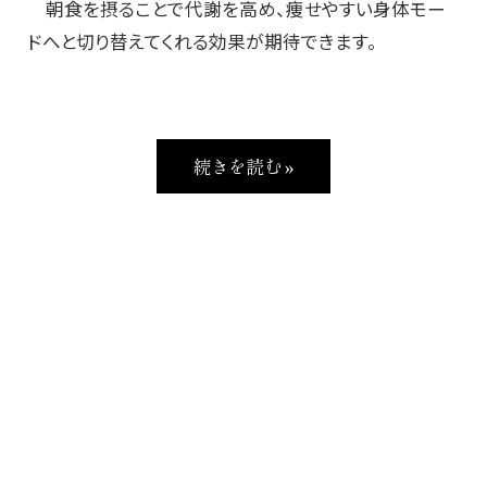
朝食を摂ることで代謝を高め、痩せやすい身体モー
ドへと切り替えてくれる効果が期待できます。
続きを読む »