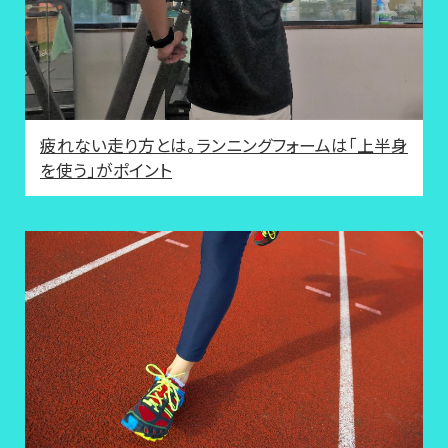
疲れない走り方とは。ランニングフォームは「上半身
を使う」がポイント