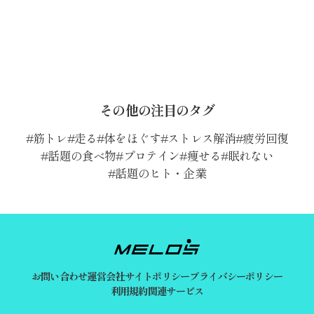
その他の注目のタグ
筋トレ
走る
体をほぐす
ストレス解消
疲労回復
話題の食べ物
プロテイン
痩せる
眠れない
話題のヒト・企業
お問い合わせ
運営会社
サイトポリシー
プライバシーポリシー
利用規約
関連サービス