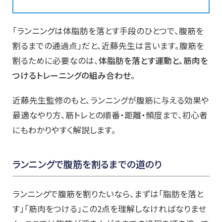
「ランニングは体脂肪を落とす手段のひとつで、腹筋を
割るまでの通過点」だと、近藤先生は言います。腹筋を
割るために必要なのは、
体脂肪を落とす運動と、筋肉を
つけるトレーニングの組み合わせ
。
近藤先生監修のもと、ランニングが腹筋に与える効果や
最適なやり方、筋トレとの順番・距離・頻度まで、初心者
にもわかりやすく解説します。
ランニングで腹筋を割るまでの道のり
ランニングで腹筋を割りたいなら、まずは「脂肪を落と
す」「筋肉をつける」この2点を理解しなければなりませ