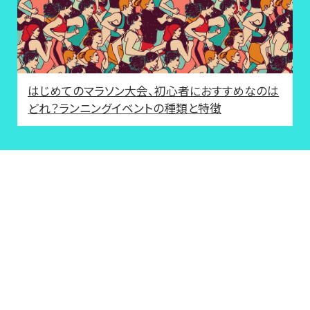
はじめてのマラソン大会、初心者におすすめなのは
どれ？ランニングイベントの種類と特徴