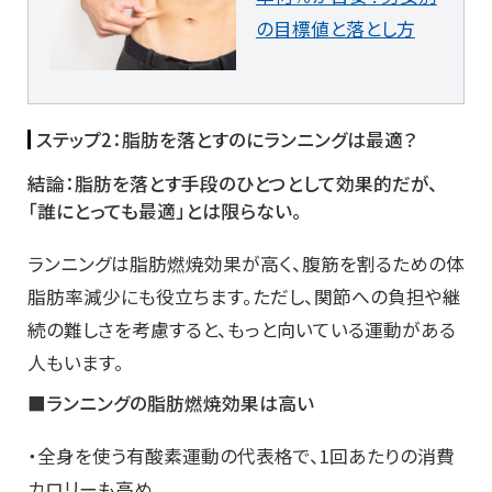
の目標値と落とし方
ステップ2：脂肪を落とすのにランニングは最適？
結論：脂肪を落とす手段のひとつとして効果的だが、
「誰にとっても最適」とは限らない。
ランニングは脂肪燃焼効果が高く、腹筋を割るための体
脂肪率減少にも役立ちます。ただし、関節への負担や継
続の難しさを考慮すると、もっと向いている運動がある
人もいます。
■ランニングの脂肪燃焼効果は高い
・全身を使う有酸素運動の代表格で、1回あたりの消費
カロリーも高め