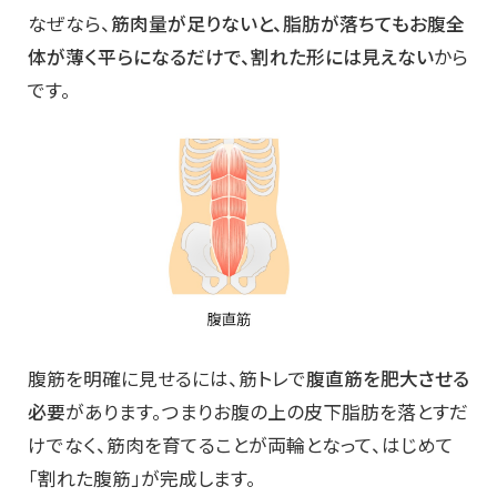
なぜなら、
筋肉量が足りないと、脂肪が落ちてもお腹全
体が薄く平らになるだけで、割れた形には見えない
から
です。
腹筋を明確に見せるには、筋トレで
腹直筋を肥大させる
必要
があります。つまりお腹の上の皮下脂肪を落とすだ
けでなく、筋肉を育てることが両輪となって、はじめて
「割れた腹筋」が完成します。