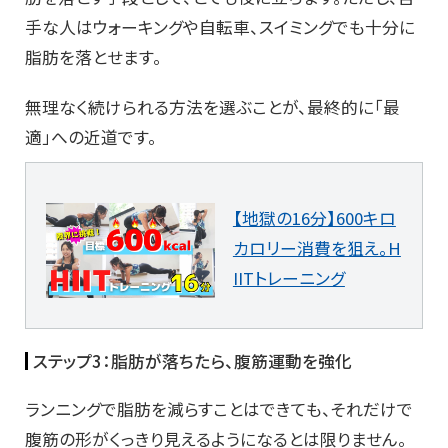
手な人はウォーキングや自転車、スイミングでも十分に
脂肪を落とせます。
無理なく続けられる方法を選ぶことが、最終的に「最
適」への近道です。
【地獄の16分】600キロ
カロリー消費を狙え。H
IITトレーニング
ステップ3：脂肪が落ちたら、腹筋運動を強化
ランニングで脂肪を減らすことはできても、それだけで
腹筋の形がくっきり見えるようになるとは限りません。