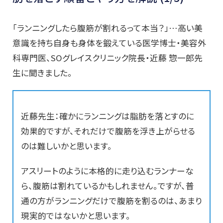
「ランニングしたら腹筋が割れるって本当？」…高い美
意識を持ち自身も身体を鍛えている医学博士・美容外
科専門医、SOグレイスクリニック院長・近藤 惣一郎先
生に聞きました。
近藤先生：確かにランニングは脂肪を落とすのに
効果的ですが、それだけで腹筋を浮き上がらせる
のは難しいかと思います。
アスリートのように本格的に走り込むランナーな
ら、腹筋は割れているかもしれません。ですが、普
通の方がランニングだけで腹筋を割るのは、あまり
現実的ではないかと思います。