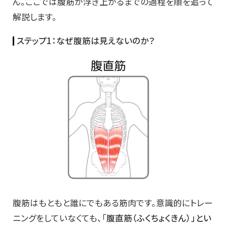
ん。ここでは腹筋が浮き上がるまでの過程を順を追って
解説します。
ステップ1：なぜ腹筋は見えないのか？
腹筋はもともと誰にでもある筋肉です。意識的にトレー
ニングをしていなくても、「
腹直筋（ふくちょくきん）」とい