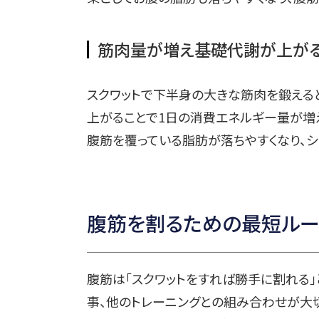
筋肉量が増え基礎代謝が上が
スクワットで下半身の大きな筋肉を鍛える
上がることで1日の消費エネルギー量が増え
腹筋を覆っている脂肪が落ちやすくなり、シ
腹筋を割るための最短ルー
腹筋は「スクワットをすれば勝手に割れる
事、他のトレーニングとの組み合わせが大