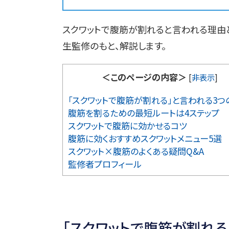
スクワットで腹筋が割れると言われる理由
生監修のもと、解説します。
＜このページの内容＞
[
非表示
]
「スクワットで腹筋が割れる」と言われる3つ
腹筋を割るための最短ルートは4ステップ
スクワットで腹筋に効かせるコツ
腹筋に効くおすすめスクワットメニュー5選
スクワット×腹筋のよくある疑問Q&A
監修者プロフィール
「スクワットで腹筋が割れる