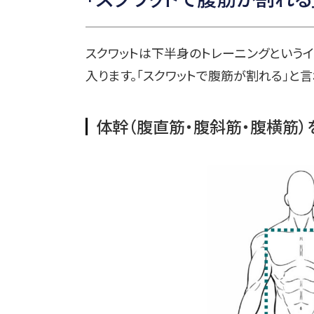
スクワットは下半身のトレーニングというイ
入ります。「スクワットで腹筋が割れる」と
体幹（腹直筋・腹斜筋・腹横筋）