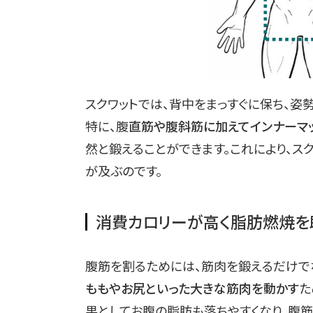
スクワットでは、背中をまっすぐに保ち、姿
特に、腹
直筋や腹斜筋に加えてインナーマ
然と鍛えることができます。これにより、ス
が及ぶのです。
消費カロリーが高く脂肪燃焼を
腹筋を割るためには、筋肉を鍛えるだけで
ももやお尻といった大きな筋肉を動かす
た
果としてお腹の脂肪も落ちやすくなり、腹筋