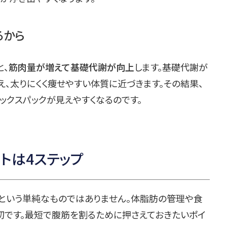
るから
と、
筋肉量が増えて基礎代謝が向上
します。基礎代謝が
、太りにくく痩せやすい体質に近づきます。その結果、
ックスパックが見えやすくなるのです。
トは4ステップ
」という単純なものではありません。体脂肪の管理や食
切です。最短で腹筋を割るために押さえておきたいポイ