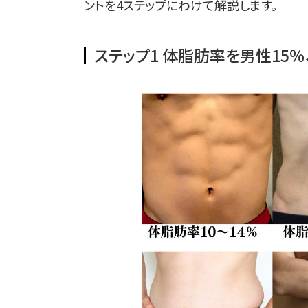
ントを4ステップにわけて解説します。
ステップ1 体脂肪率を男性15