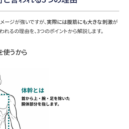
メージが強いですが、
実際には腹筋にも大きな刺激
が
言われるの理由を、3つのポイントから解説します。
を使うから