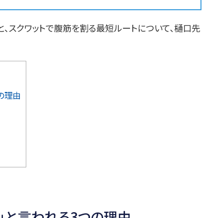
と、スクワットで腹筋を割る最短ルートについて、樋口先
の理由
」と言われる3つの理由