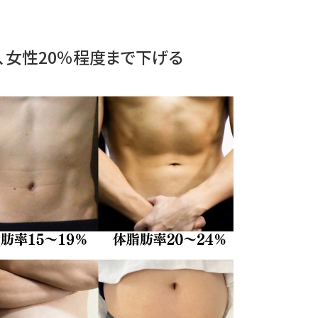
％、女性20％程度まで下げる