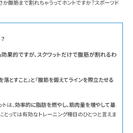
さか腹筋まで割れちゃうってホントですか？スポーツド
ト？
も効果的ですが、スクワットだけで腹筋が割れるわ
を落とすこと』と『腹筋を鍛えてラインを際立たせる
ットは、
効率的に脂肪を燃やし、筋肉量を増やして基
にとっては有効なトレーニング種目のひとつと言えま