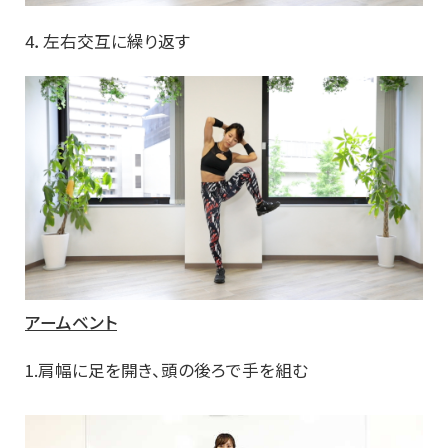
4．左右交互に繰り返す
アームベント
1.肩幅に足を開き、頭の後ろで手を組む