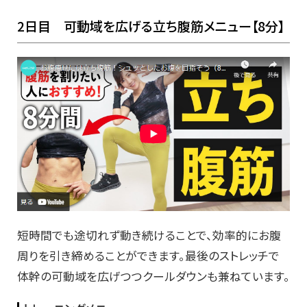
2日目 可動域を広げる立ち腹筋メニュー【8分】
短時間でも途切れず動き続けることで、効率的にお腹
周りを引き締めることができます。最後のストレッチで
体幹の可動域を広げつつクールダウンも兼ねています。