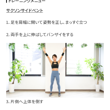
トレーニングメニュー
サクソンサイドベント
1．足を肩幅に開いて姿勢を正し、まっすぐ立つ
2．両手を上に伸ばしてバンザイをする
3．片側へ上体を倒す