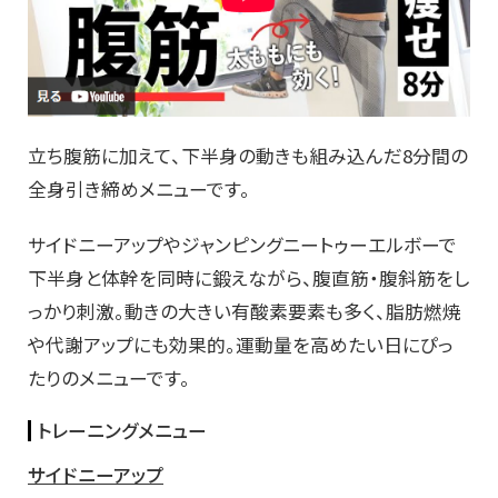
立ち腹筋に加えて、下半身の動きも組み込んだ8分間の
全身引き締めメニューです。
サイドニーアップやジャンピングニートゥーエルボーで
下半身と体幹を同時に鍛えながら、腹直筋・腹斜筋をし
っかり刺激。動きの大きい有酸素要素も多く、脂肪燃焼
や代謝アップにも効果的。運動量を高めたい日にぴっ
たりのメニューです。
トレーニングメニュー
サイドニーアップ