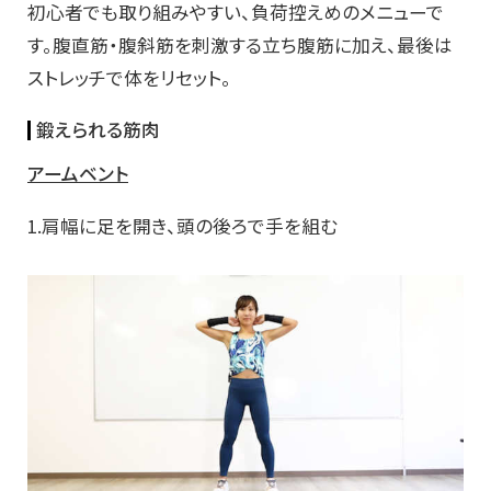
初心者でも取り組みやすい、負荷控えめのメニューで
す。腹直筋・腹斜筋を刺激する立ち腹筋に加え、最後は
ストレッチで体をリセット。
鍛えられる筋肉
アームベント
1.肩幅に足を開き、頭の後ろで手を組む