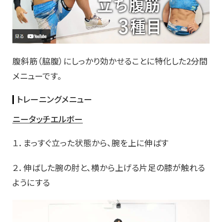
腹斜筋（脇腹）にしっかり効かせることに特化した2分間
メニューです。
トレーニングメニュー
ニータッチエルボー
１．まっすぐ立った状態から、腕を上に伸ばす
２．伸ばした腕の肘と、横から上げる片足の膝が触れる
ようにする