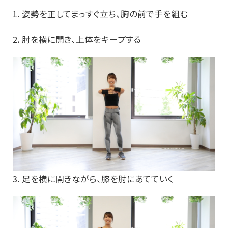
1．姿勢を正してまっすぐ立ち、胸の前で手を組む
2．肘を横に開き、上体をキープする
3．足を横に開きながら、膝を肘にあてていく