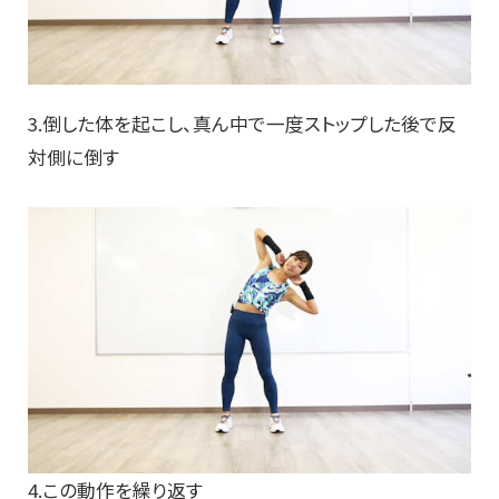
3.倒した体を起こし、真ん中で一度ストップした後で反
対側に倒す
4.この動作を繰り返す