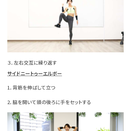
３．左右交互に繰り返す
サイドニートゥーエルボー
1．背筋を伸ばして立つ
2．脇を開いて頭の後ろに手をセットする