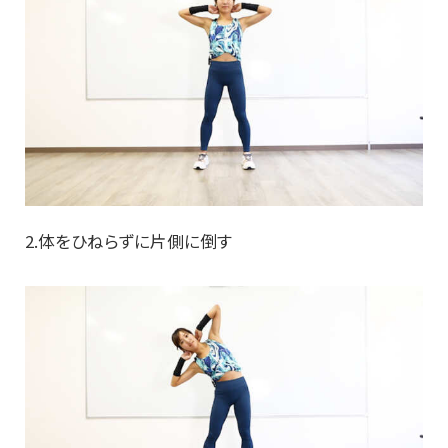
2.体をひねらずに片側に倒す