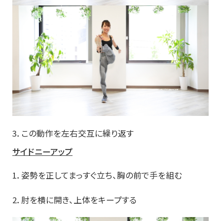
3．この動作を左右交互に繰り返す
サイドニーアップ
1．姿勢を正してまっすぐ立ち、胸の前で手を組む
2．肘を横に開き、上体をキープする