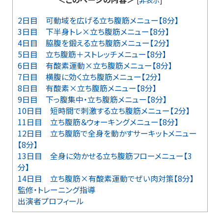
2日目 可動域を広げる立ち腹筋メニュー【8分】
3日目 下半身トレ×立ち腹筋メニュー【8分】
4日目 脇腹を鍛える立ち腹筋メニュー【2分】
5日目 立ち腹筋＋ストレッチメニュー【8分】
6日目 有酸素運動×立ち腹筋メニュー【8分】
7日目 横腹に効く立ち腹筋メニュー【2分】
8日目 有酸素×立ち腹筋メニュー【8分】
9日目 下っ腹集中・立ち腹筋メニュー【8分】
10日目 短時間で刺激する立ち腹筋メニュー【2分】
11日目 立ち腹筋＆ウォーキングメニュー【8分】
12日目 立ち腹筋で全身を動かすサーキットメニュー
【8分】
13日目 全身に効かせる立ち腹筋フローメニュー【3
分】
14日目 立ち腹筋×有酸素運動でぜい肉対策【8分】
監修・トレーニング指導
出演者プロフィール