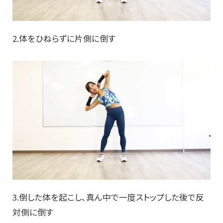
2.体をひねらずに片側に倒す
3.倒した体を起こし、真ん中で一度ストップした後で反
対側に倒す