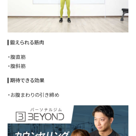
鍛えられる筋肉
・腹直筋
・腹斜筋
期待できる効果
・お腹まわりの引き締め