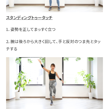
スタンディングトゥータッチ
1．姿勢を正してまっすぐ立つ
2．腕は後ろから大きく回して、手と反対のつま先とタッ
チする