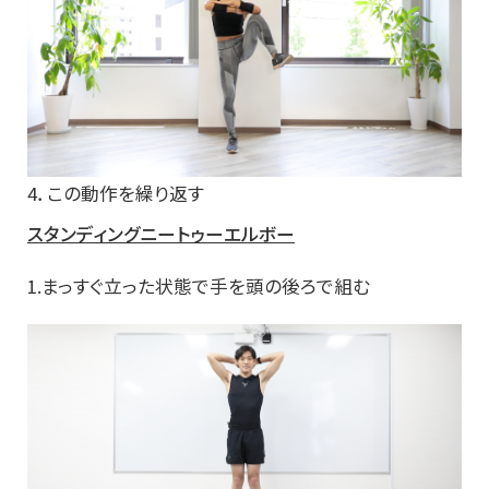
4．この動作を繰り返す
スタンディングニートゥーエルボー
1.まっすぐ立った状態で手を頭の後ろで組む