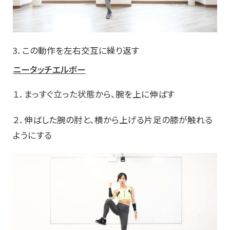
3．この動作を左右交互に繰り返す
ニータッチエルボー
１．まっすぐ立った状態から、腕を上に伸ばす
２．伸ばした腕の肘と、横から上げる片足の膝が触れる
ようにする