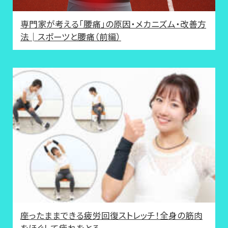
専門家が考える「腰痛」の原因・メカニズム・改善方
法│スポーツと腰痛（前編）
座ったままできる疲労回復ストレッチ！全身の筋肉
をほぐして疲れをとる