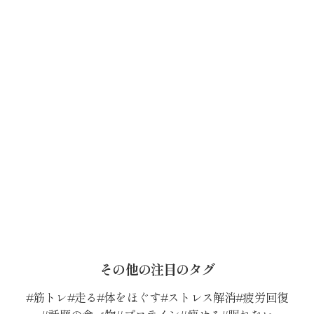
その他の注目のタグ
筋トレ
走る
体をほぐす
ストレス解消
疲労回復