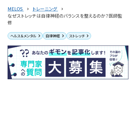
MELOS
トレーニング
なぜストレッチは自律神経のバランスを整えるのか？医師監
修
ヘルス＆メンタル
自律神経
ストレッチ