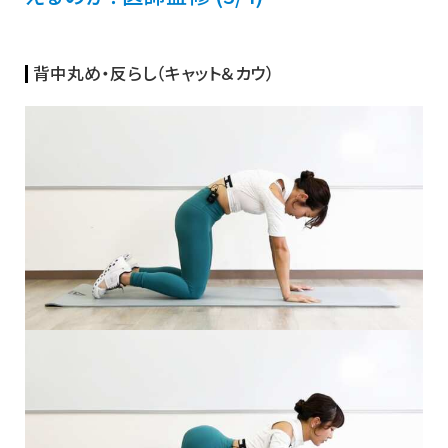
背中丸め・反らし（キャット＆カウ）