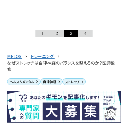
1
2
3
4
MELOS
トレーニング
なぜストレッチは自律神経のバランスを整えるのか？医師監
修
ヘルス＆メンタル
自律神経
ストレッチ