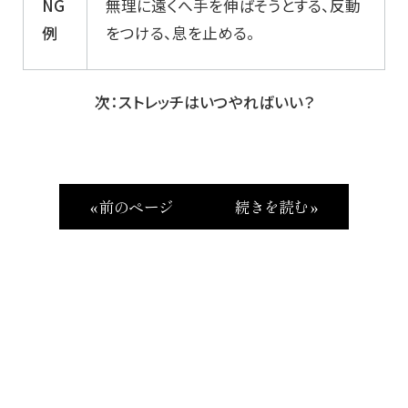
NG
無理に遠くへ手を伸ばそうとする、反動
例
をつける、息を止める。
次：ストレッチはいつやればいい？
« 前のページ
続きを読む »