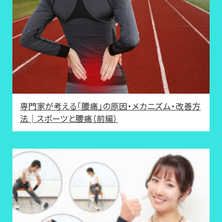
専門家が考える「腰痛」の原因・メカニズム・改善方
法│スポーツと腰痛（前編）