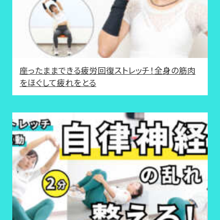
座ったままできる疲労回復ストレッチ！全身の筋肉
をほぐして疲れをとる