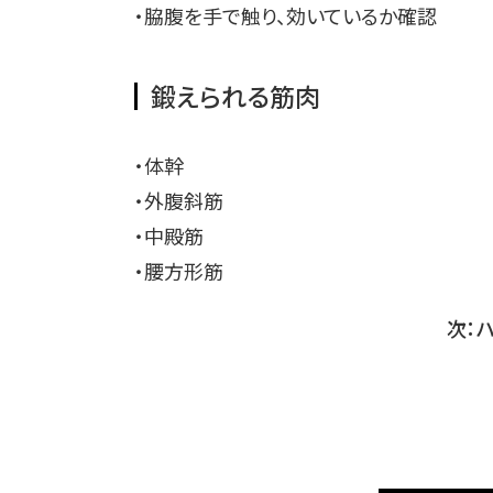
・脇腹を手で触り、効いているか確認
鍛えられる筋肉
・体幹
・外腹斜筋
・中殿筋
・腰方形筋
次：