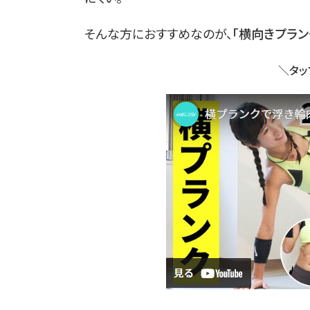
そんな方におすすめなのが、
「横向きプラン
＼タッ