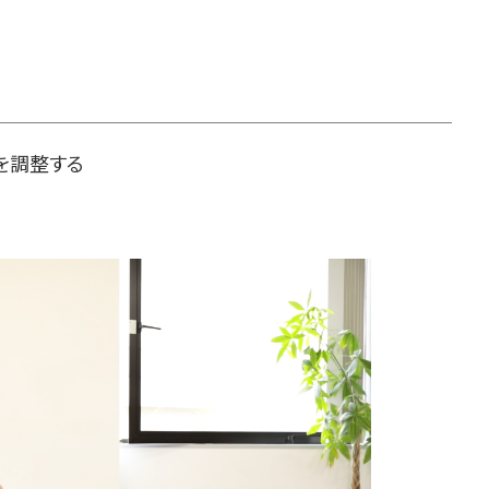
を調整する