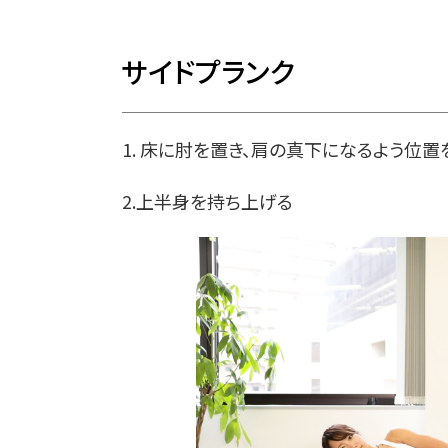
サイドプランク
1. 床に肘を置き、肩の真下になるよう位置
2.上半身を持ち上げる