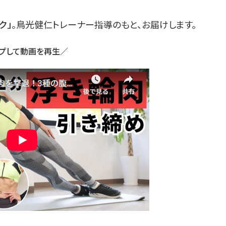
ク」
。鳥光健仁トレーナー指導のもと、お届けします。
プして動画を再生／