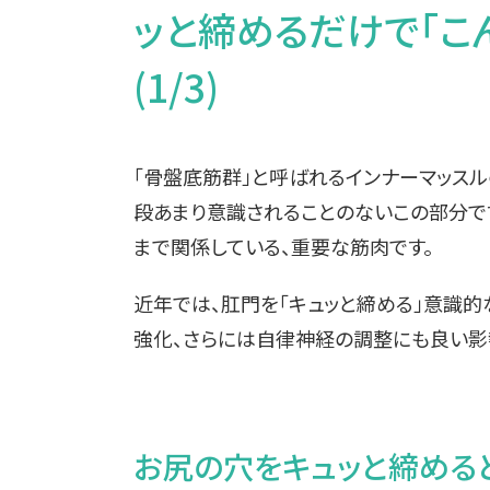
ッと締めるだけで「こ
(1/3)
「骨盤底筋群」と呼ばれるインナーマッスル
段あまり意識されることのないこの部分で
まで関係している、重要な筋肉です。
近年では、肛門を「キュッと締める」意識
強化、さらには自律神経の調整にも良い影
お尻の穴をキュッと締める