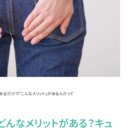
めるだけで「こんなメリット」があるんだって
どんなメリットがある？キュ