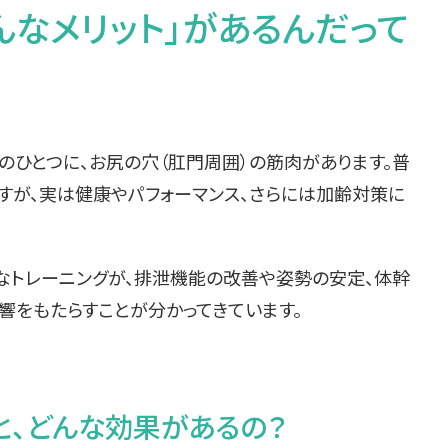
んなメリット」があるんだって
のひとつに、お尻の穴（肛門周囲）の筋肉があります。普
すが、実は健康やパフォーマンス、さらには加齢対策に
的なトレーニングが、排泄機能の改善や姿勢の安定、体幹
響をもたらすことが分かってきています。
と、どんな効果があるの？