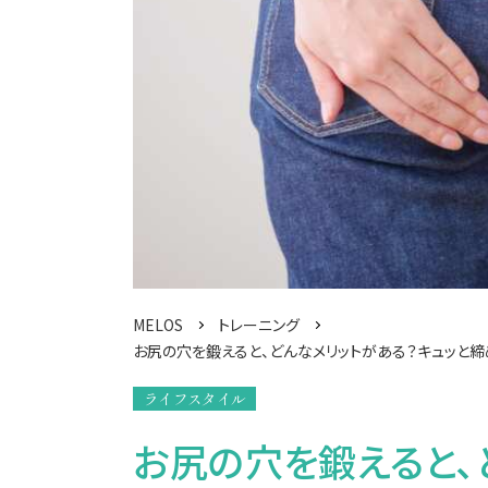
MELOS
トレーニング
お尻の穴を鍛えると、どんなメリットがある？キュッと締
ライフスタイル
お尻の穴を鍛えると、