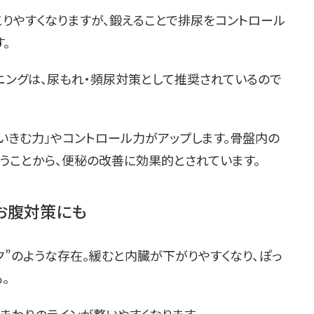
りやすくなりますが、鍛えることで排尿をコントロール
。
ニングは、尿もれ・頻尿対策として推奨されているので
いきむ力」やコントロール力がアップします。骨盤内の
うことから、便秘の改善に効果的とされています。
お腹対策にも
”のような存在。緩むと内臓が下がりやすくなり、ぽっ
。