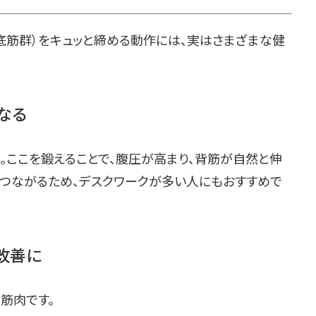
底筋群）をキュッと締める動作には、実はさまざまな健
なる
。ここを鍛えることで、腹圧が高まり、背筋が自然と伸
もつながるため、デスクワークが多い人にもおすすめで
改善に
筋肉です。