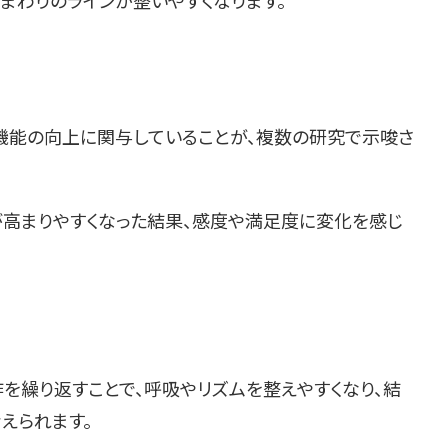
まわりのラインが整いやすくなります。
機能の向上に関与していることが、複数の研究で示唆さ
高まりやすくなった結果、感度や満足度に変化を感じ
を繰り返すことで、呼吸やリズムを整えやすくなり、結
えられます。