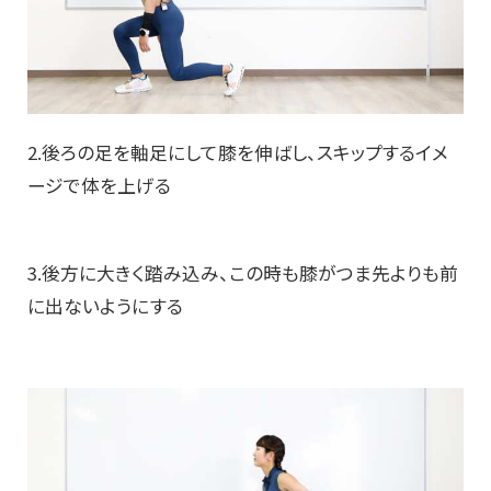
2.後ろの足を軸足にして膝を伸ばし、スキップするイメ
ージで体を上げる
3.後方に大きく踏み込み、この時も膝がつま先よりも前
に出ないようにする