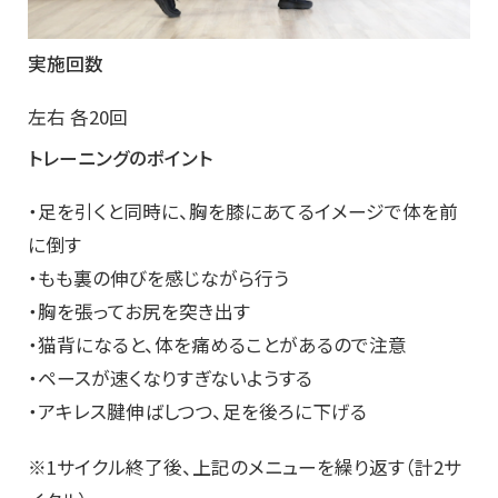
実施回数
左右 各20回
トレーニングのポイント
・足を引くと同時に、胸を膝にあてるイメージで体を前
に倒す
・もも裏の伸びを感じながら行う
・胸を張ってお尻を突き出す
・猫背になると、体を痛めることがあるので注意
・ペースが速くなりすぎないようする
・アキレス腱伸ばしつつ、足を後ろに下げる
※1サイクル終了後、上記のメニューを繰り返す（計2サ