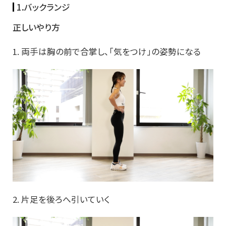
1.バックランジ
正しいやり方
1. 両手は胸の前で合掌し、「気をつけ」の姿勢になる
2. 片足を後ろへ引いていく