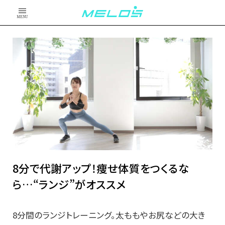
MENU
8分で代謝アップ！痩せ体質をつくるな
ら…“ランジ”がオススメ
8分間のランジトレーニング。太ももやお尻などの大き