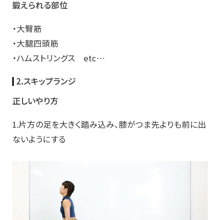
鍛えられる部位
・大臀筋
・大腿四頭筋
・ハムストリングス etc…
2.スキップランジ
正しいやり方
1.片方の足を大きく踏み込み、膝がつま先よりも前に出
ないようにする