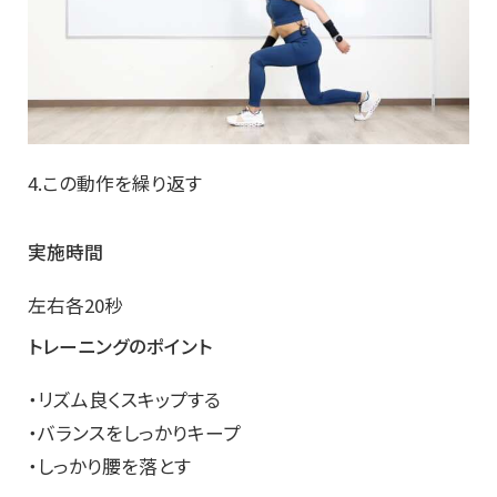
4.この動作を繰り返す
実施時間
左右各20秒
トレーニングのポイント
・リズム良くスキップする
・バランスをしっかりキープ
・しっかり腰を落とす