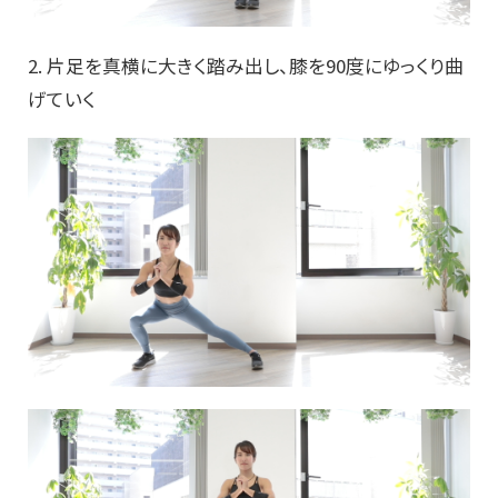
2. 片足を真横に大きく踏み出し、膝を90度にゆっくり曲
げていく