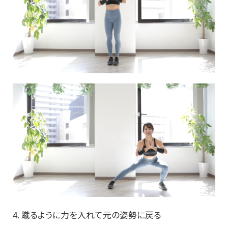
4. 蹴るように力を入れて元の姿勢に戻る