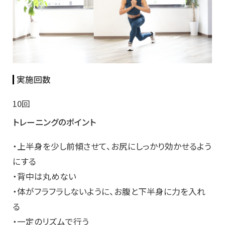
実施回数
10回
トレーニングのポイント
・上半身を少し前傾させて、お尻にしっかり効かせるよう
にする
・背中は丸めない
・体がフラフラしないように、お腹と下半身に力を入れ
る
・一定のリズムで行う