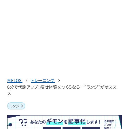
MELOS
トレーニング
8分で代謝アップ！痩せ体質をつくるなら…“ランジ”がオスス
メ
ランジ