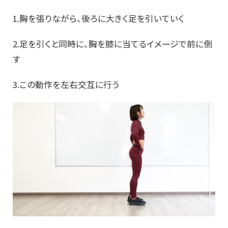
1.胸を張りながら、後ろに大きく足を引いていく
2.足を引くと同時に、胸を膝に当てるイメージで前に倒
す
3.この動作を左右交互に行う