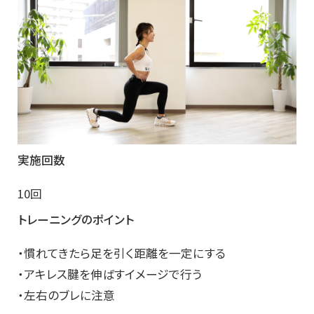
実施回数
10回
トレーニングのポイント
・慣れてきたら足を引く距離を一定にする
・アキレス腱を伸ばすイメージで行う
・左右のブレに注意