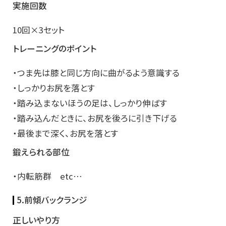
実施回数
10回×3セット
トレーニングのポイント
・つま先は膝と同じ方向に曲がるよう意識する
・しっかりお尻を落とす
・踏み込まないほうの足は、しっかり伸ばす
・踏み込んだときに、お尻を後ろに引き下げる
・最後まで深く、お尻を落とす
鍛えられる部位
・内転筋群 etc…
5.前傾バックランジ
正しいやり方