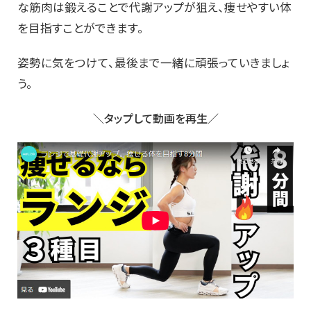
な筋肉は鍛えることで代謝アップが狙え、痩せやすい体
を目指すことができます。
姿勢に気をつけて、最後まで一緒に頑張っていきましょ
う。
＼タップして動画を再生／