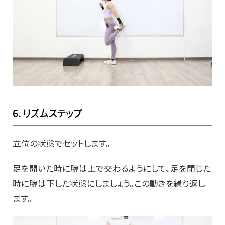
6．リズムステップ
立位の状態でセットします。
足を開いた時に腕は上で交わるようにして、足を閉じた
時に腕は下した状態にしましょう。この動きを繰り返し
ます。