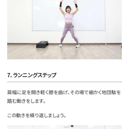
7．ランニングステップ
肩幅に足を開き軽く膝を曲げ、その場で細かく地団駄を
踏む動きをします。
この動きを繰り返しましょう。