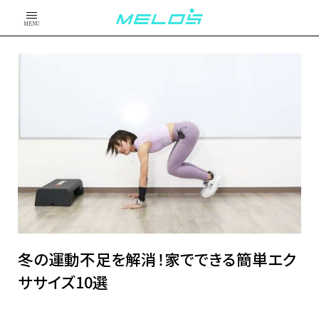
MENU
冬の運動不足を解消！家でできる簡単エク
ササイズ10選