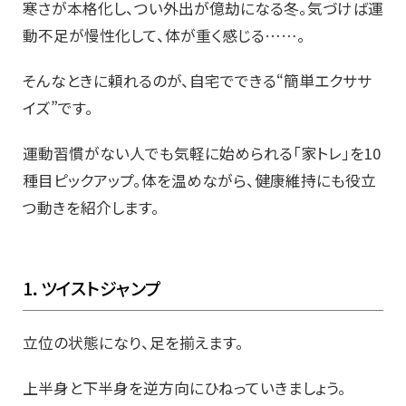
寒さが本格化し、つい外出が億劫になる冬。気づけば運
動不足が慢性化して、体が重く感じる……。
そんなときに頼れるのが、自宅でできる“簡単エクササ
イズ”です。
運動習慣がない人でも気軽に始められる「家トレ」を10
種目ピックアップ。体を温めながら、健康維持にも役立
つ動きを紹介します。
1．ツイストジャンプ
立位の状態になり、足を揃えます。
上半身と下半身を逆方向にひねっていきましょう。