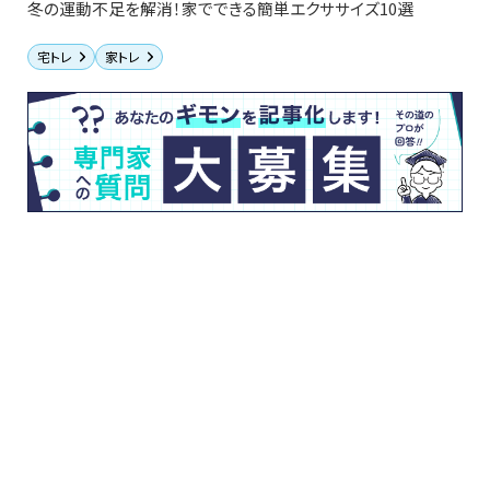
冬の運動不足を解消！家でできる簡単エクササイズ10選
宅トレ
家トレ