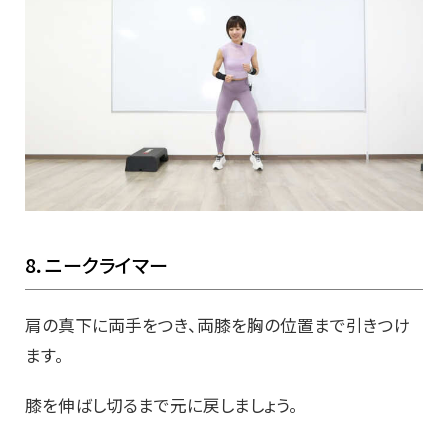
8．ニークライマー
肩の真下に両手をつき、両膝を胸の位置まで引きつけ
ます。
膝を伸ばし切るまで元に戻しましょう。