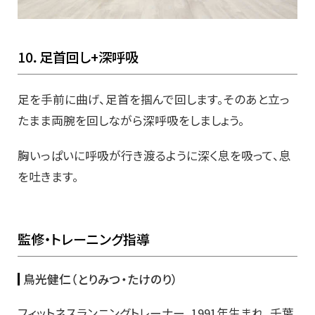
10．足首回し+深呼吸
足を手前に曲げ、足首を掴んで回します。そのあと立っ
たまま両腕を回しながら深呼吸をしましょう。
胸いっぱいに呼吸が行き渡るように深く息を吸って、息
を吐きます。
監修・トレーニング指導
鳥光健仁（とりみつ・たけのり）
フィットネスランニングトレーナー。1991年生まれ、千葉