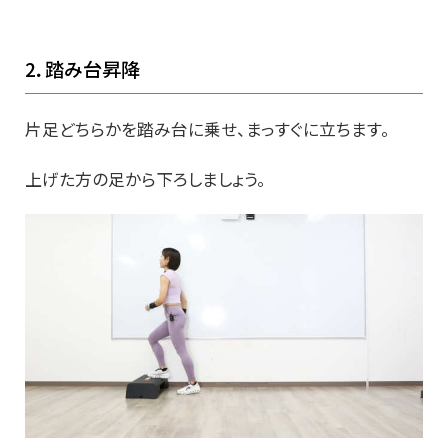
2．踏み台昇降
片足どちらかを踏み台に乗せ、まっすぐに立ちます。
上げた方の足から下ろしましょう。