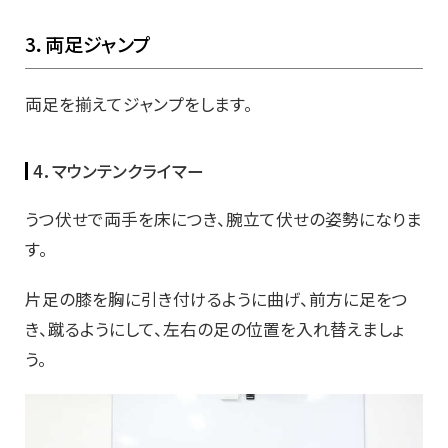
3．両足ジャンプ
両足を揃えてジャンプをします。
4．マウンテンクライマー
うつ伏せで両手を床につき、腕立て伏せの姿勢になりま
す。
片足の膝を胸に引き付けるように曲げ、前方に足をつ
き、蹴るようにして、左右の足の位置を入れ替えましょ
う。