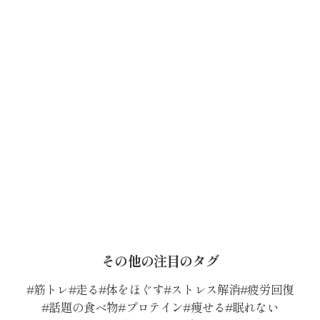
その他の注目のタグ
筋トレ
走る
体をほぐす
ストレス解消
疲労回復
話題の食べ物
プロテイン
痩せる
眠れない