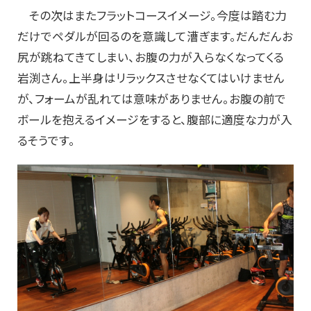
その次はまたフラットコースイメージ。今度は踏む力
だけでペダルが回るのを意識して漕ぎます。だんだんお
尻が跳ねてきてしまい、お腹の力が入らなくなってくる
岩渕さん。上半身はリラックスさせなくてはいけません
が、フォームが乱れては意味がありません。お腹の前で
ボールを抱えるイメージをすると、腹部に適度な力が入
るそうです。