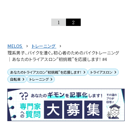
1
2
MELOS
トレーニング
理系男子、バイクを漕ぐ。初心者のためのバイクトレーニング
│あなたのトライアスロン“初挑戦”を応援します！ #4
あなたのトライアスロン“初挑戦”を応援します！
トライアスロン
自転車
トレーニング