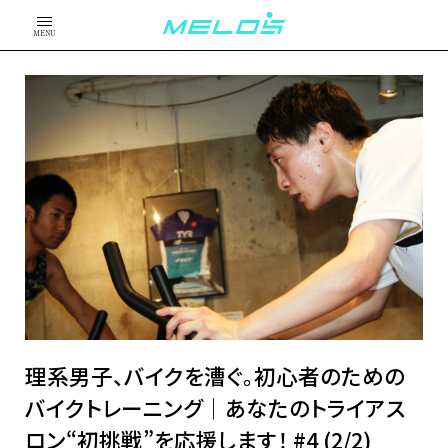
MENU
理系男子、バイクを漕ぐ。初心者のための
バイクトレーニング│あなたのトライアス
ロン“初挑戦”を応援します！ #4 (2/2)