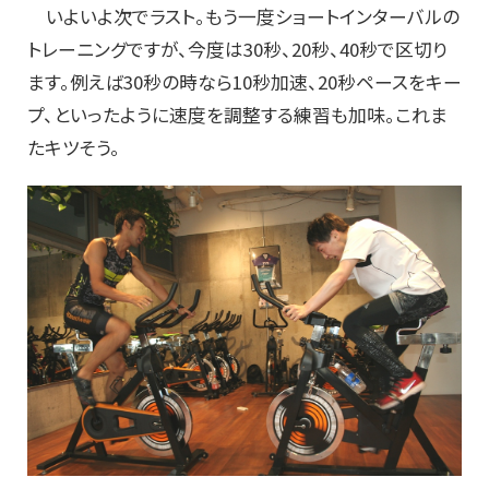
いよいよ次でラスト。もう一度ショートインターバルの
トレーニングですが、今度は30秒、20秒、40秒で区切り
ます。例えば30秒の時なら10秒加速、20秒ペースをキー
プ、といったように速度を調整する練習も加味。これま
たキツそう。