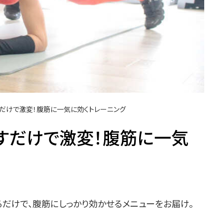
だけで激変！腹筋に一気に効くトレーニング
すだけで激変！腹筋に一気
るだけで、腹筋にしっかり効かせるメニューをお届け。