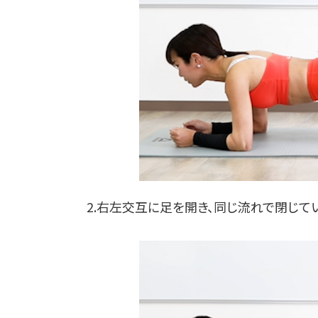
2.右左交互に足を開き、同じ流れで閉じて