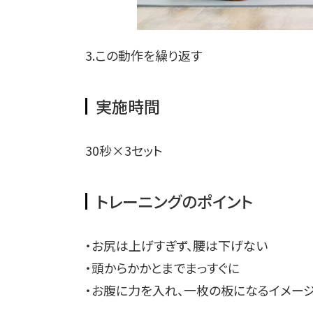
3.この動作を繰り返す
実施時間
30秒×3セット
トレーニングのポイント
・お尻は上げすぎず、腰は下げない
・頭からかかとまでまっすぐに
・お腹に力を入れ、一枚の板になるイメー