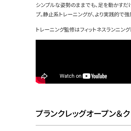
シンプルな姿勢のままでも、足を動かすだ
プ。静止系トレーニングが、より実践的で強
トレーニング監修はフィットネスランニング
プランクレッグオープン＆