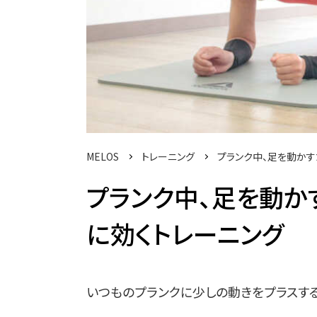
MELOS
トレーニング
プランク中、足を動かす
プランク中、足を動か
に効くトレーニング
いつものプランクに少しの動きをプラスす