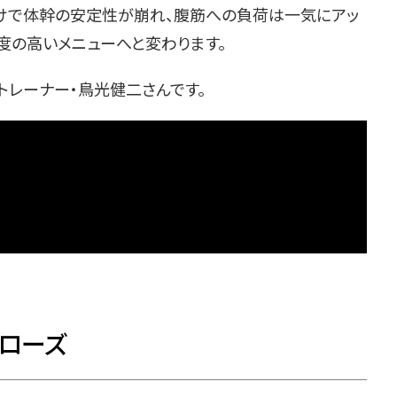
けで体幹の安定性が崩れ、腹筋への負荷は一気にアッ
度の高いメニューへと変わります。
トレーナー・鳥光健二さんです。
クローズ