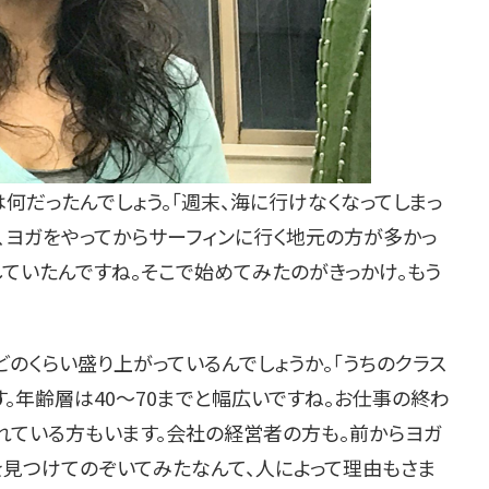
だったんでしょう。「週末、海に行けなくなってしまっ
、ヨガをやってからサーフィンに行く地元の方が多かっ
ていたんですね。そこで始めてみたのがきっかけ。もう
のくらい盛り上がっているんでしょうか。「うちのクラス
。年齢層は40～70までと幅広いですね。お仕事の終わ
れている方もいます。会社の経営者の方も。前からヨガ
を見つけてのぞいてみたなんて、人によって理由もさま