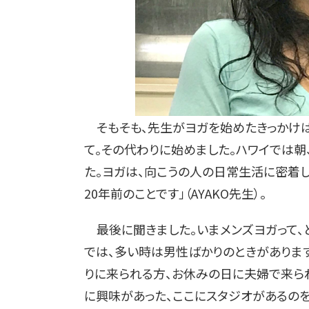
そもそも、先生がヨガを始めたきっかけは何
て。その代わりに始めました。ハワイでは朝
た。ヨガは、向こうの人の日常生活に密着し
20年前のことです」（AYAKO先生）。
最後に聞きました。いまメンズヨガって、ど
では、多い時は男性ばかりのときがあります
りに来られる方、お休みの日に夫婦で来ら
に興味があった、ここにスタジオがあるの