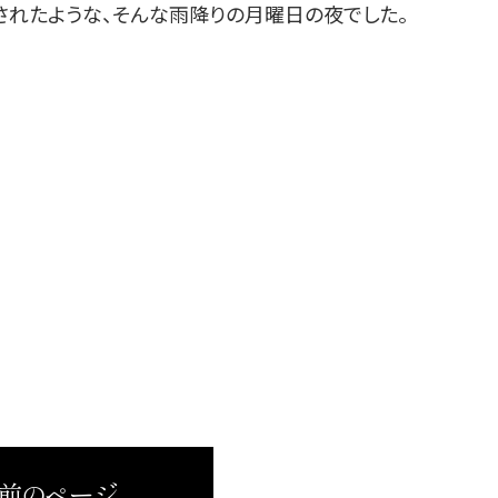
化されたような、そんな雨降りの月曜日の夜でした。
 前のページ