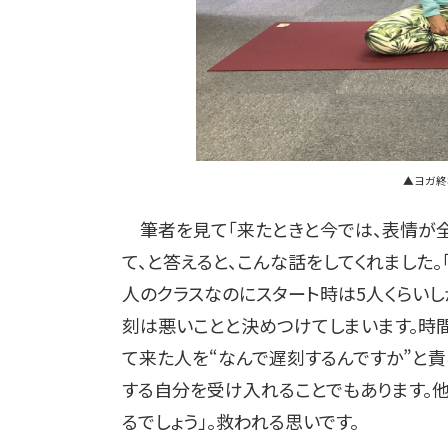
▲ヨガ終
筆者を見て「来たときと今では、表情が全
て、と答えると、こんな話をしてくれました。
人のクラスなのにスタート時は5人くらいし
刻は悪いことと決めつけてしまいます。時
て来た人を“なんで遅刻するんですか”と
する自分を受け入れることでもあります。
るでしょう」。救われる思いです。