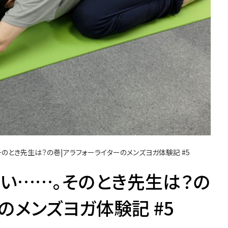
のとき先生は？の巻|アラフォーライターのメンズヨガ体験記 #5
い……。そのとき先生は？の
のメンズヨガ体験記 #5