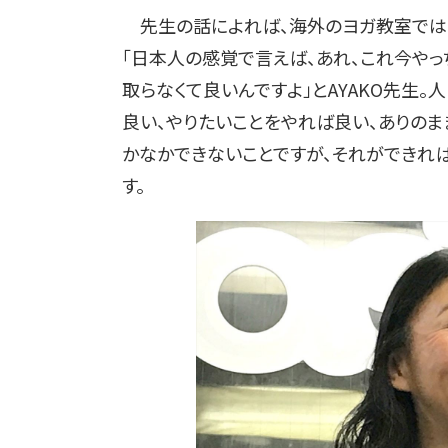
先生の話によれば、海外のヨガ教室では、
「日本人の感覚で言えば、あれ、これ今やっ
取らなくて良いんですよ」とAYAKO先生
良い、やりたいことをやれば良い、ありの
かなかできないことですが、それができれ
す。