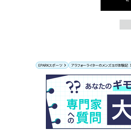
EPARKスポーツ
アラフォーライターのメンズヨガ体験記