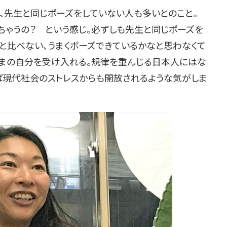
先生と同じポーズをしていない人も多いとのこと。
ちゃうの？ という感じ。必ずしも先生と同じポーズを
。人と比べない、うまくポーズできているかなと思わなくて
ままの自分を受け入れる。規律を重んじる日本人にはな
ば現代社会のストレスからも開放されるような気がしま