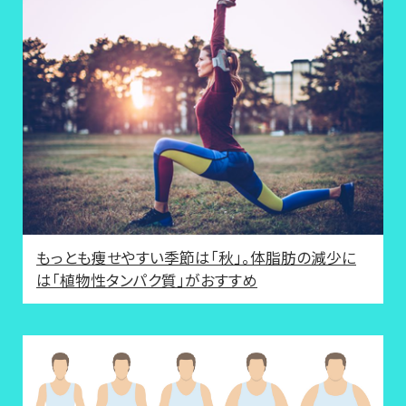
もっとも痩せやすい季節は「秋」。体脂肪の減少に
は「植物性タンパク質」がおすすめ