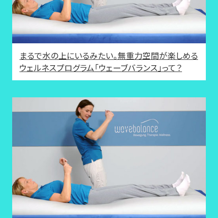
まるで水の上にいるみたい。無重力空間が楽しめる
ウェルネスプログラム「ウェーブバランス」って？