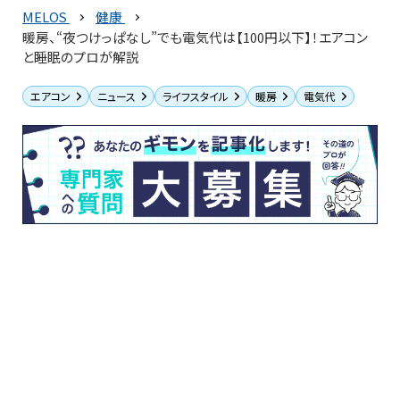
MELOS
健康
暖房、“夜つけっぱなし”でも電気代は【100円以下】！エアコン
と睡眠のプロが解説
エアコン
ニュース
ライフスタイル
暖房
電気代