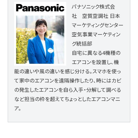
パナソニック株式会
社 空質空調社 日本
マーケティングセンター
空気事業マーケティン
グ統括部
自宅に異なる4機種の
エアコンを設置し、機
能の違いや風の違いを感じ分ける。スマホを使っ
て家中のエアコンを遠隔操作したり、時にはカビ
の発生したエアコンを自ら入手・分解して調べる
など担当の枠を超えてちょっとしたエアコンマニ
ア。