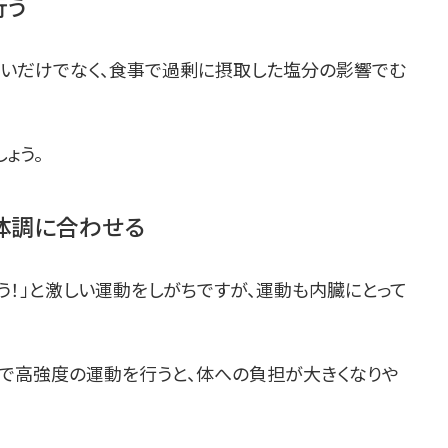
行う
いだけでなく、食事で過剰に摂取した塩分の影響でむ
ょう。
体調に合わせる
！」と激しい運動をしがちですが、運動も内臓にとって
で高強度の運動を行うと、体への負担が大きくなりや