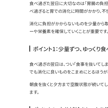
食べ過ぎた翌日に大切なのは「胃腸の負担
べ過ぎると胃での消化に時間がかかり、不
消化に負担がかからないものを少量から取
ーや栄養素を確保していくことが重要です
ポイント1：少量ずつ、ゆっくり食
食べ過ぎの翌日は、つい「食事を抜いてしま
でも消化に良いものをこまめにとるほうが、
朝食を抜くと夕方まで空腹状態が続いてし
ます。