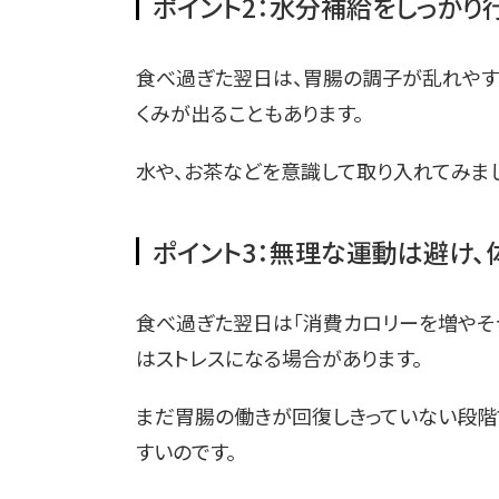
ポイント2：水分補給をしっかり
食べ過ぎた翌日は、胃腸の調子が乱れやす
くみが出ることもあります。
水や、お茶などを意識して取り入れてみまし
ポイント3：無理な運動は避け、
食べ過ぎた翌日は「消費カロリーを増やそう
はストレスになる場合があります。
まだ胃腸の働きが回復しきっていない段階
すいのです。