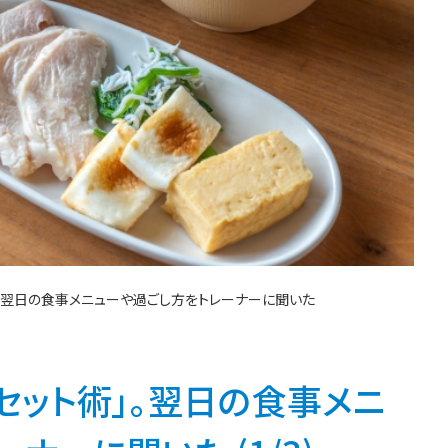
」。翌日の食事メニューや過ごし方をトレーナーに聞いた
セット術」。翌日の食事メニ