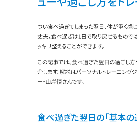
ューや過ごし方をトレー
つい食べ過ぎてしまった翌日、体が重く感じ
丈夫。食べ過ぎは1日で取り戻せるもので
ッキリ整えることができます。
この記事では、食べ過ぎた翌日の過ごし方
介します。解説はパーソナルトレーニングジムS
ー・山岸慎さんです。
食べ過ぎた翌日の「基本の