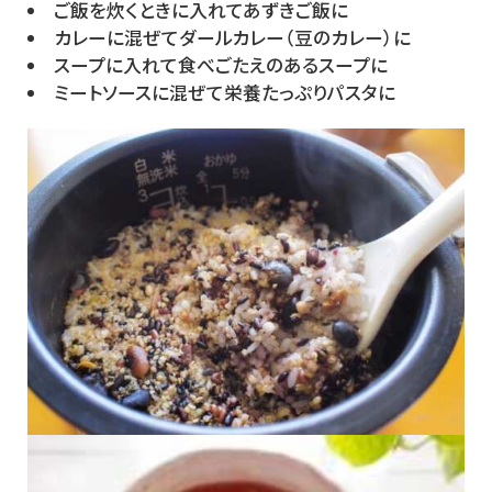
ご飯を炊くときに入れてあずきご飯に
カレーに混ぜてダールカレー（豆のカレー）に
スープに入れて食べごたえのあるスープに
ミートソースに混ぜて栄養たっぷりパスタに