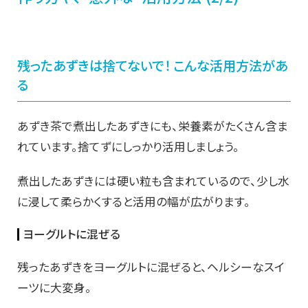
残ったあずきは捨てないで！ こんな活用方法があ
る
あずき茶で煮出したあずきにも、栄養素がたくさん含ま
れています。捨てずにしっかり活用しましょう。
煮出したあずきには硬い粒も含まれているので、少し水
に浸して柔らかくすると活用の幅が広がります。
ヨーグルトに混ぜる
残ったあずきをヨーグルトに混ぜると、ヘルシーなスイ
ーツに大変身。