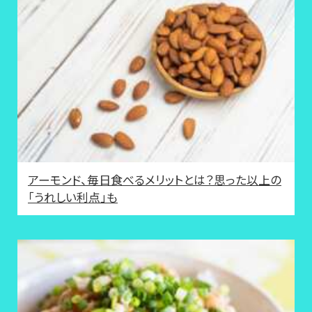
アーモンド、毎日食べるメリットとは？思った以上の
「うれしい利点」も