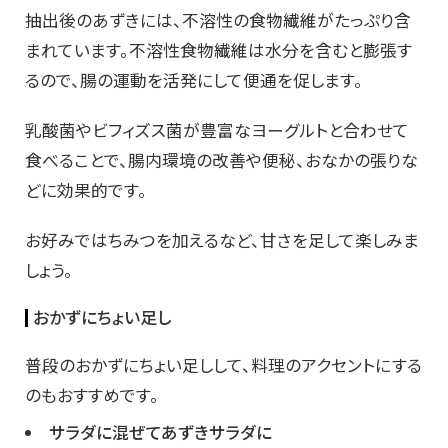
抽出後のあずきには、不溶性の食物繊維がたっぷり含
まれています。不溶性食物繊維は水分を含むと膨張す
るので、腸の運動を活発にして便通を促します。
乳酸菌やビフィズス菌が豊富なヨーグルトと合わせて
食べることで、腸内環境の改善や便秘、おなかの張りな
どに効果的です。
お好みではちみつを加えるなど、甘さを足して楽しみま
しょう。
おかずにちょい足し
普段のおかずにちょい足しして、料理のアクセントにする
のもおすすめです。
サラダに混ぜてあずきサラダに