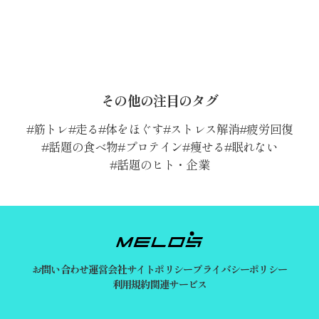
その他の注目のタグ
筋トレ
走る
体をほぐす
ストレス解消
疲労回復
話題の食べ物
プロテイン
痩せる
眠れない
話題のヒト・企業
お問い合わせ
運営会社
サイトポリシー
プライバシーポリシー
利用規約
関連サービス