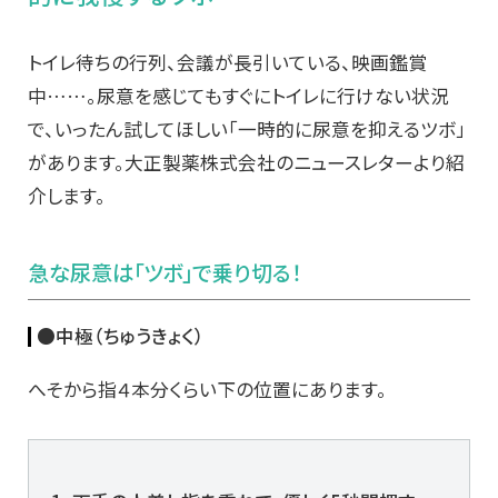
トイレ待ちの行列、会議が長引いている、映画鑑賞
中……。尿意を感じてもすぐにトイレに行けない状況
で、いったん試してほしい「
一時的に尿意を抑えるツボ」
があります。大正製薬株式会社のニュースレターより紹
介します。
急な尿意は「ツボ」で乗り切る！
●中極（ちゅうきょく）
へそから指４本分くらい下の位置にあります。