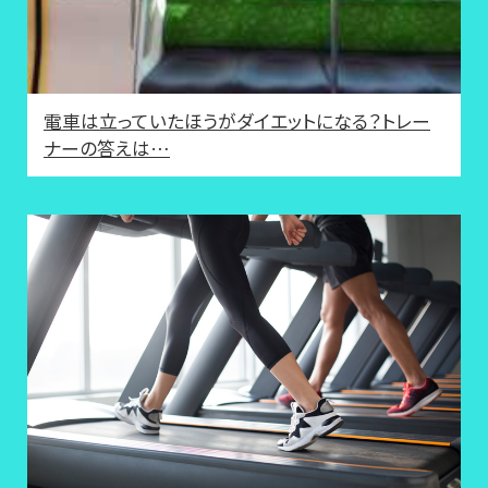
電車は立っていたほうがダイエットになる？トレー
ナーの答えは…