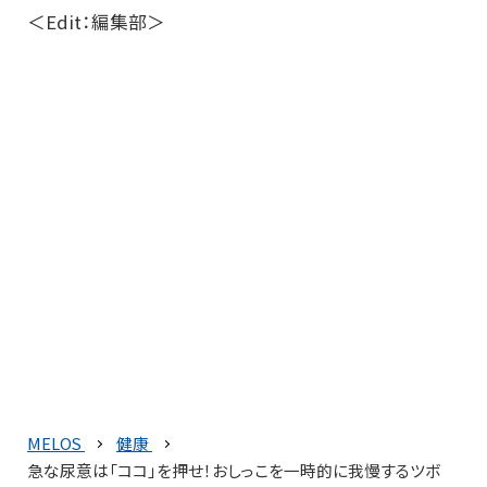
＜Edit：編集部＞
MELOS
健康
急な尿意は「ココ」を押せ！おしっこを一時的に我慢するツボ