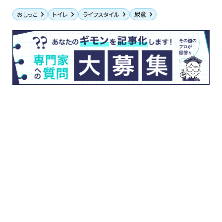
おしっこ
トイレ
ライフスタイル
尿意