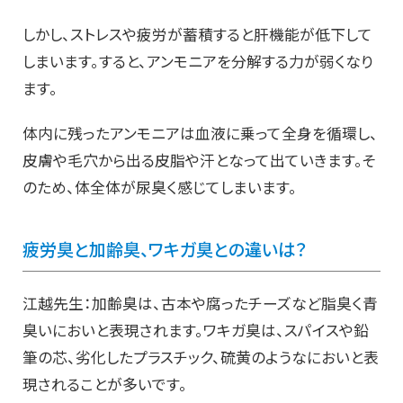
しかし、ストレスや疲労が蓄積すると肝機能が低下して
しまいます。すると、アンモニアを分解する力が弱くなり
ます。
体内に残ったアンモニアは血液に乗って全身を循環し、
皮膚や毛穴から出る皮脂や汗となって出ていきます。そ
のため、体全体が尿臭く感じてしまいます。
疲労臭と加齢臭、ワキガ臭との違いは？
江越先生：加齢臭は、古本や腐ったチーズなど脂臭く青
臭いにおいと表現されます。ワキガ臭は、スパイスや鉛
筆の芯、劣化したプラスチック、硫黄のようなにおいと表
現されることが多いです。