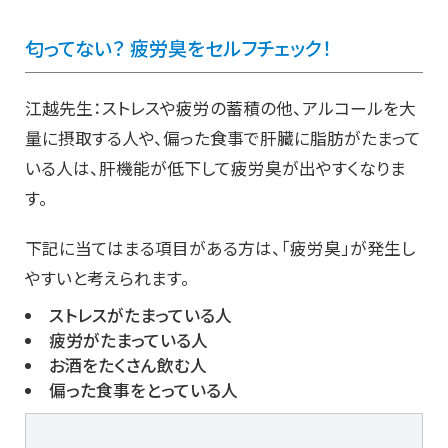
匂ってない？ 疲労臭をセルフチェック！
江越先生：ストレスや疲労の蓄積の他、アルコールを大
量に摂取する人や、偏った食事で肝臓に脂肪がたまって
いる人は、肝機能が低下して疲労臭が出やすくなりま
す。
下記に当てはまる項目がある方は、「疲労臭」が発生し
やすいと考えられます。
ストレスがたまっている人
疲労がたまっている人
お酒をたくさん飲む人
偏った食事をとっている人