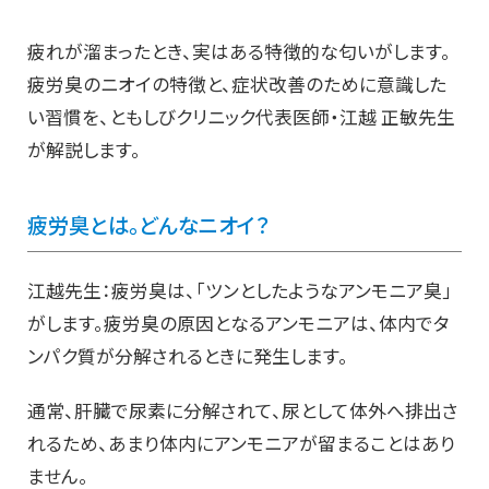
疲れが溜まったとき、実はある特徴的な匂いがします。
疲労臭のニオイの特徴と、症状改善のために意識した
い習慣を、ともしびクリニック代表医師・江越 正敏先生
が解説します。
疲労臭とは。どんなニオイ？
江越先生：疲労臭は、「ツンとしたようなアンモニア臭」
がします。疲労臭の原因となるアンモニアは、体内でタ
ンパク質が分解されるときに発生します。
通常、肝臓で尿素に分解されて、尿として体外へ排出さ
れるため、あまり体内にアンモニアが留まることはあり
ません。