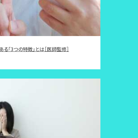
ある「3つの特徴」とは［医師監修］