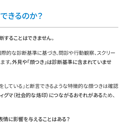
できるのか？
判断することはできません
。
いった国際的な診断基準に基づき、問診や行動観察、スクリー
ます。
外見や「顔つき」は診断基準に含まれていませ
顔をしている」と断言できるような特徴的な顔つきは確認
ィグマ（社会的な烙印）につながるおそれがある
ため、
が表情に影響を与えることはある？