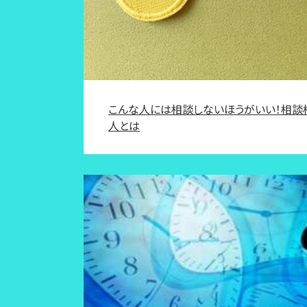
こんな人には相談しないほうがいい！相談
人とは