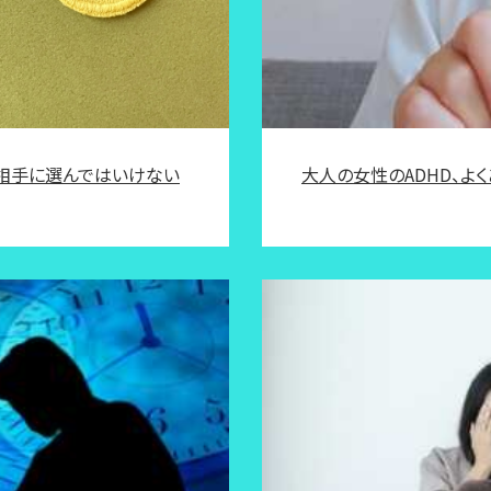
大人の女性のADHD、よく
相手に選んではいけない