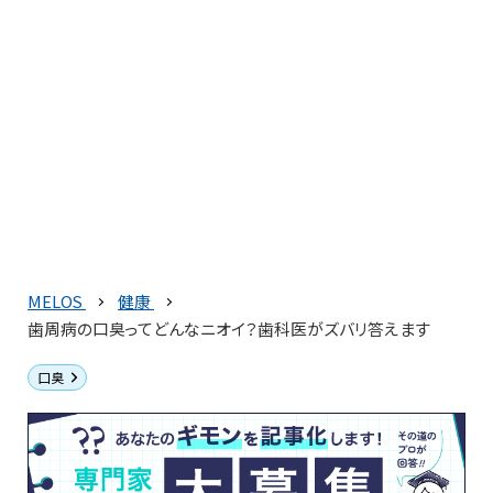
MELOS
健康
歯周病の口臭ってどんなニオイ？歯科医がズバリ答えます
口臭