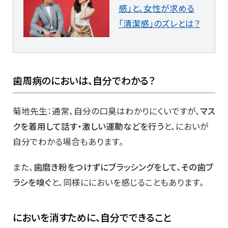
感」と、女性が求める
「清潔感」のズレとは？
歯周病のにおいは、自分でわかる？
菊地先生：通常、自分の口臭はわかりにくいですが、
マス
クを着用して話す・激しい運動などを行う
と、においが
自分でわかる場合もあります。
また、
歯磨き粉をつけずにブラッシングをして、その歯ブ
ラシを嗅ぐ
と、同様ににおいを感じることもあります。
においを消すために、自分でできること