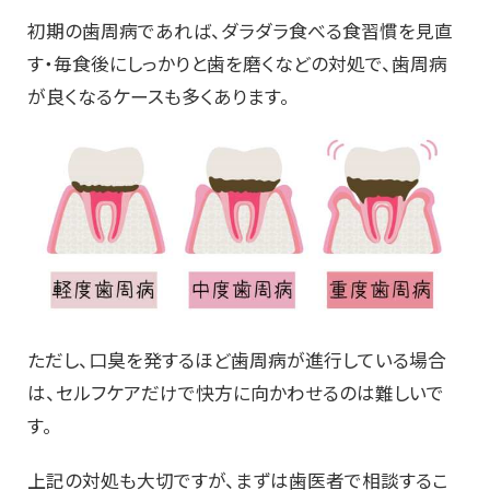
初期の歯周病であれば、ダラダラ食べる食習慣を見直
す・毎食後にしっかりと歯を磨くなどの対処で、歯周病
が良くなるケースも多くあります。
ただし、口臭を発するほど歯周病が進行している場合
は、セルフケアだけで快方に向かわせるのは難しいで
す。
上記の対処も大切ですが、まずは歯医者で相談するこ