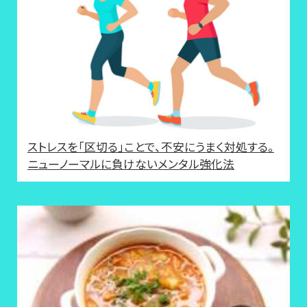
ストレスを「区切る」ことで、不安にうまく対処する。
ニューノーマルに負けないメンタル強化法