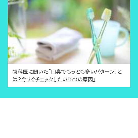
歯科医に聞いた「口臭でもっとも多いパターン」と
は？今すぐチェックしたい「5つの原因」