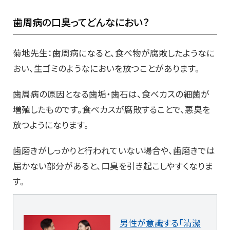
歯周病の口臭ってどんなにおい？
菊地先生：歯周病になると、食べ物が腐敗したようなに
おい、生ゴミのようなにおいを放つことがあります。
歯周病の原因となる歯垢・歯石は、食べカスの細菌が
増殖したものです。食べカスが腐敗することで、悪臭を
放つようになります。
歯磨きがしっかりと行われていない場合や、歯磨きでは
届かない部分があると、口臭を引き起こしやすくなりま
す。
男性が意識する「清潔