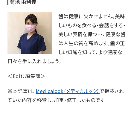
菊地 由利佳
歯は健康に欠かせません。美味
しいものを食べる・会話をする・
美しい表情を保つ…、健康な歯
は人生の質を高めます。歯の正
しい知識を知って、より健康な
日々を手に入れましょう。
＜Edit：編集部＞
※本記事は、
Medicalook（メディカルック）
で掲載され
ていた内容を移管し、加筆・修正したものです。