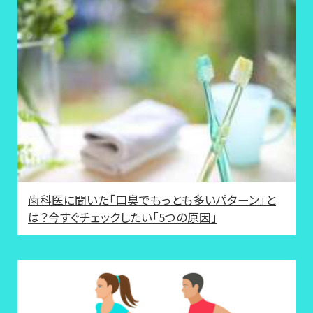
歯科医に聞いた「口臭でもっとも多いパターン」と
は？今すぐチェックしたい「5つの原因」