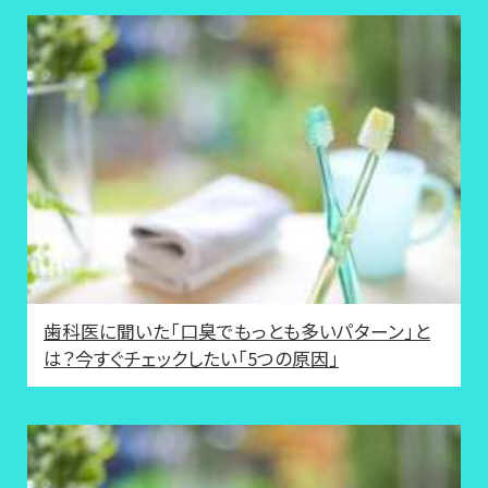
歯科医に聞いた「口臭でもっとも多いパターン」と
は？今すぐチェックしたい「5つの原因」