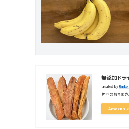
無添加ドライ
created by
Rinker
神戸のおまめさ
Amazon