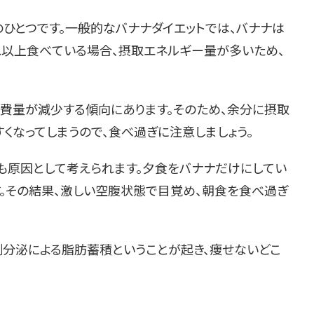
ひとつです。一般的なバナナダイエットでは、バナナは
。それ以上食べている場合、摂取エネルギー量が多いため、
消費量が減少する傾向にあります。そのため、余分に摂取
すくなってしまうので、食べ過ぎに注意しましょう。
も原因として考えられます。夕食をバナナだけにしてい
す。その結果、激しい空腹状態で目覚め、朝食を食べ過ぎ
剰分泌による脂肪蓄積ということが起き、痩せないどこ