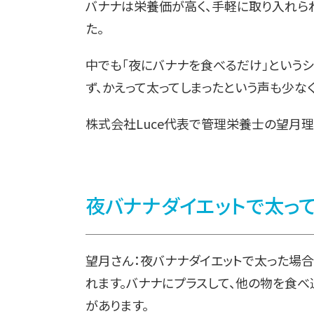
バナナは栄養価が高く、手軽に取り入れら
た。
中でも「夜にバナナを食べるだけ」という
ず、かえって太ってしまったという声も少なく
株式会社Luce代表で管理栄養士の望月理
夜バナナダイエットで太って
望月さん：夜バナナダイエットで太った場合
れます。バナナにプラスして、他の物を食
があります。