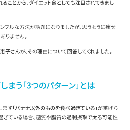
れることから、ダイエット食としても注目されてきまし
シンプルな方法が話題になりましたが、思うように痩せ
ありません。
恵子さんが、その理由について回答してくれました。
しまう「3つのパターン」とは
、まず
「バナナ以外のものを食べ過ぎている」
が挙げら
べ過ぎている場合、糖質や脂質の過剰摂取で太る可能性