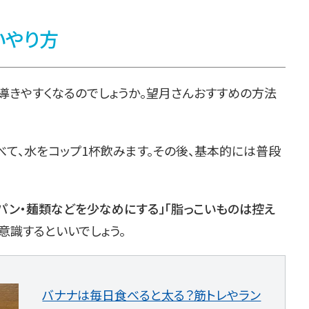
いやり方
導きやすくなるのでしょうか。望月さんおすすめの方法
べて、水をコップ1杯飲みます。その後、基本的には普段
、パン・麺類などを少なめにする」「脂っこいものは控え
意識するといいでしょう。
バナナは毎日食べると太る？筋トレやラン