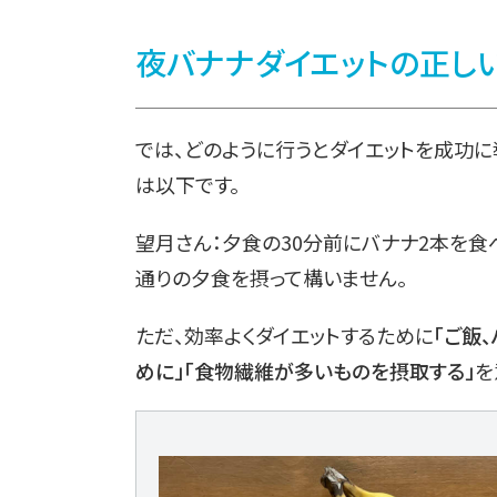
夜バナナダイエットの正し
では、どのように行うとダイエットを成功に
は以下です。
望月さん：夕食の30分前にバナナ2本を食
通りの夕食を摂って構いません。
ただ、効率よくダイエットするために
「ご飯
めに」「食物繊維が多いものを摂取する」
を