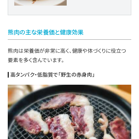
熊肉の主な栄養価と健康効果
熊肉は栄養価が非常に高く、健康や体づくりに役立つ
要素を多く含んでいます。
高タンパク・低脂質で「野生の赤身肉」