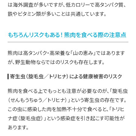
は海外調査が多いですが、低カロリーで高タンパク質、
鉄やビタミン類が多いことは共通しています。
もちろんリスクもある！ 熊肉を食べる際の注意点
熊肉は高タンパク・高栄養な「山の恵み」ではあります
が、野生動物ならではのリスクも存在します。
寄生虫（旋毛虫／トリヒナ）による健康被害のリスク
熊肉を食べる上でもっとも注意が必要なのが、「旋毛虫
（せんもうちゅう／トリヒナ）」という寄生虫の存在です。
この虫に感染した肉を加熱不十分で食べると、「トリヒ
ナ症（旋毛虫症）」という感染症を引き起こす可能性が
あります。