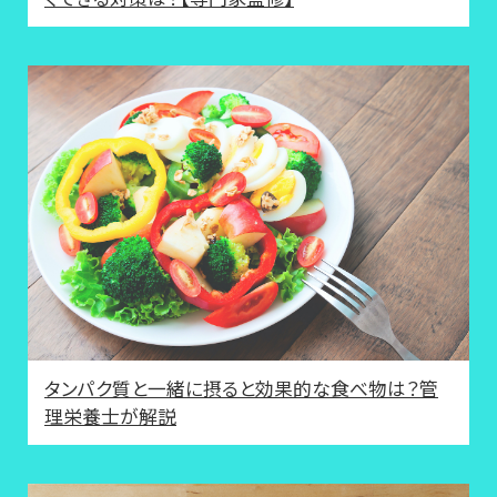
タンパク質と一緒に摂ると効果的な食べ物は？管
理栄養士が解説