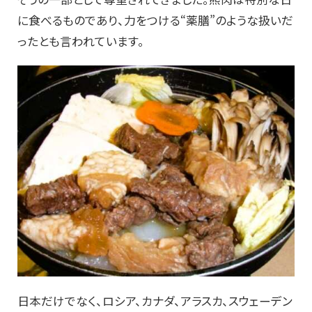
に食べるものであり、力をつける“薬膳”のような扱いだ
ったとも言われています。
日本だけでなく、ロシア、カナダ、アラスカ、スウェーデン