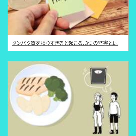
タンパク質を摂りすぎると起こる、3つの弊害とは