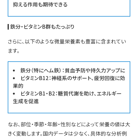
抑える作用も期待できる
鉄分・ビタミンB群もたっぷり
さらに、以下のような微量栄養素も豊富に含まれてい
ます。
鉄分（特にヘム鉄）：貧血予防や持久力アップに
ビタミンB12：神経系のサポート、疲労回復に効
果的
ビタミンB1・B2：糖質代謝を助け、エネルギー
生成を促進
なお、部位・季節・年齢・性別などによって栄養の値は大
きく変動します。国内データは少なく、具体的な分析例