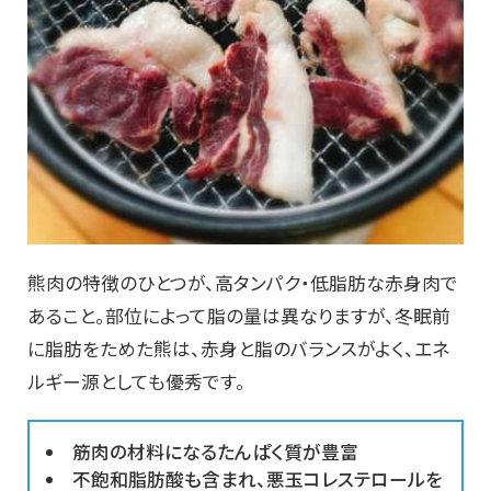
熊肉の特徴のひとつが、高タンパク・低脂肪な赤身肉で
あること。部位によって脂の量は異なりますが、冬眠前
に脂肪をためた熊は、赤身と脂のバランスがよく、エネ
ルギー源としても優秀です。
筋肉の材料になるたんぱく質が豊富
不飽和脂肪酸も含まれ、悪玉コレステロールを