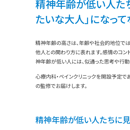
精神年齢が低い人たち
たいな大人」になってない
精神年齢の高さは、年齢や社会的地位では
他人との関わり方に表れます。感情のコン
神年齢が低い人には、似通った思考や行動
心療内科・ペインクリニックを開設予定で
の監修でお届けします。
精神年齢が低い人たちに見