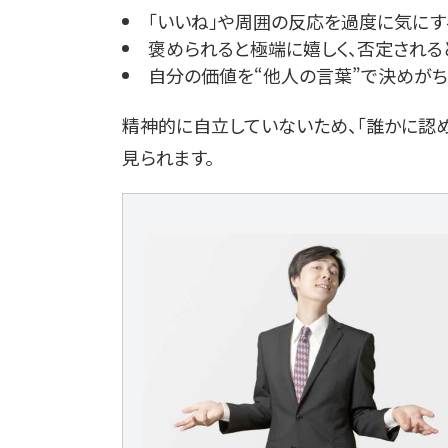
「いいね」や周囲の反応を過度に気にす
褒められると極端に嬉しく、否定される
自分の価値を“他人の言葉”で決めがち
精神的に自立していないため、「誰かに認
見られます。