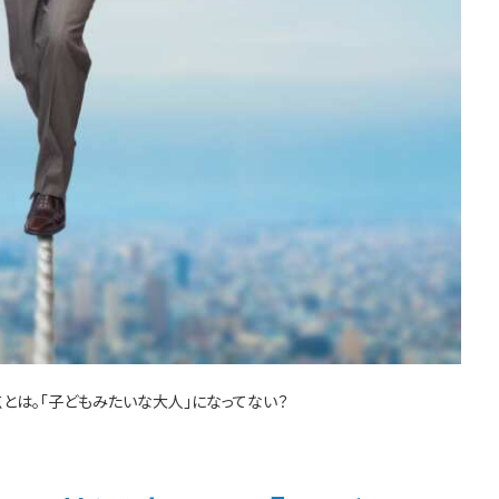
とは。「子どもみたいな大人」になってない？