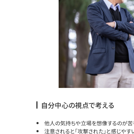
自分中心の視点で考える
他人の気持ちや立場を想像するのが苦
注意されると「攻撃された」と感じやす