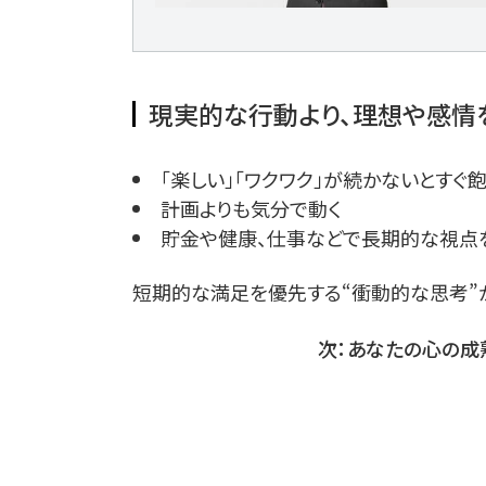
現実的な行動より、理想や感情
「楽しい」「ワクワク」が続かないとすぐ
計画よりも気分で動く
貯金や健康、仕事などで長期的な視点
短期的な満足を優先する“衝動的な思考”
次：あなたの心の成