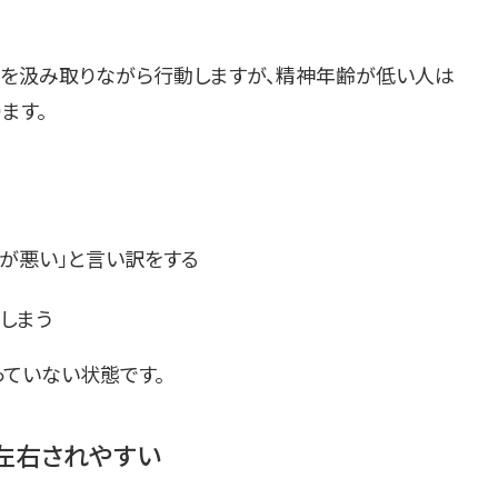
を汲み取りながら行動しますが、精神年齢が低い人は
ます。
）が悪い」と言い訳をする
しまう
っていない状態です。
左右されやすい