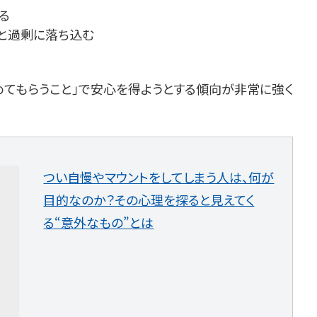
る
と過剰に落ち込む
めてもらうこと」で安心を得ようとする傾向が非常に強く
つい自慢やマウントをしてしまう人は、何が
目的なのか？その心理を探ると見えてく
る“意外なもの”とは