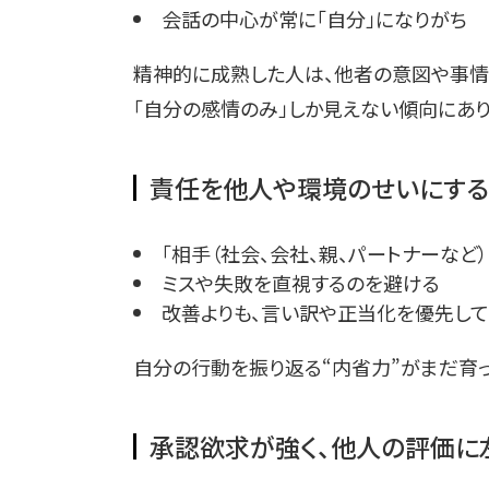
会話の中心が常に「自分」になりがち
精神的に成熟した人は、他者の意図や事情
「自分の感情のみ」しか見えない傾向にあり
責任を他人や環境のせいにする
「相手（社会、会社、親、パートナーなど
ミスや失敗を直視するのを避ける
改善よりも、言い訳や正当化を優先して
自分の行動を振り返る“内省力”がまだ育
承認欲求が強く、他人の評価に