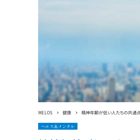
MELOS
健康
精神年齢が低い人たちの共通点
ヘルス＆メンタル