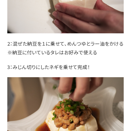
2：混ぜた納豆を１に乗せて、めんつゆとラー油をかける
※納豆に付いているタレはお好みで使える
3：みじん切りにしたネギを乗せて完成！