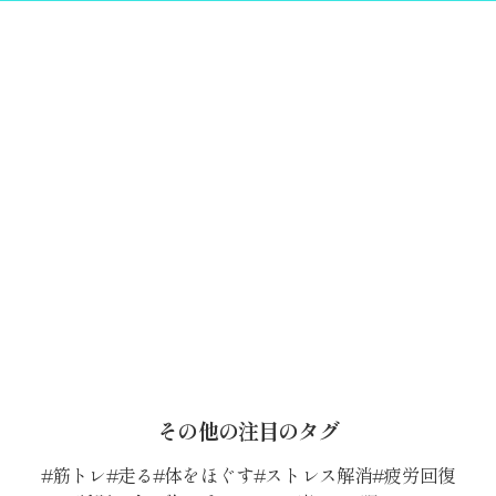
その他の注目のタグ
筋トレ
走る
体をほぐす
ストレス解消
疲労回復