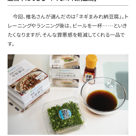
今回、椎名さんが選んだのは「ネギまみれ納豆腐」。ト
レーニングやランニング後は、ビールを一杯……といき
たくなりますが、そんな罪悪感を軽減してくれる一品で
す。