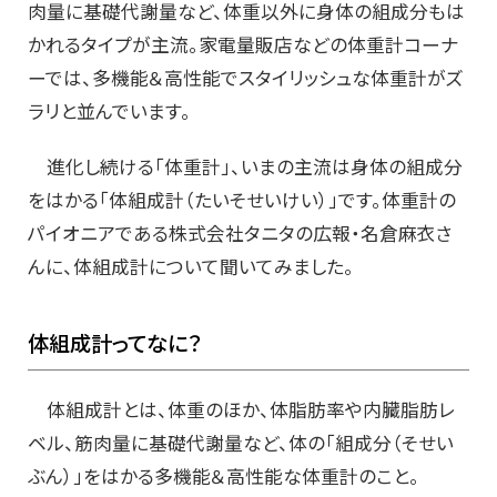
肉量に基礎代謝量など、体重以外に身体の組成分もは
かれるタイプが主流。家電量販店などの体重計コーナ
ーでは、多機能＆高性能でスタイリッシュな体重計がズ
ラリと並んでいます。
進化し続ける「体重計」、いまの主流は身体の組成分
をはかる「体組成計（たいそせいけい）」です。体重計の
パイオニアである株式会社タニタの広報・名倉麻衣さ
んに、体組成計について聞いてみました。
体組成計ってなに？
体組成計とは、体重のほか、体脂肪率や内臓脂肪レ
ベル、筋肉量に基礎代謝量など、体の「組成分（そせい
ぶん）」をはかる多機能＆高性能な体重計のこと。