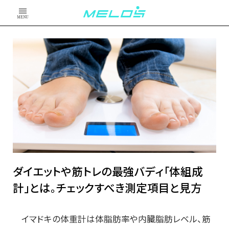
MENU
ダイエットや筋トレの最強バディ「体組成
計」とは。チェックすべき測定項目と見方
イマドキの体重計は体脂肪率や内臓脂肪レベル、筋