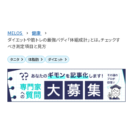
MELOS
健康
ダイエットや筋トレの最強バディ「体組成計」とは。チェックす
べき測定項目と見方
タニタ
体脂肪
ダイエット