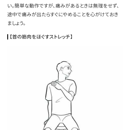
い。簡単な動作ですが、痛みがあるときは無理をせず、
途中で痛みが出たらすぐにやめることを心がけておき
ましょう。
【首の筋肉をほぐすストレッチ】