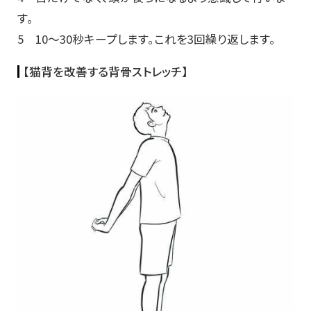
す。
5 10～30秒キープします。これを3回繰り返します。
【猫背を改善する背骨ストレッチ】