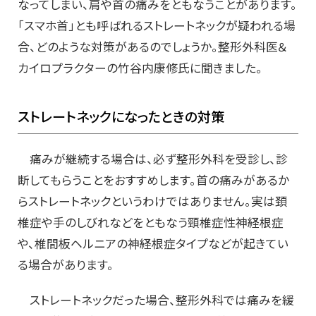
なってしまい、肩や首の痛みをともなうことがあります。
「スマホ首」とも呼ばれるストレートネックが疑われる場
合、どのような対策があるのでしょうか。整形外科医＆
カイロプラクターの竹谷内康修氏に聞きました。
ストレートネックになったときの対策
痛みが継続する場合は、必ず整形外科を受診し、診
断してもらうことをおすすめします。首の痛みがあるか
らストレートネックというわけではありません。実は頚
椎症や手のしびれなどをともなう頸椎症性神経根症
や、椎間板ヘルニアの神経根症タイプなどが起きてい
る場合があります。
ストレートネックだった場合、整形外科では痛みを緩