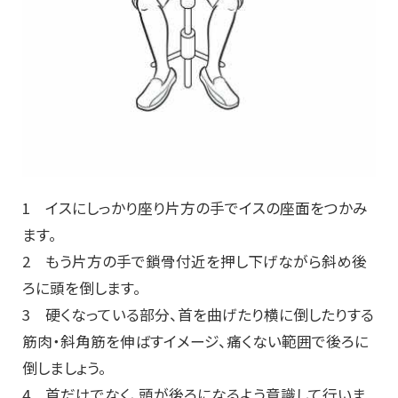
1 イスにしっかり座り片方の手でイスの座面をつかみ
ます。
2 もう片方の手で鎖骨付近を押し下げながら斜め後
ろに頭を倒します。
3 硬くなっている部分、首を曲げたり横に倒したりする
筋肉・斜角筋を伸ばすイメージ、痛くない範囲で後ろに
倒しましょう。
4 首だけでなく、頭が後ろになるよう意識して行いま