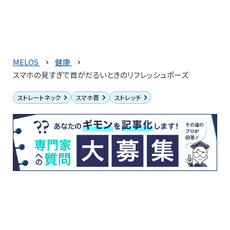
MELOS
健康
スマホの見すぎで首がだるいときのリフレッシュポーズ
ストレートネック
スマホ首
ストレッチ