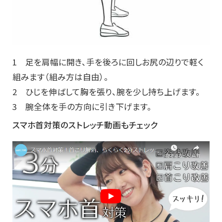
1 足を肩幅に開き、手を後ろに回しお尻の辺りで軽く
組みます（組み方は自由）。
2 ひじを伸ばして胸を張り、腕を少し持ち上げます。
3 腕全体を手の方向に引き下げます。
スマホ首対策のストレッチ動画もチェック