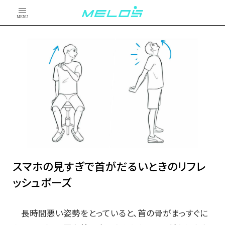
MENU
スマホの見すぎで首がだるいときのリフレ
ッシュポーズ
長時間悪い姿勢をとっていると、首の骨がまっすぐに