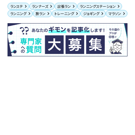
ランステ
ランナーズ
出張ラン
ランニングステーション
ランニング
旅ラン
トレーニング
ジョギング
マラソン