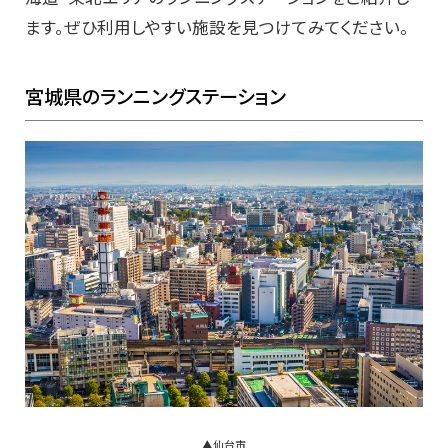
ます。ぜひ利用しやすい施設を見つけてみてください。
宮城県のランニングステーション
▲仙台市