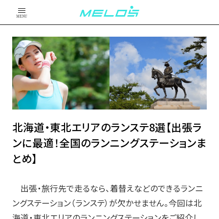
MENU
北海道・東北エリアのランステ8選【出張ラ
ンに最適！全国のランニングステーションま
とめ】
出張・旅行先で走るなら、着替えなどのできるランニ
ングステーション（ランステ）が欠かせません。今回は北
海道・東北エリアのランニングステーションをご紹介し