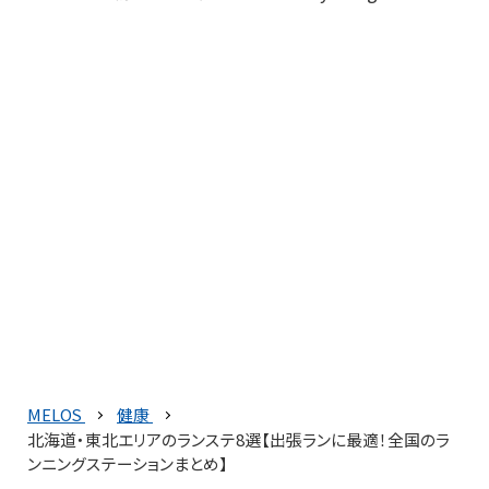
MELOS
健康
北海道・東北エリアのランステ8選【出張ランに最適！全国のラ
ンニングステーションまとめ】