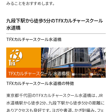
みることをおすすめします。
九段下駅から徒歩5分のTFXカルチャースクール
水道橋
TFXカルチャースクール水道橋
TFXカルチャースクール水道橋の特徴
東京都千代田のTFXカルチャースクール水道橋は、JR
水道橋駅から徒歩2分、九段下駅から徒歩5分の距離に
ありアクセスも良好です。ヨガや書道、かぎ針編み、フェ