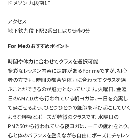
ド メゾン 九段南1F
アクセス
地下鉄九段下駅2番出口より徒歩9分
For Meのおすすめポイント
時間や体力に合わせてクラスを選択可能
多彩なレッスン内容に定評があるFor meですが、初心
者の方でも、時間の都合や体力に合わせてクラスを選
ぶことができるのが魅力となっています。火曜日、金曜
日のAM7:10から行われている朝ヨガは、一日を充実し
て過ごせるよう、ひとつひとつの細胞を呼び起こしていく
ような呼吸とポーズが特徴のクラスです。水曜日の
PM7:50から行われている夜ヨガは、一日の疲れをとり、
心と体のバランスを整えながら自由にポーズにチャレン