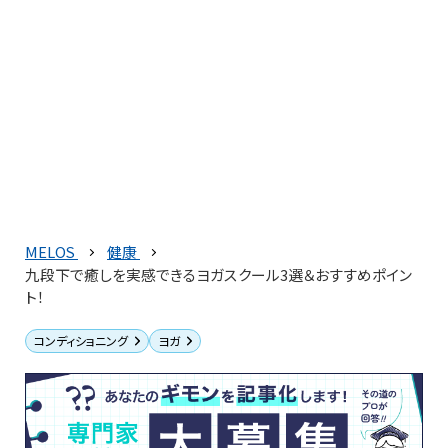
MELOS
健康
九段下で癒しを実感できるヨガスクール3選＆おすすめポイン
ト！
コンディショニング
ヨガ