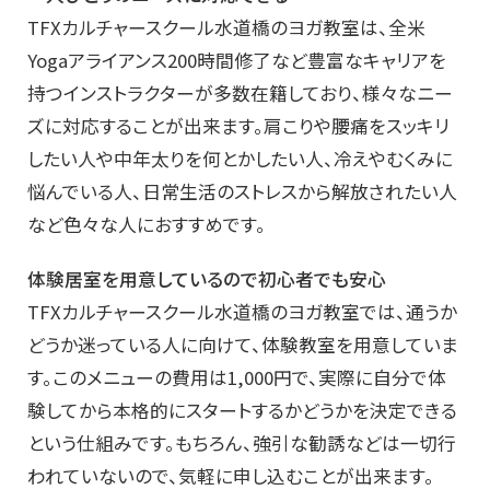
TFXカルチャースクール水道橋のヨガ教室は、全米
Yogaアライアンス200時間修了など豊富なキャリアを
持つインストラクターが多数在籍しており、様々なニー
ズに対応することが出来ます。肩こりや腰痛をスッキリ
したい人や中年太りを何とかしたい人、冷えやむくみに
悩んでいる人、日常生活のストレスから解放されたい人
など色々な人におすすめです。
体験居室を用意しているので初心者でも安心
TFXカルチャースクール水道橋のヨガ教室では、通うか
どうか迷っている人に向けて、体験教室を用意していま
す。このメニューの費用は1,000円で、実際に自分で体
験してから本格的にスタートするかどうかを決定できる
という仕組みです。もちろん、強引な勧誘などは一切行
われていないので、気軽に申し込むことが出来ます。