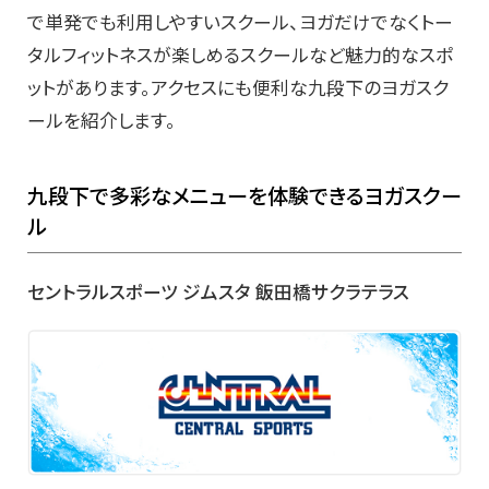
で単発でも利用しやすいスクール、ヨガだけでなくトー
タルフィットネスが楽しめるスクールなど魅力的なスポ
ットがあります。アクセスにも便利な九段下のヨガスク
ールを紹介します。
九段下で多彩なメニューを体験できるヨガスクー
ル
セントラルスポーツ ジムスタ 飯田橋サクラテラス