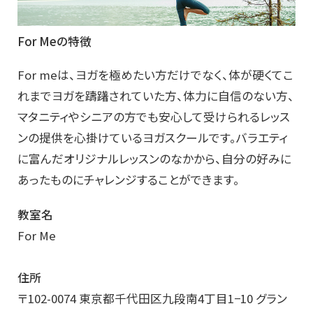
For Meの特徴
For meは、ヨガを極めたい方だけでなく、体が硬くてこ
れまでヨガを躊躇されていた方、体力に自信のない方、
マタニティやシニアの方でも安心して受けられるレッス
ンの提供を心掛けているヨガスクールです。バラエティ
に富んだオリジナルレッスンのなかから、自分の好みに
あったものにチャレンジすることができます。
教室名
For Me
住所
〒102-0074 東京都千代田区九段南4丁目1−10 グラン