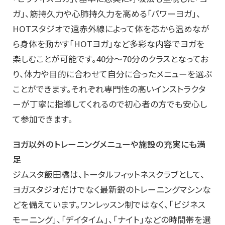
ガ」、筋持久力や心肺持久力を高める「パワーヨガ」、
HOTスタジオで遠赤外線によって体を芯から温めなが
ら身体を動かす「HOTヨガ」など多彩な内容でヨガを
楽しむことが可能です。40分～70分のクラスとなってお
り、体力や目的に合わせて自分に合ったメニューを選ぶ
ことができます。それぞれ専門性の高いインストラクタ
ーが丁寧に指導してくれるので初心者の方でも安心し
て参加できます。
ヨガ以外のトレーニングメニューや施設の充実にも満
足
ジムスタ飯田橋は、トータルフィットネスクラブとして、
ヨガスタジオだけでなく最新鋭のトレーニングマシンな
どを備えています。ワンレッスン制ではなく、「ビジネス
モーニング」、「デイタイム」、「ナイト」などの時間帯を選