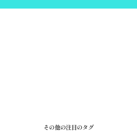
その他の注目のタグ