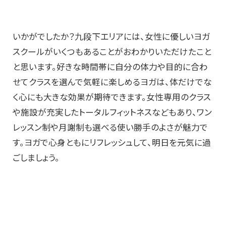
いかがでしたか？九段下エリアには、女性に優しいヨガ
スクールがいくつもあることがおわかりいただけたこと
と思います。好きな時間帯に自分の体力や目的に合わ
せてクラスを選んで気軽に楽しめるヨガは、体だけでな
く心にも大きな効果が期待できます。女性専用のクラス
や施設が充実したトータルフィットネスなどもあり、ワン
レッスン制や月謝制も選べる使い勝手のよさが魅力で
す。ヨガで心身ともにリフレッシュして、明日を元気に過
ごしましょう。