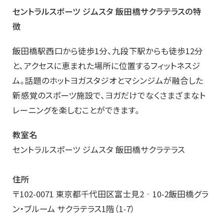
セントラルスポーツ ジムスタ 飯田橋サクラテラスの特
徴
飯田橋駅西口から徒歩1分、九段下駅からも徒歩12分
と、アクセスに恵まれた場所に位置するフィットネスジ
ム。話題のホットヨガスタジオとマシンジムが融合した
新感覚のスポーツ施設で、ヨガだけでなくさまざまなト
レーニングを楽しむことができます。
教室名
セントラルスポーツ ジムスタ 飯田橋サクラテラス
住所
〒102-0071 東京都千代田区富士見2‐10-2飯田橋グラ
ン・ブルーム サクラテラス1階（1-7）