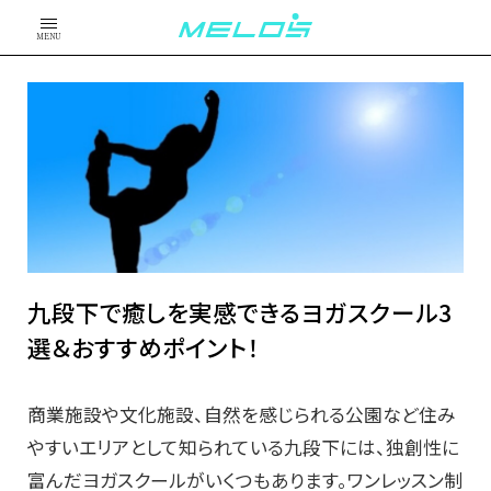
MENU
九段下で癒しを実感できるヨガスクール3
選＆おすすめポイント！
商業施設や文化施設、自然を感じられる公園など住み
やすいエリアとして知られている九段下には、独創性に
富んだヨガスクールがいくつもあります。ワンレッスン制