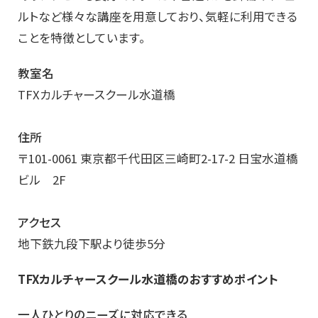
ルトなど様々な講座を用意しており、気軽に利用できる
ことを特徴としています。
教室名
TFXカルチャースクール水道橋
住所
〒101-0061 東京都千代田区三崎町2-17-2 日宝水道橋
ビル 2F
アクセス
地下鉄九段下駅より徒歩5分
TFXカルチャースクール水道橋のおすすめポイント
一人ひとりのニーズに対応できる