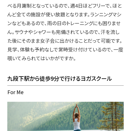
べる月謝制となっているので、週4日ほどフリーで、ほと
んど全ての施設が使い放題となります。ランニングマシ
ンなどもあるので、雨の日のトレーニングにも困りませ
ん。サウナやシャワーも完備されているので、汗を流し
た後にそのまま女子会に出かけることだって可能です。
見学、体験も予約なしで常時受け付けているので、一度
覗いてみられてはいかがですか。
九段下駅から徒歩9分で行けるヨガスクール
For Me