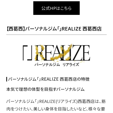
公式HPはこちら
【西葛西】パーソナルジム「」REALIZE 西葛西店
パーソナルジム「」REALIZE 西葛西店の特徴
本気で理想の体型を目指すパーソナルジム
パーソナルジム「」REALIZE(リアライズ)西葛西店は、筋
肉をつけたい、美しい身体を目指したいなど、様々な要