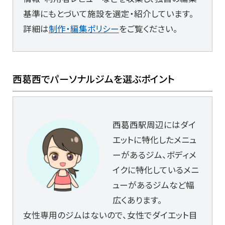
基準にもとづいて施設を選定・紹介しています。
詳細は
制作・編集ポリシー
をご覧ください。
西葛西でパーソナルジムを選ぶポイント
西葛西駅周辺にはダイ
エットに特化したメニュ
ーがあるジム、ボディメ
イクに特化しているメニ
ューがあるジムなど幅
広くあります。
女性専用のジムはないので、女性でダイエット目