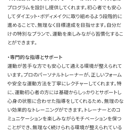
プログラムを設計し提供してくれます。初心者でも安心
してダイエット・ボディメイクに取り組めるよう段階的に
進めることで、無理なく目標達成を目指せます。自分だ
けの特別なプランで、運動を楽しみながら習慣化するこ
とができます。
・専門的な指導とサポート
運動が苦手な方でも安心して通える環境が整えられて
います。プロのパーソナルトレーナーが、正しいフォーム
や安全な運動方法を丁寧にレクチャーしてくれます。特
に、運動初心者の方には基礎からしっかりとサポートし
心身の状態に合わせた指導をしてくれるため、無理のな
い効果的なトレーニングができます。トレーナーとのコ
ミュニケーションを楽しみながらモチベーションを保つ
ことができ、無理なく続けられる環境が整えられている