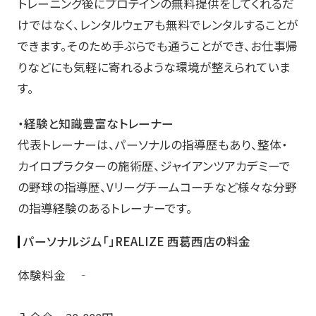
トレーニング後にプロテインの無料提供をしてくれるだ
けではなく、レンタルウェアも無料でレンタルすることが
できます。そのため手ぶらでも通うことができ、お仕事帰
りなどにも気軽に寄れるような環境が整えられていま
す。
・経験と知識豊富なトレーナー
代表トレーナーは、パーソナルの指導歴もあり、整体・
カイロプラクターの施術歴、ジャイアンツアカデミーで
の野球の指導歴、Vリーグチームコーチなど様々な分野
の指導経験のあるトレーナーです。
パーソナルジム「」REALIZE 西葛西店の料金
体験料金 ‐