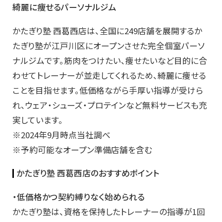
綺麗に痩せるパーソナルジム
かたぎり塾 西葛西店は、全国に249店舗を展開するか
たぎり塾が江戸川区にオープンさせた完全個室パーソ
ナルジムです。筋肉をつけたい、痩せたいなど目的に合
わせてトレーナーが並走してくれるため、綺麗に痩せる
ことを目指せます。低価格ながら手厚い指導が受けら
れ、ウェア・シューズ・プロテインなど無料サービスも充
実しています。
※2024年9月時点当社調べ
※予約可能なオープン準備店舗を含む
かたぎり塾 西葛西店のおすすめポイント
・低価格かつ契約縛りなく始められる
かたぎり塾は、資格を保持したトレーナーの指導が1回