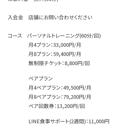
入会金 店舗にお問い合わせください
コース パーソナルトレーニング(60分/回)
月4プラン：33,000円/月
月8プラン：59,400円/月
無制限チケット：8,800円/回
ペアプラン
月4ペアプラン：49,500円/月
月8ペアプラン：79,200円/月
ペア回数券：13,200円/回
LINE食事サポート(2週間)：11,000円