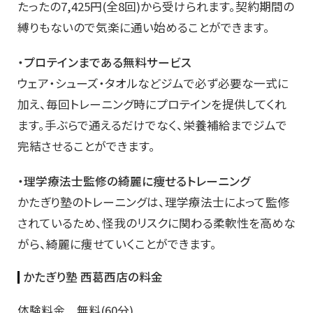
たったの7,425円(全8回)から受けられます。契約期間の
縛りもないので気楽に通い始めることができます。
・プロテインまである無料サービス
ウェア・シューズ・タオルなどジムで必ず必要な一式に
加え、毎回トレーニング時にプロテインを提供してくれ
ます。手ぶらで通えるだけでなく、栄養補給までジムで
完結させることができます。
・理学療法士監修の綺麗に痩せるトレーニング
かたぎり塾のトレーニングは、理学療法士によって監修
されているため、怪我のリスクに関わる柔軟性を高めな
がら、綺麗に痩せていくことができます。
かたぎり塾 西葛西店の料金
体験料金 無料(60分)