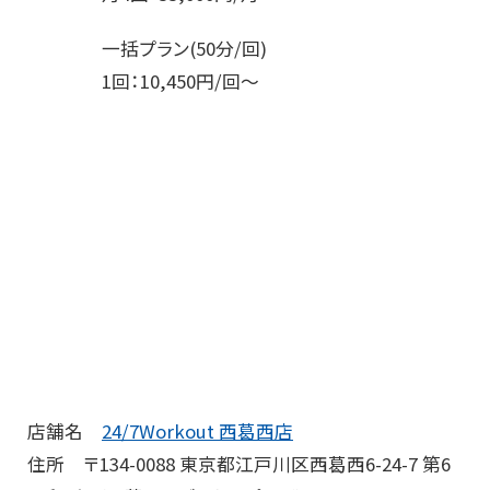
一括プラン(50分/回)
1回：10,450円/回～
店舗名
24/7Workout 西葛西店
住所 〒134-0088 東京都江戸川区西葛西6-24-7 第6