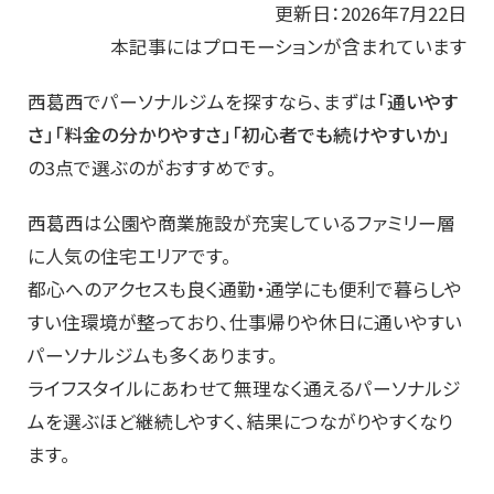
更新日：2026年7月22日
本記事にはプロモーションが含まれています
西葛西でパーソナルジムを探すなら、まずは
「通いやす
さ」「料金の分かりやすさ」「初心者でも続けやすいか」
の3点で選ぶのがおすすめです。
西葛西は公園や商業施設が充実しているファミリー層
に人気の住宅エリアです。
都心へのアクセスも良く通勤・通学にも便利で暮らしや
すい住環境が整っており、仕事帰りや休日に通いやすい
パーソナルジムも多くあります。
ライフスタイルにあわせて無理なく通えるパーソナルジ
ムを選ぶほど継続しやすく、結果につながりやすくなり
ます。