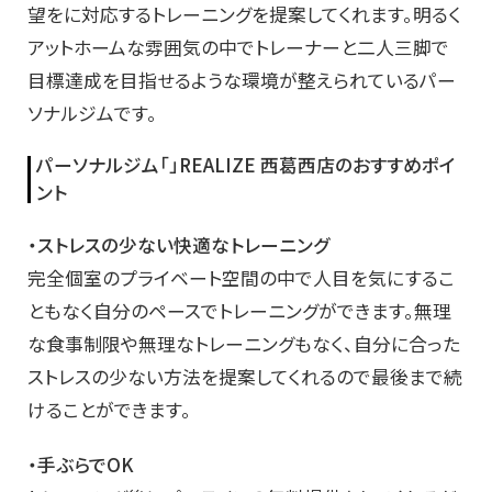
望をに対応するトレーニングを提案してくれます。明るく
アットホームな雰囲気の中でトレーナーと二人三脚で
目標達成を目指せるような環境が整えられているパー
ソナルジムです。
パーソナルジム「」REALIZE 西葛西店のおすすめポイ
ント
・ストレスの少ない快適なトレーニング
完全個室のプライベート空間の中で人目を気にするこ
ともなく自分のペースでトレーニングができます。無理
な食事制限や無理なトレーニングもなく、自分に合った
ストレスの少ない方法を提案してくれるので最後まで続
けることができます。
・手ぶらでOK