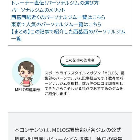
トレーナー直伝！パーソナルジムの選び方
パーソナルジムのメリット
西葛西駅近くのパーソナルジム一覧はこちら
東京で人気のパーソナルジム一覧はこちら
【まとめ】この記事で紹介した西葛西のパーソナルジム
一覧
本コンテンツは、MELOS編集部が各ジムの公式
情報・利用者レビューなどを収集し、独自の編集