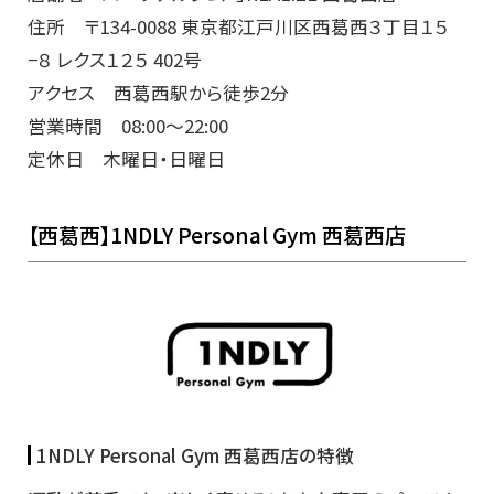
住所 〒134-0088 東京都江戸川区西葛西３丁目１５
−８ レクス１２５ 402号
アクセス 西葛西駅から徒歩2分
営業時間 08:00～22:00
定休日 木曜日・日曜日
【西葛西】1NDLY Personal Gym 西葛西店
1NDLY Personal Gym 西葛西店の特徴