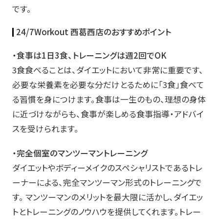
です。
24/7Workout 西葛西店のおすすめポイント
・食事は1日3食、トレーニングは週2回でOK
3食食べることは、ダイエットにおいて非常に重要です、
必要な栄養素を必要な分だけとるために「3食」食べて
る習慣を身につけます。食事は一生のもの、理想の身体
に近づけながらも、食事が楽しめる食事指導・アドバイ
スを受けられます。
・完全個室のマンツーマントレーニング
ダイエットやボディーメイクのスペシャリストであるトレ
ーナーによる、完全マンツーマン形式のトレーニングで
す。 マンツーマンのメリットを最大限に活かし、ダイエッ
トとトレーニングのノウハウを提供してくれます。トレー