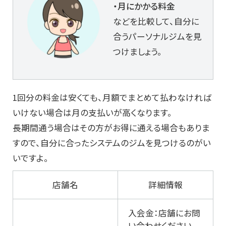
・月にかかる料金
などを比較して、自分に
合うパーソナルジムを見
つけましょう。
1回分の料金は安くても、月額でまとめて払わなければ
いけない場合は月の支払いが高くなります。
長期間通う場合はその方がお得に通える場合もありま
すので、自分に合ったシステムのジムを見つけるのがい
いですよ。
店舗名
詳細情報
入会金：店舗にお問
い合わせください