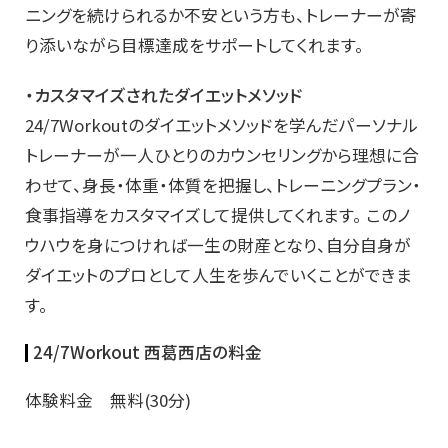
ニングを続けられるか不安という方も、トレーナーが寄
り添いながら目標達成をサポートしてくれます。
・カスタマイズされたダイエットメソッド
24/7Workoutのダイエットメソッドを学んだパーソナル
トレーナーが一人ひとりのカウンセリングから理想に合
わせて、身長・体重・体質を把握し、トレーニングプラン・
食事指導をカスタマイズして提供してくれます。 このノ
ウハウを身につければ一生の財産となり、自分自身が
ダイエットのプロとして人生を歩んでいくことができま
す。
24/7Workout 西葛西店の料金
体験料金 無料(30分)