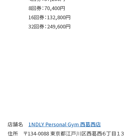
8回券：70,400円
16回券：132,800円
32回券：249,600円
店舗名
1NDLY Personal Gym 西葛西店
住所 〒134-0088 東京都江戸川区西葛西６丁目１３