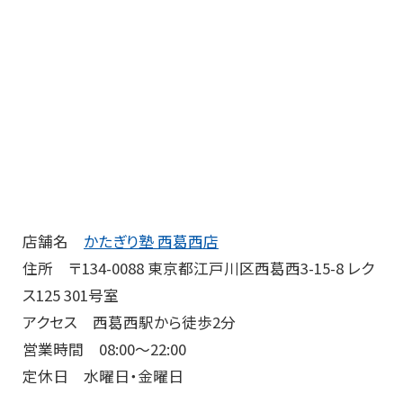
店舗名
かたぎり塾 西葛西店
住所 〒134-0088 東京都江戸川区西葛西3-15-8 レク
ス125 301号室
アクセス 西葛西駅から徒歩2分
営業時間 08:00～22:00
定休日 水曜日・金曜日