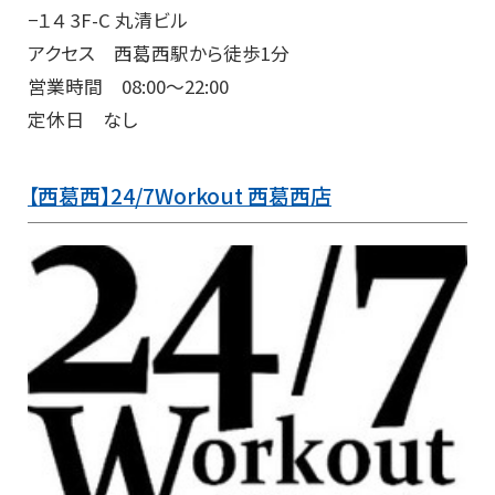
−１４ 3F-C 丸清ビル
アクセス 西葛西駅から徒歩1分
営業時間 08:00～22:00
定休日 なし
【西葛西】24/7Workout 西葛西店