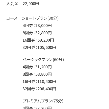
入会金 22,000円
コース ショートプラン(30分)
4回券：18,000円
8回券：32,800円
16回券：59,200円
32回券：105,600円
ベーシックプラン(60分)
4回券：31,200円
8回券：58,800円
16回券：110,400円
32回券：206,400円
プレミアムプラン(75分)
4回券：37,200円