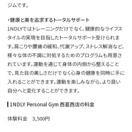
ジムです。
・健康と美を追求するトータルサポート
1NDLYではトレーニングだけでなく、健康的なライフス
タイルの実現を目指したトータルサポート受けられま
す。肩こりや腰痛の緩和、代謝アップ、ストレス解消など、
様々な体の不調に対処するためのプログラムも用意さ
れています。運動を通じて身体の内側から整えること
で、見た目の美しさだけでなく心身の健康を同時に手に
入れることができます。運動を楽しみながら、より良い
自分へと変化することができます。
1NDLY Personal Gym 西葛西店の料金
体験料金 3,500円