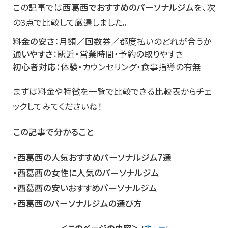
この記事では
西葛西でおすすめのパーソナルジム
を、次
の3点で比較して厳選しました。
料金の安さ
：月額／回数券／都度払いのどれが合うか
通いやすさ
：駅近・営業時間・予約の取りやすさ
初心者対応
：体験・カウンセリング・食事指導の有無
まずは料金や特徴を一覧で比較できる比較表からチェ
ックしてみてくださいね！
この記事で分かること
・西葛西の人気おすすめパーソナルジム7選
・西葛西の女性に人気のパーソナルジム
・西葛西の安いおすすめパーソナルジム
・西葛西のパーソナルジムの選び方