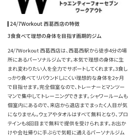
24/7Workout 西葛西店の特徴
3食食べて理想の身体を目指す画期的ジム
24/7Workout 西葛西店は、西葛西駅から徒歩4分の場
所にあるパーソナルジムです。本気で理想の身体に生
まれ変わりたい人を全力でサポートしてくれます。3食し
っかり食べてリバウンドしにくい理想的な身体を2ヶ月
で目指せます。完全個室なので、トレーナーとマンツー
マンで集中してトレーニングできます。シャワールームも
個室内にあるので、来店から退店までまったく人目が気
になりません。ウェアやタオルはすべて無料となり、プロ
テインも8回目まで無料で提供を受けられます。お出か
けや会社帰りに手ぶらで気軽に通えるパーソナルジム