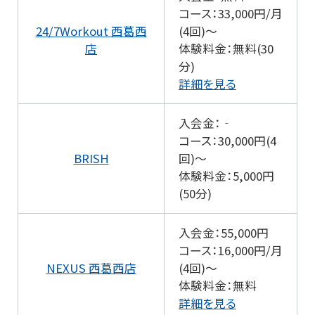
コース：33,000円/月
24/7Workout 西葛西
(4回)～
店
体験料金：無料(30
分)
詳細を見る
入会金：‐
コース：30,000円(4
BRISH
回)～
体験料金：5,000円
(50分)
入会金：55,000円
コース：16,000円/月
NEXUS 西葛西店
(4回)～
体験料金：無料
詳細を見る