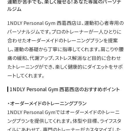
運動が苦手でも、楽しく痩せる！あなた専属のパーソナ
ルジム
1NDLY Personal Gym 西葛西店は、運動初心者専用の
パーソナルジムです。プロのトレーナーが一人ひとりに
合わせたオーダーメイドのトレーニングプランを提案
し、運動の基礎から丁寧に指導してくれます。肩こりや腰
痛の緩和、代謝アップ、ストレス解消など目的に合わせ
たトレーニングができ、楽しく健康的にダイエットをサポ
ートしてくれます。
1NDLY Personal Gym 西葛西店のおすすめポイント
・オーダーメイドのトレーニングプラン
1NDLY Personal Gymではオーダーメイドのトレーニ
ングプランを提供してくれます。体型や目標、ライフスタ
イルにあわせて、専門のトレーナーがカスタマイズした