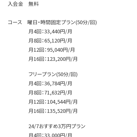
入会金 無料
コース 曜日・時間固定プラン(50分/回)
月4回：33,440円/月
月8回：65,120円/月
月12回：95,040円/月
月16回：123,200円/月
フリープラン(50分/回)
月4回：36,784円/月
月8回：71,632円/月
月12回：104,544円/月
月16回：135,520円/月
24/7おすすめ3万円プラン
月4回：33,000円/月