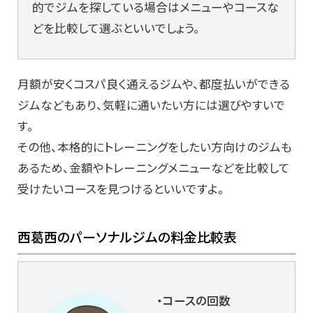
的でジムを探している場合はメニューやコースな
どを比較して選ぶといいでしょう。
月額が安くコスパ良く通えるジムや、都度払いができる
ジムなどもあり、気軽に通いたい方には選びやすいで
す。
その他、本格的にトレーニングをしたい方向けのジムも
あるため、金額やトレーニングメニューなどを比較して
受けたいコースを見つけるといいですよ。
西葛西のパーソナルジムの料金比較表
・コースの回数