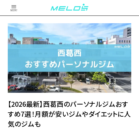
MENU
【2026最新】西葛西のパーソナルジムおす
すめ7選！月額が安いジムやダイエットに人
気のジムも