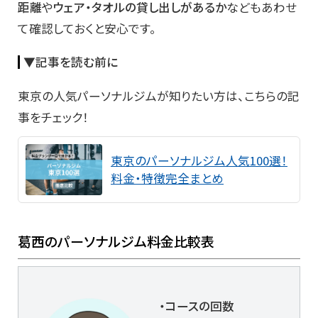
距離
や
ウェア・タオルの貸し出しがあるか
などもあわせ
て確認しておくと安心です。
▼記事を読む前に
東京の人気パーソナルジムが知りたい方は、こちらの記
事をチェック！
東京のパーソナルジム人気100選！
料金・特徴完全まとめ
葛西のパーソナルジム料金比較表
・コースの回数