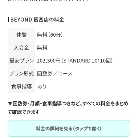
BEYOND 葛西店の料金
体験
無料（60分）
入会金
無料
最安プラン
102,300円（STANDARD 10：10回）
プラン形式
回数券／コース
食事指導
あり
▼回数券・月額・食事指導つきなど、すべての料金をまとめ
て確認できます
料金の詳細を見る（タップで開く）