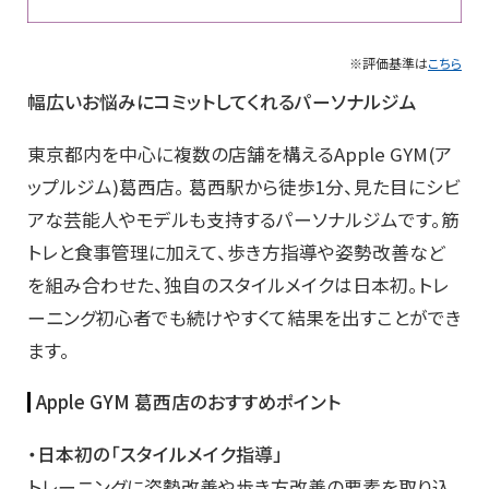
※評価基準は
こちら
幅広いお悩みにコミットしてくれるパーソナルジム
東京都内を中心に複数の店舗を構えるApple GYM(ア
ップルジム)葛西店。 葛西駅から徒歩1分、見た目にシビ
アな芸能人やモデルも支持するパーソナルジムです。筋
トレと食事管理に加えて、歩き方指導や姿勢改善など
を組み合わせた、独自のスタイルメイクは日本初。トレ
ーニング初心者でも続けやすくて結果を出すことができ
ます。
Apple GYM 葛西店のおすすめポイント
・日本初の「スタイルメイク指導」
トレーニングに姿勢改善や歩き方改善の要素を取り込