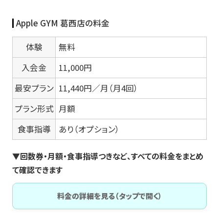
Apple GYM 葛西店の料金
体験
無料
入会金
11,000円
最安プラン
11,440円／月（月4回）
プラン形式
月額
食事指導
あり（オプション）
▼回数券・月額・食事指導つきなど、すべての料金をまとめ
て確認できます
料金の詳細を見る（タップで開く）