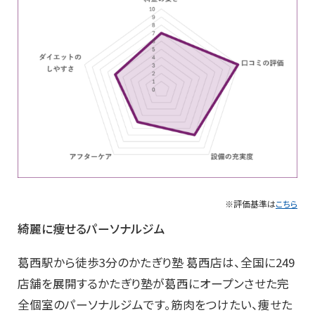
※評価基準は
こちら
綺麗に痩せるパーソナルジム
葛西駅から徒歩3分のかたぎり塾 葛西店は、全国に249
店舗を展開するかたぎり塾が葛西にオープンさせた完
全個室のパーソナルジムです。筋肉をつけたい、痩せた