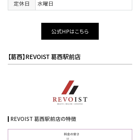
定休日
水曜日
公式HPはこちら
【葛西】REVOIST 葛西駅前店
REVOIST 葛西駅前店の特徴