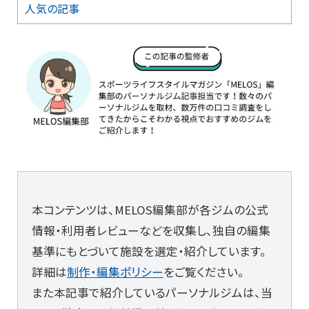
人気の記事
本コンテンツは、MELOS編集部が各ジムの公式
情報・利用者レビューなどを収集し、独自の編集
基準にもとづいて施設を選定・紹介しています。
詳細は
制作・編集ポリシー
をご覧ください。
また本記事で紹介しているパーソナルジムは、当