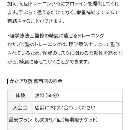
加え、毎回トレーニング時にプロテインを提供してくれ
ます。手ぶらで通えるだけでなく、栄養補給までジムで
完結させることができます。
・理学療法士監修の綺麗に痩せるトレーニング
かたぎり塾のトレーニングは、理学療法士によって監修
されているため、怪我のリスクに関わる柔軟性を高めな
がら、綺麗に痩せていくことができます。
かたぎり塾 葛西店の料金
体験
無料（60分）
入会金
店舗にお問い合わせください
最安プラン
8,800円／回（無期限チケット）