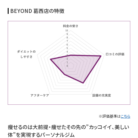
BEYOND 葛西店の特徴
※評価基準は
こちら
痩せるのは大前提・痩せたその先の”カッコイイ、美しい
体”を実現するパーソナルジム