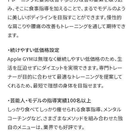
み、そこに食事指導を加えることで、まるでモデルのよう
に美しいボディラインを目指すことができます。慢性的
な肩こりや腰痛の改善もトレーニングを通して期待でき
ます。
・続けやすい低価格設定
Apple GYMは無理なく継続しやすい低価格のため、生
活を圧迫せずにダイエットを実現できます。専門トレー
ナーが目的に合わせて最適なトレーニングを提案して
くれるため、最短で理想の身体を目指せます。
・芸能人・モデルの指導実績100名以上
しっかり食べてしっかり痩せられる食事指導、メンタル
コーチングなど、さまざまなメソッドを組み合わせた独
自のメニューは、業界でも好評です。