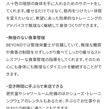
人十色の理想の身体を手に入れるためのサポートをし
てくれます。痩せるだけではなく、筋肉をつけたい・体質
を変えたいなど、希望にあった効果的なトレーニングの
アドバイスで無理なく継続して身体づくりができます。
・無理のない食事管理
BEYONDでは管理栄養士が在籍していて、無理な糖質
や食事の制限をせずしっかり食べてしっかり痩せるスト
レスフリーな食事管理の指導をしてくれます。そのため
心にも身体にも無理なくダイエットを継続することがで
きます。
・空き時間に手ぶらで来店できる
更衣室やシャワールーム完備のほかシューズ・トレーニ
ングウェアのレンタルもあるため、手ぶらでお仕事やお
出かけの前後に通うこともできます。