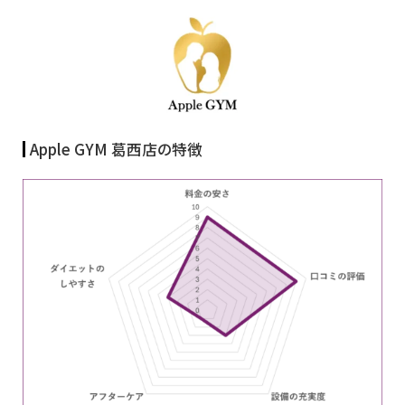
Apple GYM 葛西店の特徴