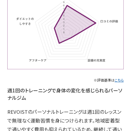
※評価基準は
こちら
週1回のトレーニングで身体の変化を感じられるパーソ
ナルジム
REVOISTのパーソナルトレーニングは週1回のレッスン
で無理なく運動習慣を身につけられます。地域密着型
で通いやすく費用も抑えられているため、継続して通い