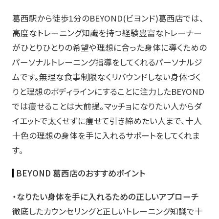
葛西駅から徒歩1分のBEYOND(ビヨンド)葛西店では、
高度なトレーニング知識を持つ経験豊富なトレーナー
がひとりひとりの希望や理想に合った身体に導くための
パーソナルトレーニング指導をしてくれるパーソナルジ
ムです。無理な食事制限なくリバウンドしない身体づく
りと理想のボディラインにすることに注力したBEYOND
では痩せることは大前提。マッチョになりたい人からダ
イエットで太くせずに痩せて引き締めたい人まで、十人
十色の理想の身体を手に入れるサポートをしてくれま
す。
BEYOND 葛西店のおすすめポイント
・なりたい身体を手に入れるための正しいアプローチ
徹底したカウンセリングと正しいトレーニング知識で十