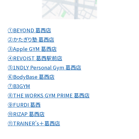
①BEYOND 葛西店
②かたぎり塾 葛西店
③Apple GYM 葛西店
④REVOIST 葛西駅前店
⑤1NDLY Personal Gym 葛西店
⑥BodyBase 葛西店
⑦B3GYM
⑧THE WORKS GYM PRIME 葛西店
⑨FURDI 葛西
⑩RIZAP 葛西店
⑪TRAINER’s＋葛西店