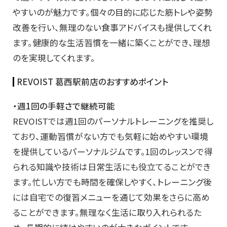
やすいのが魅力です。個々の目的に応じた筋トレや姿勢
改善を行い、無理のない食事アドバイスも提供してくれ
ます。健康的な生活習慣を一緒に築くことができ、理想
のを実現してくれます。
REVOIST 葛西駅前店のおすすめポイント
・週1回の手軽さで継続可能
REVOISTでは週1回のパーソナルトレーニングを推奨し
ており、運動習慣がない方でも気軽に始めやすい環境
を提供しているパーソナルジムです。1回のレッスンで得
られる知識や技術は日常生活にも役立てることができ
ます。忙しい方でも時間を確保しやすく、トレーニング後
には自宅での復習メニューを通じて効果をさらに高め
ることができます。無理なく生活に取り入れられるた