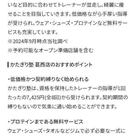
いなど目的に合わせてトレーナーが並走し、綺麗に痩
せることを目指していきます。低価格ながら手厚い指導
が受けられ、ウェア・シューズ・プロテインなど無料サー
ビスも充実しています。
※2024年9月時点当社調べ
※予約可能なオープン準備店舗を含む
かたぎり塾 葛西店のおすすめポイント
・低価格かつ契約縛りなく始められる
かたぎり塾は、資格を保持したトレーナーの指導が1回
たったの7,425円(全8回)から受けられます。契約期間の
縛りもないので気楽に通い始めることができます。
・プロテインまである無料サービス
ウェア・シューズ・タオルなどジムで必ず必要な一式に