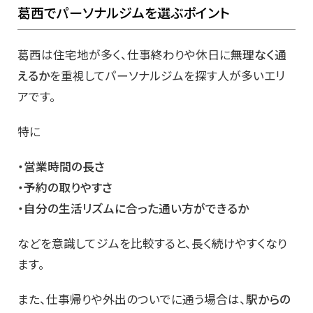
葛西でパーソナルジムを選ぶポイント
葛西は住宅地が多く、仕事終わりや休日に
無理なく通
えるか
を重視してパーソナルジムを探す人が多いエリ
アです。
特に
・営業時間の長さ
・予約の取りやすさ
・自分の生活リズムに合った通い方ができるか
などを意識してジムを比較すると、長く続けやすくなり
ます。
また、仕事帰りや外出のついでに通う場合は、
駅からの