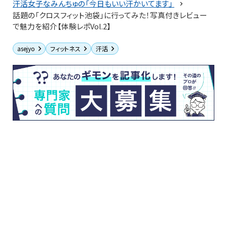
汗活女子なみんちゅの「今日もいい汗かいてます」
話題の「クロスフィット池袋」に行ってみた！写真付きレビュー
で魅力を紹介【体験レポVol.2】
asejyo
フィットネス
汗活