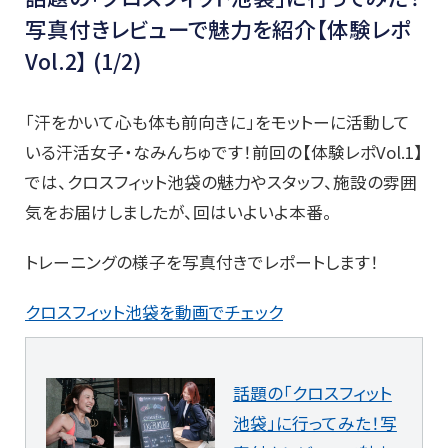
写真付きレビューで魅力を紹介【体験レポ
Vol.2】 (1/2)
「汗をかいて心も体も前向きに」をモットーに活動して
いる汗活女子・なみんちゅです！前回の【体験レポVol.1】
では、クロスフィット池袋の魅力やスタッフ、施設の雰囲
気をお届けしましたが、回はいよいよ本番。
トレーニングの様子を写真付きでレポートします！
クロスフィット池袋を動画でチェック
話題の「クロスフィット
池袋」に行ってみた！写