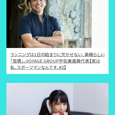
ランニングは1日の始まりに欠かせない、素晴らしい
「習慣」。VOYAGE GROUP宇佐美進典代表【実は
私、スポーツマンなんです。#2】