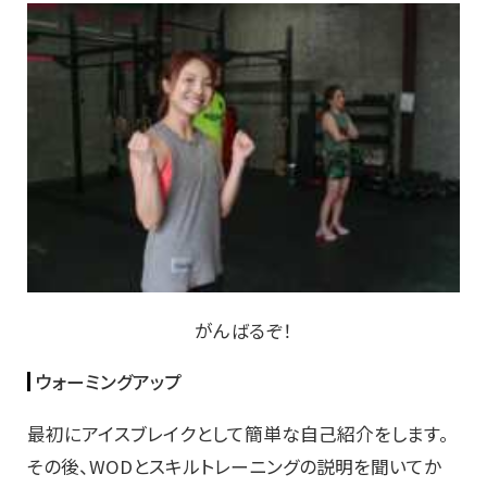
がんばるぞ！
ウォーミングアップ
最初にアイスブレイクとして簡単な自己紹介をします。
その後、WODとスキルトレーニングの説明を聞いてか