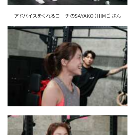
アドバイスをくれるコーチのSAYAKO（HIME）さん