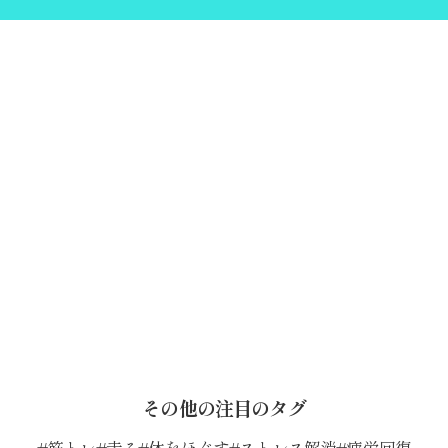
その他の注目のタグ