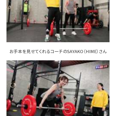
お手本を見せてくれるコーチのSAYAKO（HIME）さん