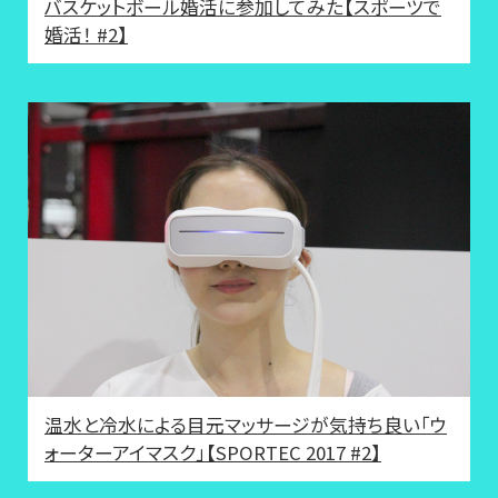
バスケットボール婚活に参加してみた【スポーツで
婚活！ #2】
温水と冷水による目元マッサージが気持ち良い「ウ
ォーターアイマスク」【SPORTEC 2017 #2】