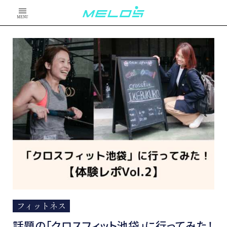
MENU
フィットネス
話題の「クロスフィット池袋」に行ってみた！