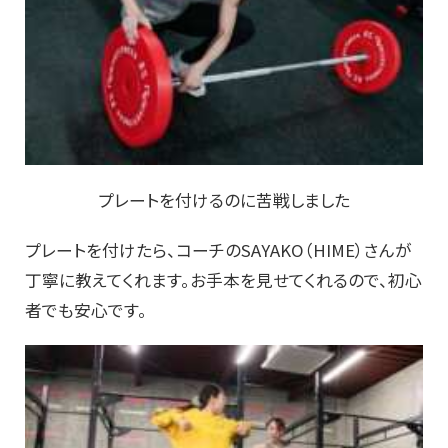
プレートを付けるのに苦戦しました
プレートを付けたら、コーチのSAYAKO（HIME）さんが
丁寧に教えてくれます。お手本を見せてくれるので、初心
者でも安心です。