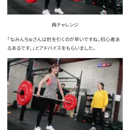
再チャレンジ
「なみんちゅさんは肘を引くのが早いですね。初心者あ
るあるです。」とアドバイスをもらいました。