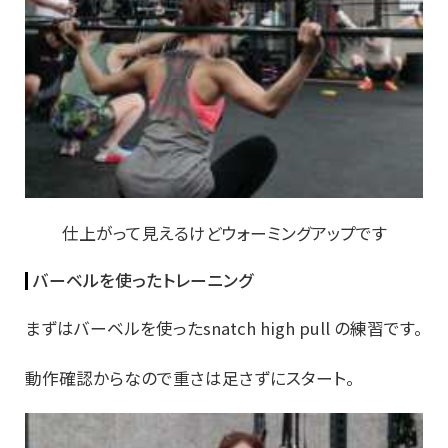
仕上がって見えるけどウォーミングアップです
バーベルを使ったトレーニング
まずはバーベルを使ったsnatch high pull の練習です。
動作確認からなので重さは足さずにスタート。