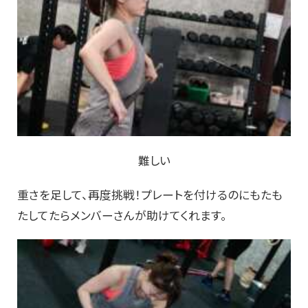
難しい
重さを足して、再度挑戦！プレートを付けるのにもたも
たしてたらメンバーさんが助けてくれます。