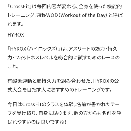
「CrossFit」は毎回内容が変わる、全身を使った機能的
トレーニング。通称WOD（Workout of the Day）と呼ば
れます。
HYROX
「HYROX（ハイロックス）」は、アスリートの筋力・持久
力・フィットネスレベルを総合的に試すためのレースの
こと。
有酸素運動と筋持久力を組み合わせた、HYROXの公
式大会を目指す人におすすめのトレーニングです。
今日はCrossFitのクラスを体験。名前が書かれたテー
プを受け取り、自身に貼ります。他の方からも名前を呼
ばれやすいのは良いですね！