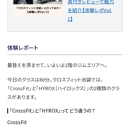
真付きレビューで魅力
を紹介【体験レポVol.
1】
体験レポート
着替えを済ませて、いよいよ1階のジムエリアへ。
今日のクラスは60分。クロスフィット池袋では、
「CrossFit」と「HYROX（ハイロックス）」の2種類のクラ
スがあります。
「CrossFit」と「HYROX」ってどう違うの？
CrossFit