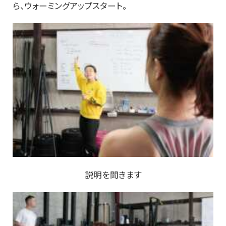
ら、ウォーミングアップスタート。
説明を聞きます