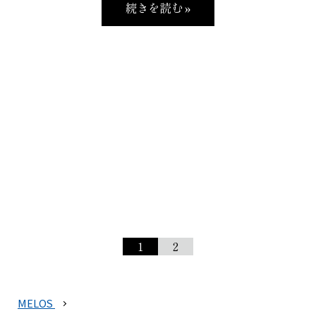
続きを読む »
1
2
MELOS