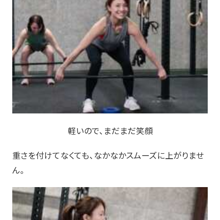
軽いので、まだまだ笑顔
重さを付けてなくても、なかなかスムーズに上がりませ
ん。