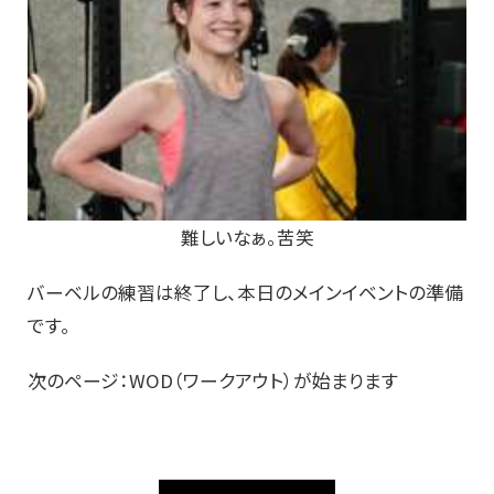
難しいなぁ。苦笑
バーベルの練習は終了し、本日のメインイベントの準備
です。
次のページ：WOD（ワークアウト）が始まります