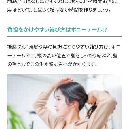
間結びっぱなしはおすすめしません。3～4時間おきに1
度ほどいて、しばらく結ばない時間を作りましょう。
負担をかけやすい結び方はポニーテール!?
後藤さん：頭皮や髪の負担になりやすい結び方は、ポニ
ーテールです。頭の高い位置で髪をしっかり結ぶと、髪
の毛とおでこの生え際に負担がかかります。