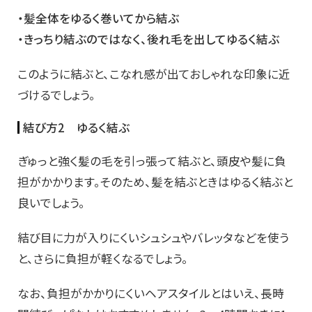
・髪全体をゆるく巻いてから結ぶ
・きっちり結ぶのではなく、後れ毛を出してゆるく結ぶ
このように結ぶと、こなれ感が出ておしゃれな印象に近
づけるでしょう。
結び方2 ゆるく結ぶ
ぎゅっと強く髪の毛を引っ張って結ぶと、頭皮や髪に負
担がかかります。そのため、髪を結ぶときはゆるく結ぶと
良いでしょう。
結び目に力が入りにくいシュシュやバレッタなどを使う
と、さらに負担が軽くなるでしょう。
なお、負担がかかりにくいヘアスタイルとはいえ、長時