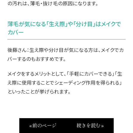
の汚れは、薄毛・抜け毛の原因になります。
薄毛が気になる「生え際」や「分け目」はメイクで
カバー
後藤さん：生え際や分け目が気になる方は、メイクでカ
バーするのもおすすめです。
メイクをするメリットとして、「手軽にカバーできる」「生
え際に使用することでシェーディング作用を得られる」
といったことが挙げられます。
« 前のページ
続きを読む »