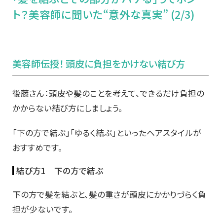
ト？美容師に聞いた“意外な真実” (2/3)
美容師伝授！ 頭皮に負担をかけない結び方
後藤さん：頭皮や髪のことを考えて、できるだけ負担の
かからない結び方にしましょう。
「下の方で結ぶ」「ゆるく結ぶ」といったヘアスタイルが
おすすめです。
結び方1 下の方で結ぶ
下の方で髪を結ぶと、髪の重さが頭皮にかかりづらく負
担が少ないです。