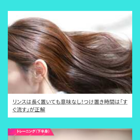
リンスは長く置いても意味なし！つけ置き時間は「す
ぐ流す」が正解