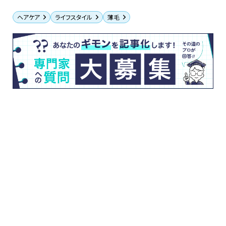
ヘアケア
ライフスタイル
薄毛