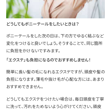
どうしてもポニーテールをしたいときは？
ポニーテールをした次の日は、下の方でゆるく結ぶなど
変化をつけると良いでしょう。そうすることで、同じ箇所
に負担をかけないですみます。
「エクステ」も負担になるのでおすすめしません！
簡単に長い髪の毛になれるエクステですが、頭皮や髪の
負担になります。薄毛や抜け毛が心配な方には、あまり
おすすめできません。
どうしてもエクステをつけたい場合は、毎日頭皮を丁寧
に洗って、汚れをためないよう心がけてください。頭皮