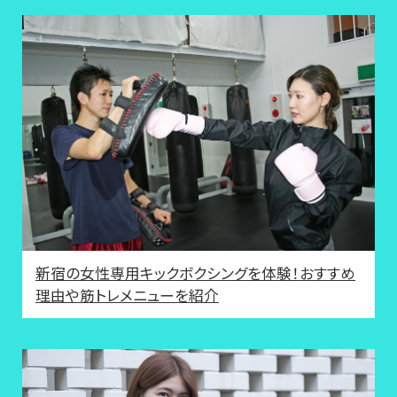
新宿の女性専用キックボクシングを体験！おすすめ
理由や筋トレメニューを紹介