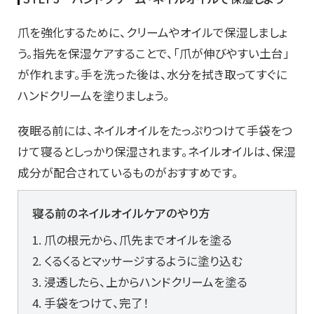
爪を強化するために、クリームやオイルで保湿しましょ
う。指先を保湿ケアすることで、「爪が伸びやすい土台」
が作れます。手を洗った後は、水分を拭き取ってすぐに
ハンドクリームを塗りましょう。
夜眠る前には、ネイルオイルをたっぷりつけて手袋をつ
けて寝るとしっかり保湿されます。ネイルオイルは、保湿
成分が配合されているものがおすすめです。
寝る前のネイルオイルケアのやり方
1. 爪の根元から、爪先までオイルを塗る
2. くるくるとマッサージするように塗り込む
3. 浸透したら、上からハンドクリームを塗る
4. 手袋をつけて、完了！