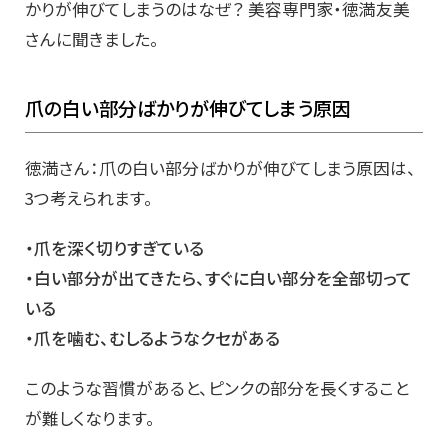
かりが伸びてしまうのはなぜ？ 美容専門家・徳満友美
さんに聞きました。
爪の白い部分ばかりが伸びてしまう原因
徳満さん：爪の白い部分ばかりが伸びてしまう原因は、
3つ考えられます。
・爪を深く切りすぎている
・白い部分が出てきたら、すぐに白い部分を全部切って
いる
・爪を噛む、むしるようなクセがある
このような習慣があると、ピンクの部分を長くすること
が難しくなります。