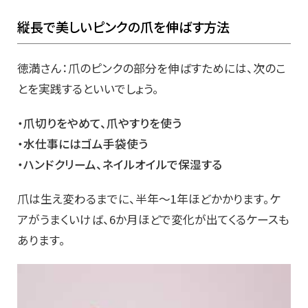
縦長で美しいピンクの爪を伸ばす方法
徳満さん：爪のピンクの部分を伸ばすためには、次のこ
とを実践するといいでしょう。
・爪切りをやめて、爪やすりを使う
・水仕事にはゴム手袋使う
・ハンドクリーム、ネイルオイルで保湿する
爪は生え変わるまでに、半年～1年ほどかかります。ケ
アがうまくいけば、6か月ほどで変化が出てくるケースも
あります。