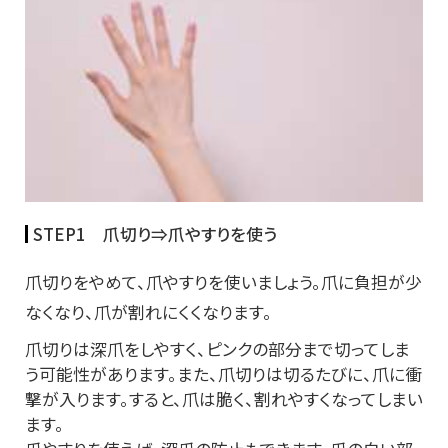
STEP1 爪切り⇒爪やすりを使う
爪切りをやめて、爪やすりを使いましょう。爪に負担が少
なくなり、爪が割れにくくなります。
爪切りは深爪をしやすく、ピンクの部分まで切ってしま
う可能性があります。また、爪切りは切るたびに、爪に衝
撃が入ります。すると、爪は脆く、割れやすくなってしまい
ます。