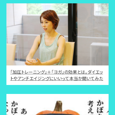
「加圧トレーニング」＋「ヨガ」の効果とは。ダイエッ
トやアンチエイジングにいいって本当か聞いてみた