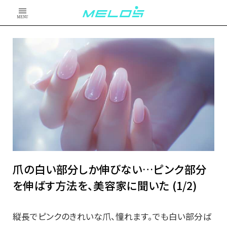
MENU
爪の白い部分しか伸びない…ピンク部分
を伸ばす方法を、美容家に聞いた (1/2)
縦長でピンクのきれいな爪、憧れます。でも白い部分ば