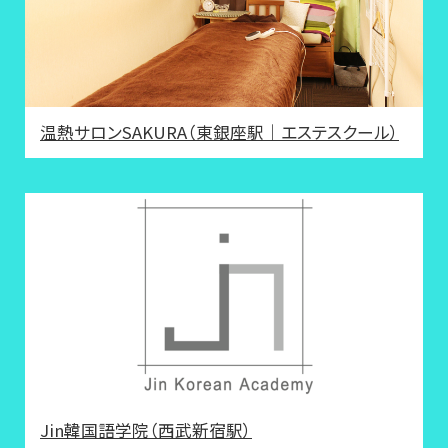
温熱サロンSAKURA（東銀座駅｜エステスクール）
Jin韓国語学院（西武新宿駅）