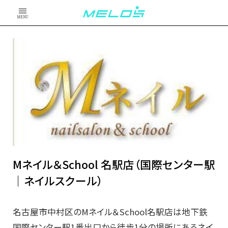
MENU
Mネイル＆School 名駅店（国際センター駅
｜ネイルスクール）
名古屋市中村区のMネイル＆School名駅店は地下鉄
国際センター駅1番出口から徒歩1分の場所にあるネイ