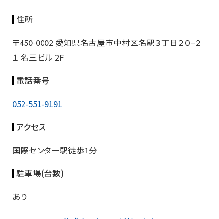
住所
〒450-0002 愛知県名古屋市中村区名駅３丁目２０−２
１ 名三ビル 2F
電話番号
052-551-9191
アクセス
国際センター駅徒歩1分
駐車場(台数)
あり