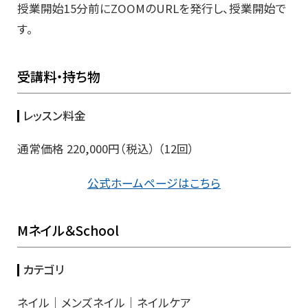
授業開始15分前にZOOMのURLを発行し、授業開始で
す。
受講料・持ち物
レッスン料金
通常価格 220,000円（税込） （12回）
公式ホームページはこちら
Mネイル＆School
カテゴリ
ネイル｜メンズネイル｜ネイルケア