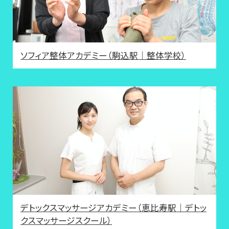
ソフィア整体アカデミー（駒込駅｜整体学校）
デトックスマッサージアカデミー（恵比寿駅｜デトッ
クスマッサージスクール）