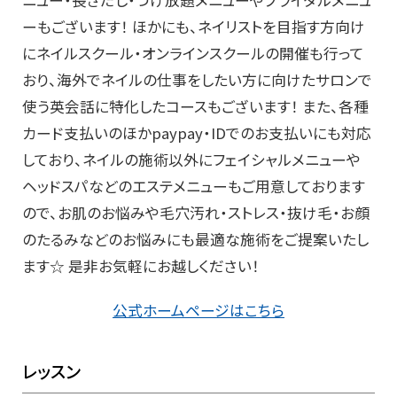
ニュー・長さだし・つけ放題メニューやブライダルメニュ
ーもございます！ ほかにも、ネイリストを目指す方向け
にネイルスクール・オンラインスクールの開催も行って
おり、海外でネイルの仕事をしたい方に向けたサロンで
使う英会話に特化したコースもございます！ また、各種
カード支払いのほかpaypay・IDでのお支払いにも対応
しており、ネイルの施術以外にフェイシャルメニューや
ヘッドスパなどのエステメニューもご用意しております
ので、お肌のお悩みや毛穴汚れ・ストレス・抜け毛・お顔
のたるみなどのお悩みにも最適な施術をご提案いたし
ます☆ 是非お気軽にお越しください！
公式ホームページはこちら
レッスン