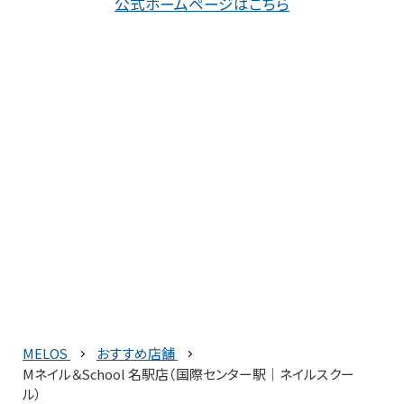
公式ホームページはこちら
MELOS
おすすめ店舗
Mネイル＆School 名駅店（国際センター駅｜ネイルスクー
ル）