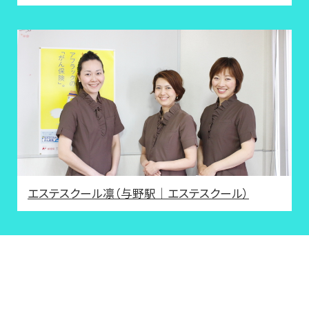
エステスクール凛（与野駅｜エステスクール）