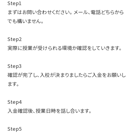
Step1
まずはお問い合わせください。 メール、電話どちらから
でも構いません。
Step2
実際に授業が受けられる環境か確認をしていきます。
Step3
確認が完了し、入校が決まりましたらご入金をお願いし
ます。
Step4
入金確認後、授業日時を話し合います。
Step5