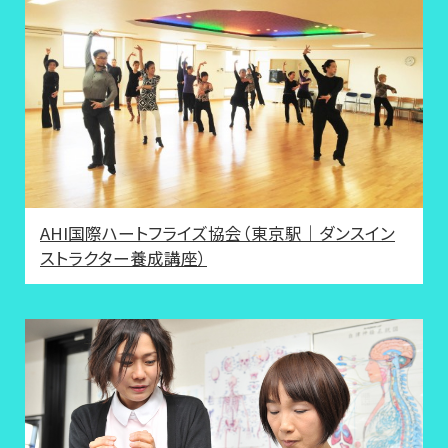
AHI国際ハートフライズ協会（東京駅｜ダンスイン
ストラクター養成講座）