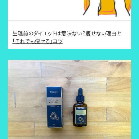
生理前のダイエットは意味ない？痩せない理由と
「それでも痩せる」コツ