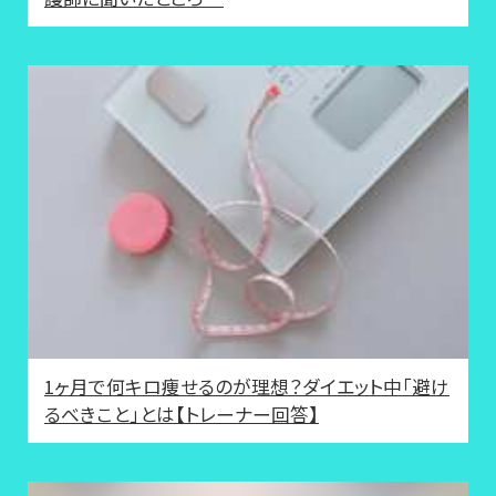
1ヶ月で何キロ痩せるのが理想？ダイエット中「避け
るべきこと」とは【トレーナー回答】