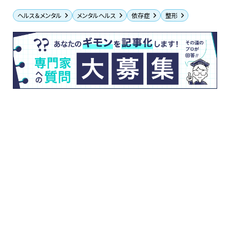
ヘルス＆メンタル
メンタルヘルス
依存症
整形