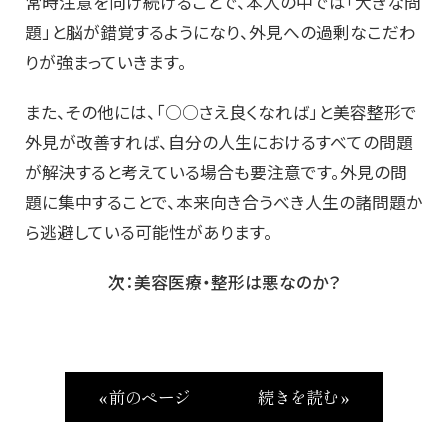
常時注意を向け続けることで、本人の中では「大きな問
題」と脳が錯覚するようになり、外見への過剰なこだわ
りが強まっていきます。
また、その他には、「○○さえ良くなれば」と美容整形で
外見が改善すれば、自分の人生におけるすべての問題
が解決すると考えている場合も要注意です。外見の問
題に集中することで、本来向き合うべき人生の諸問題か
ら逃避している可能性があります。
次：美容医療・整形は悪なのか？
« 前のページ
続きを読む »