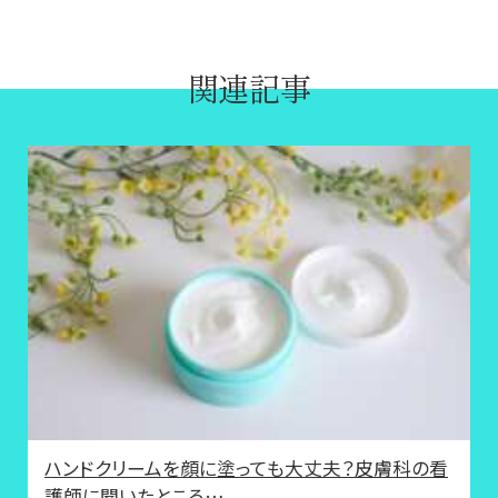
関連記事
ハンドクリームを顔に塗っても大丈夫？皮膚科の看
護師に聞いたところ…