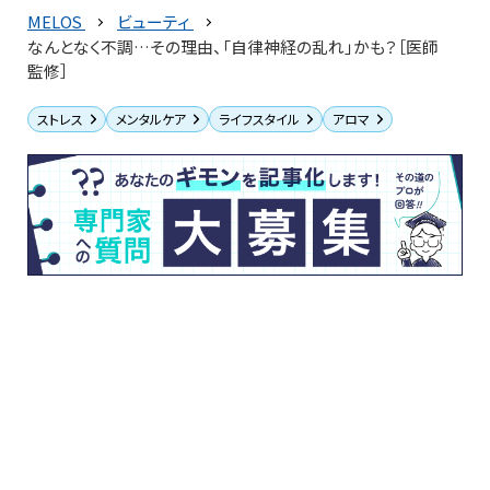
MELOS
ビューティ
なんとなく不調…その理由、「自律神経の乱れ」かも？［医師
監修］
ストレス
メンタルケア
ライフスタイル
アロマ