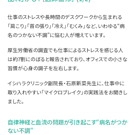
仕事のストレスや長時間のデスクワークから生まれる
「肩こり」「首の張り」「冷え」「むくみ」など、いわゆる“病
名のつかない不調”に悩む人が増えています。
厚生労働省の調査でも仕事によるストレスを感じる人
は約7割にのぼると報告されており、オフィスでの小さな
習慣が心身の調子を左右します。
イシハラクリニック副院長・石原新菜先生に、仕事中に
取り入れやすい「マイクロブレイク」の実践法をお聞きし
ました。
自律神経と血流の問題が引き起こす“病名がつか
ない不調”