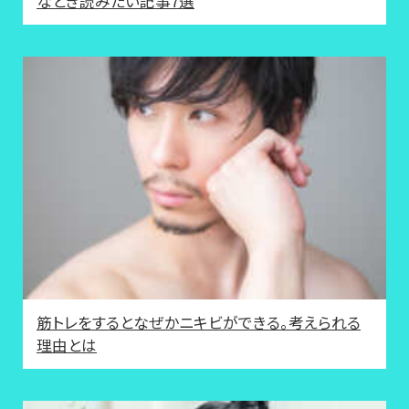
なとき読みたい記事7選
筋トレをするとなぜかニキビができる。考えられる
理由とは