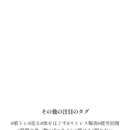
その他の注目のタグ
筋トレ
走る
体をほぐす
ストレス解消
疲労回復