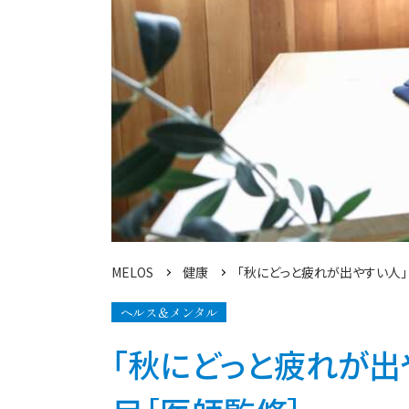
MELOS
健康
「秋にどっと疲れが出やすい人」
ヘルス＆メンタル
「秋にどっと疲れが出