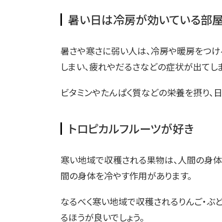
暑い日は冷房が効いている部屋
暑さや寒さに弱い人は、冷房や暖房をつけ
しまい、疲れやだるさなどの症状が出てしま
ビタミンやたんぱく質などの栄養を摂り、日
トロピカルフルーツが好き
寒い地域で収穫される果物は、人間の身体
間の身体を冷やす作用があります。
なるべく寒い地域で収穫されるりんご・ぶ
るほうが良いでしょう。