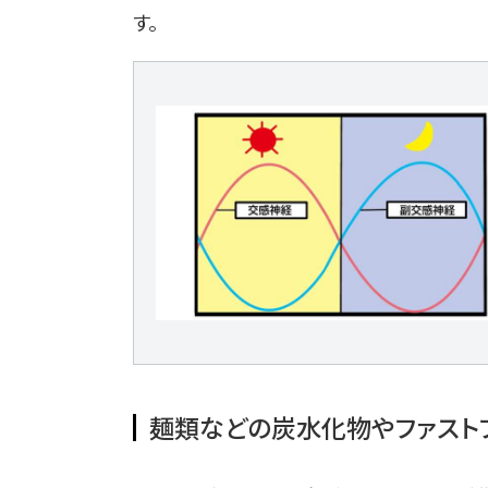
す。
麺類などの炭水化物やファスト