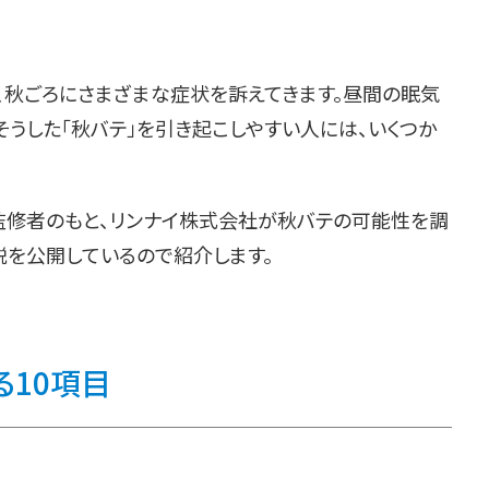
、秋ごろにさまざまな症状を訴えてきます。昼間の眠気
うした「秋バテ」を引き起こしやすい人には、いくつか
監修者のもと、リンナイ株式会社が秋バテの可能性を調
説を公開しているので紹介します。
る10項目