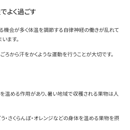
でよく過ごす
る機会が多く体温を調節する自律神経の働きが乱れて
います。
ごろから汗をかくような運動を行うことが大切です。
を温める作用があり、暑い地域で収穫される果物は人
どう・さくらんぼ・オレンジなどの身体を温める果物を摂