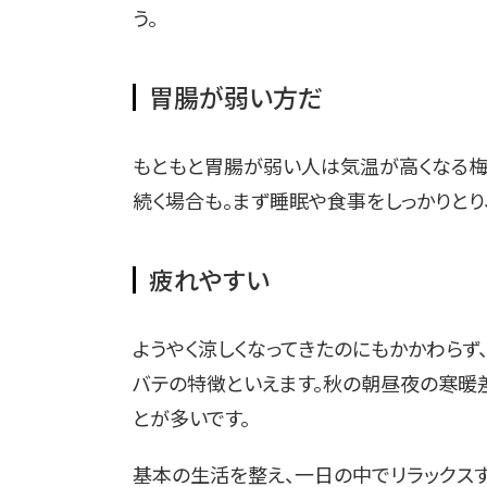
う。
胃腸が弱い方だ
もともと胃腸が弱い人は気温が高くなる梅
続く場合も。まず睡眠や食事をしっかりとり
疲れやすい
ようやく涼しくなってきたのにもかかわら
バテの特徴といえます。秋の朝昼夜の寒暖
とが多いです。
基本の生活を整え、一日の中でリラックス