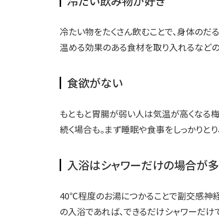
冷たい飲み物が好き
冷たい物をたくさん飲むことで、身体のだ
温める効果のある食材を取り入れるなどの
食欲がない
もともと胃腸が弱い人は気温が高くなる梅
続く場合も。まず睡眠や食事をしっかりとり
入浴はシャワーだけの場合が多
40℃程度のお湯につかることで副交感神
の入浴であれば、できるだけシャワーだけ