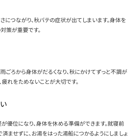
るさにつながり、秋バテの症状が出てしまいます。身体を
対策が重要です。
雨ごろから身体がだるくなり、秋にかけてずっと不調が
、疲れをためないことが大切です。
い
経が優位になり、身体を休める準備ができます。就寝前
で済ませずに、お湯をはった湯船につかるようにしましょ