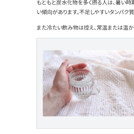
もともと炭水化物を多く摂る人は、暑い時
い傾向があります。不足しやすいタンパク質
また冷たい飲み物は控え、常温または温か