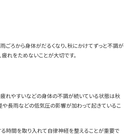
雨ごろから身体がだるくなり、秋にかけてずっと不調が
、疲れをためないことが大切です。
ず、疲れやすいなどの身体の不調が続いている状態は秋
差や長雨などの低気圧の影響が加わって起きているこ
する時間を取り入れて自律神経を整えることが重要で