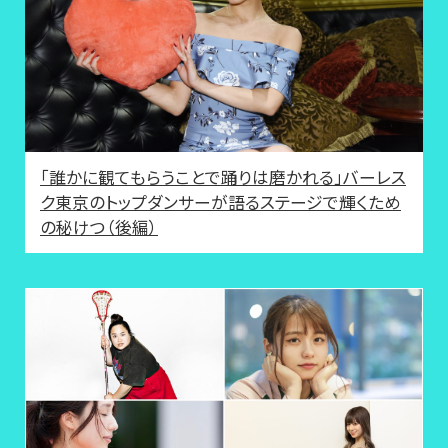
「誰かに観てもらうことで踊りは磨かれる」バーレス
ク東京のトップダンサーが語るステージで輝くため
の秘けつ（後編）