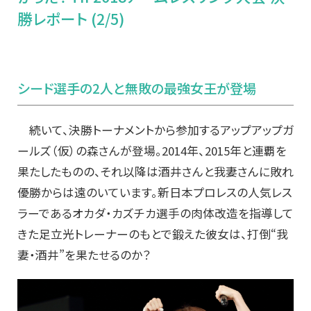
勝レポート (2/5)
シード選手の2人と無敗の最強女王が登場
続いて、決勝トーナメントから参加するアップアップガ
ールズ（仮）の森さんが登場。2014年、2015年と連覇を
果たしたものの、それ以降は酒井さんと我妻さんに敗れ
優勝からは遠のいています。新日本プロレスの人気レス
ラーであるオカダ・カズチカ選手の肉体改造を指導して
きた足立光トレーナーのもとで鍛えた彼女は、打倒“我
妻・酒井”を果たせるのか？