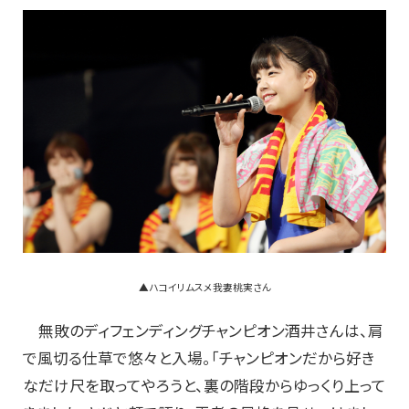
▲ハコイリムスメ我妻桃実さん
無敗のディフェンディングチャンピオン酒井さんは、肩
で風切る仕草で悠々と入場。「チャンピオンだから好き
なだけ尺を取ってやろうと、裏の階段からゆっくり上って