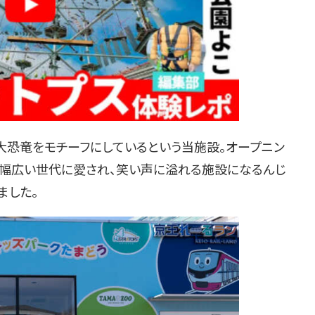
巨大恐竜をモチーフにしているという当施設。オープニン
幅広い世代に愛され、笑い声に溢れる施設になるんじ
ました。