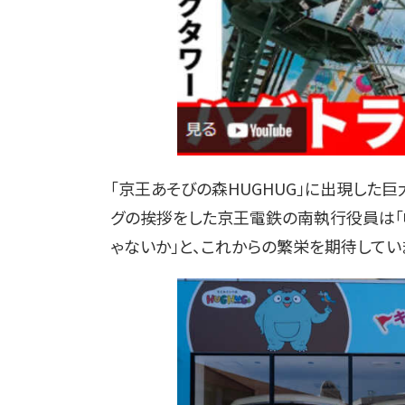
「京王あそびの森HUGHUG」に出現した
グの挨拶をした京王電鉄の南執行役員は「
ゃないか」と、これからの繁栄を期待してい