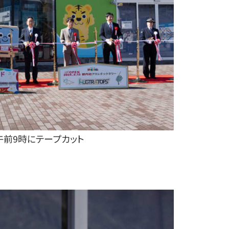
午前9時にテープカット