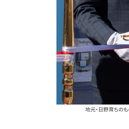
地元・日野育ちのも