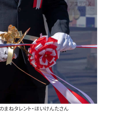
のまねタレント・ほいけんたさん