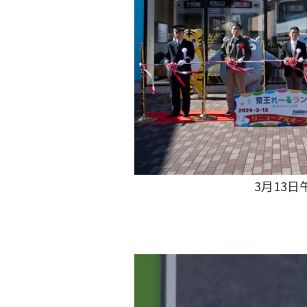
3月13日