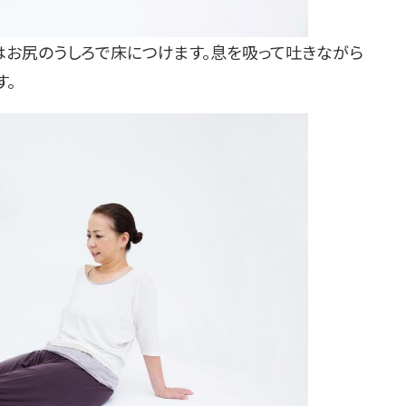
お尻のうしろで床につけます。息を吸って吐きながら
す。