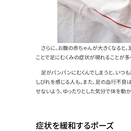
さらに、お腹の赤ちゃんが大きくなると、
ことで足にむくみの症状が現れることが多く
足がパンパンにむくんでしまうと、いつも
しびれを感じる人も。また、足の血行不良
せないよう、ゆったりとした気分で体を動か
症状を緩和するポーズ