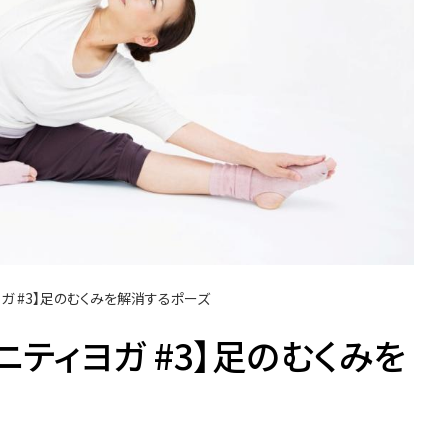
ガ #3】足のむくみを解消するポーズ
ニティヨガ #3】足のむくみを