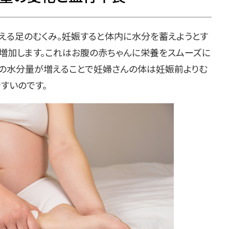
る足のむくみ。妊娠すると体内に水分を蓄えようとす
増加します。これはお腹の赤ちゃんに栄養をスムーズに
の水分量が増えることで妊婦さんの体は妊娠前よりむ
すいのです。