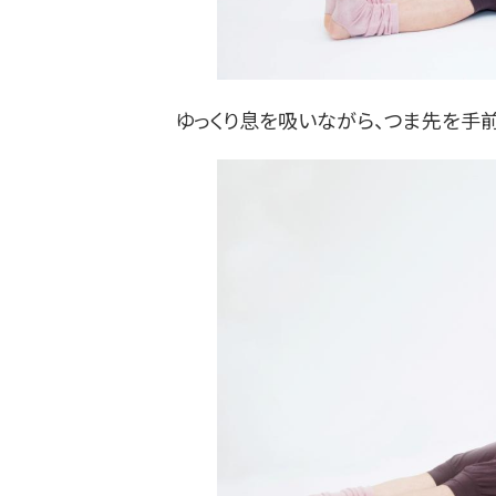
ゆっくり息を吸いながら、つま先を手前に