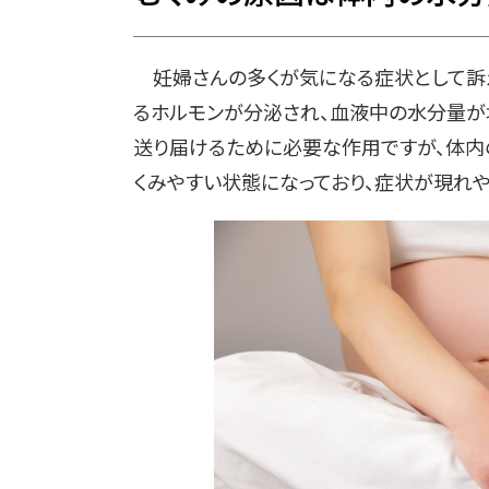
妊婦さんの多くが気になる症状として訴え
るホルモンが分泌され、血液中の水分量が
送り届けるために必要な作用ですが、体内
くみやすい状態になっており、症状が現れや