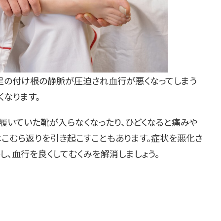
足の付け根の静脈が圧迫され血行が悪くなってしまう
なります。
履いていた靴が入らなくなったり、ひどくなると痛みや
はこむら返りを引き起こすこともあります。症状を悪化さ
し、血行を良くしてむくみを解消しましょう。