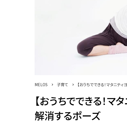
MELOS
子育て
【おうちでできる！マタニティヨ
【おうちでできる！マタ
解消するポーズ