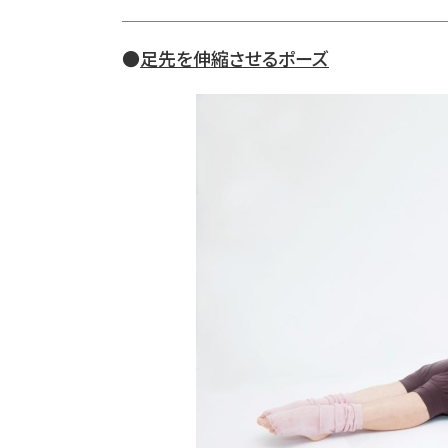
●
足先を伸縮させるポーズ