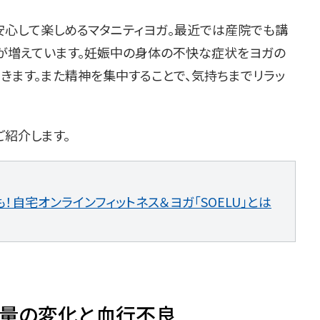
心して楽しめるマタニティヨガ。最近では産院でも講
が増えています。妊娠中の身体の不快な症状をヨガの
きます。また精神を集中することで、気持ちまでリラッ
紹介します。
！自宅オンラインフィットネス＆ヨガ「SOELU」とは
分量の変化と血行不良