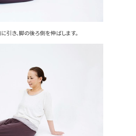
引き、脚の後ろ側を伸ばします。