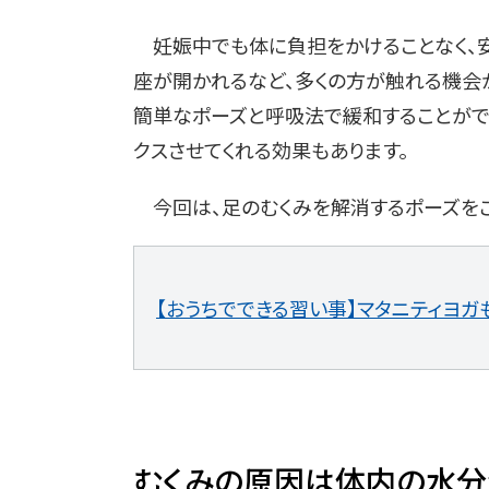
妊娠中でも体に負担をかけることなく、安
座が開かれるなど、多くの方が触れる機会
簡単なポーズと呼吸法で緩和することがで
クスさせてくれる効果もあります。
今回は、足のむくみを解消するポーズをご
【
おうちでできる習い事】マタニティヨガも
むくみの原因は体内の水