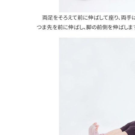
両足をそろえて前に伸ばして座り、両手は
つま先を前に伸ばし、脚の前側を伸ばしま