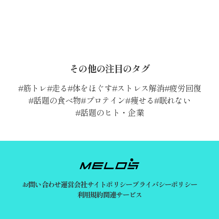
その他の注目のタグ
筋トレ
走る
体をほぐす
ストレス解消
疲労回復
話題の食べ物
プロテイン
痩せる
眠れない
話題のヒト・企業
お問い合わせ
運営会社
サイトポリシー
プライバシーポリシー
利用規約
関連サービス