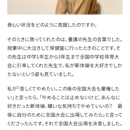
――苦しい状況をどのように克服したのですか。
そのときに救ってくれたのは、養護の先生の言葉でした。
授業中に大泣きして保健室に行ったときのことです。そ
の先生は中学1年生から3年生まで全国中学校体育大
会に引率してくれた先生で、私が新体操を大好きでしか
たないという姿も見ていました。
私が「苦しくてやめたい。この後の全国大会も棄権した
い」と言ったら、「やめることは止めないけど、あんなに
好きだった新体操、嫌いな気持ちでやめていいの？ 最
後に自分のために全国大会に出場してみたら」と言って
くださったんです。それで全国大会出場を決意しました。