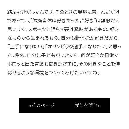
結局好きだったんです。そのときの環境に苦しんだだけ
であって、新体操自体は好きだった。“好き”は無敵だと
思います。スポーツに限らず夢は興味があるもの、好き
なものから生まれるもの。自分も新体操が好きだから、
「上手になりたい」「オリンピック選手になりたい」と思っ
た。将来、自分に子どもができたら、何が好きか日常で
ポロッと出た言葉も聞き逃さずに、その好きなことを伸
ばせるような環境をつくってあげたいですね。
« 前のページ
続きを読む »