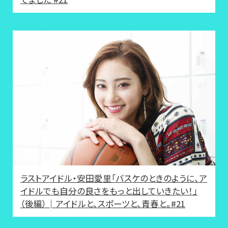
ラストアイドル・安田愛里「バスケのときのように、ア
イドルでも自分の良さをもっと出していきたい！」
（後編）│アイドルと、スポーツと、青春と。#21