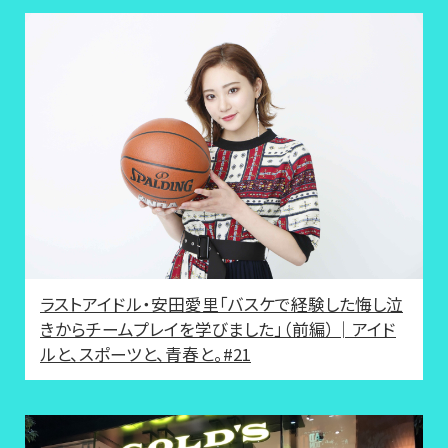
ラストアイドル・安田愛里「バスケで経験した悔し泣
きからチームプレイを学びました」（前編）│アイド
ルと、スポーツと、青春と。#21