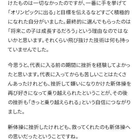
けたものは一切なかったのですが、一番に手を挙げて
「オリンピックに出る」と目標を伝えるなどすごく積極的
になれた自分がいました。最終的に選んでもらったのは
「将来この子は成長するだろう」という理由なのではな
いかと思います。それくらい飛び抜けた技術は何も持っ
ていませんでした。
今思うと、代表に入る前の期間に挫折を経験してよかっ
たと思います。代表に入ってからも苦しいことはたくさ
んあったけれども、挫折して嫌いになりかけた新体操を
再び好きになって乗り越えられたということが、その後
の挫折も「きっと乗り越えられる」という自信につながり
ました。
――新体操に挫折したけれども、救ってくれたのも新体操へ
の思いだったということですね。