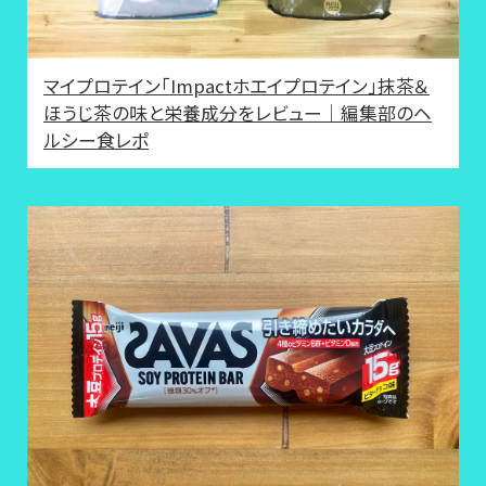
マイプロテイン「Impactホエイプロテイン」抹茶＆
ほうじ茶の味と栄養成分をレビュー｜編集部のヘ
ルシー食レポ