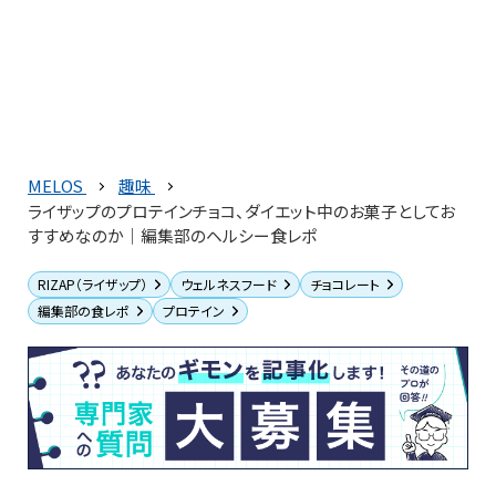
MELOS
趣味
ライザップのプロテインチョコ、ダイエット中のお菓子としてお
すすめなのか｜編集部のヘルシー食レポ
RIZAP（ライザップ）
ウェルネスフード
チョコレート
編集部の食レポ
プロテイン