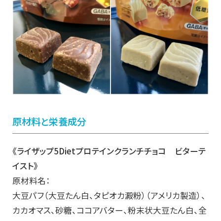
原材料と栄養成分
《ライザップ5Dietプロテインクランチチョコ ビターテ
イスト》
原材料名：
大豆パフ（大豆たん白、タピオカ澱粉）（アメリカ製造）、
カカオマス、砂糖、ココアバター、粉末状大豆たん白、全