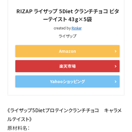
RIZAP ライザップ 5Diet クランチチョコ ビタ
ーテイスト 43g×5袋
created by
Rinker
ライザップ
Amazon
楽天市場
Yahooショッピング
《ライザップ5Dietプロテインクランチチョコ キャラメ
ルテイスト》
原材料名：