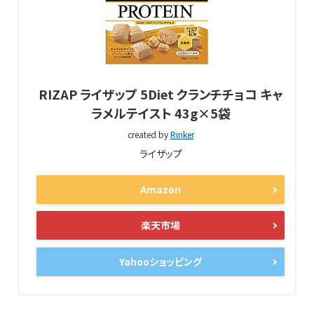
RIZAP ライザップ 5Diet クランチチョコ キャ
ラメルテイスト 43g×5袋
created by
Rinker
ライザップ
Amazon
楽天市場
Yahooショッピング