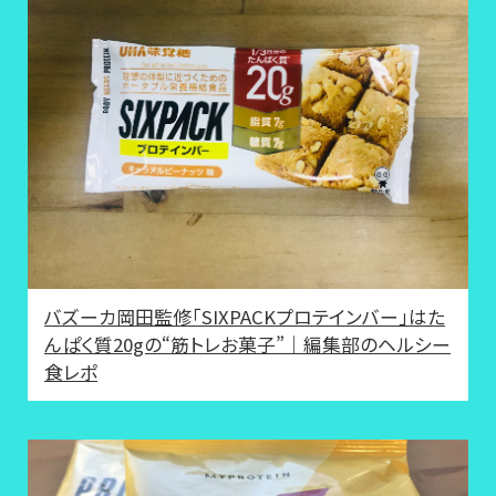
バズーカ岡田監修「SIXPACKプロテインバー」はた
んぱく質20gの“筋トレお菓子”｜編集部のヘルシー
食レポ