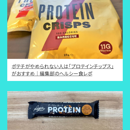
ポテチがやめられない人は「プロテインチップス」
がおすすめ｜編集部のヘルシー食レポ