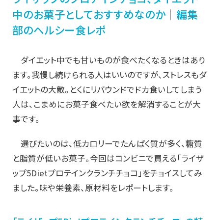
中のお菓子としておすすめなのか｜編集
部のヘルシー食レポ
ダイエット中でも甘いものが食べたくなるときはあり
ます。我慢し続けられる人はいいのですが、ストレスもダ
イエットの大敵。とくにリバウンドでドカ食いしてしまう
人は、こまめにお菓子食べたい欲を解消することが大
事です。
選びたいのは、低カロリーでたんぱく質が多く、糖質
と脂質が低いお菓子。今回はコンビニで買える「ライザ
ップ5Dietプロテインクランチチョコ」をチョイスしてみ
ました。味や栄養素、原材料をレポートします。