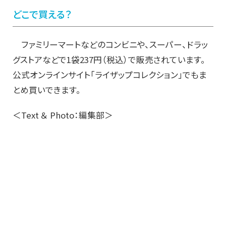
どこで買える？
ファミリーマートなどのコンビニや、スーパー、ドラッ
グストアなどで1袋237円（税込）で販売されています。
公式オンラインサイト「ライザップコレクション」でもま
とめ買いできます。
＜Text ＆ Photo：編集部＞