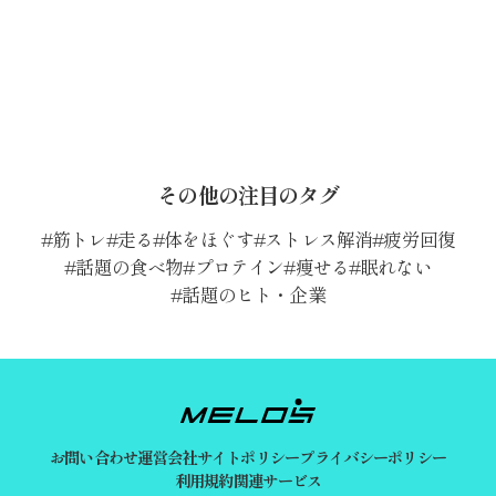
その他の注目のタグ
筋トレ
走る
体をほぐす
ストレス解消
疲労回復
話題の食べ物
プロテイン
痩せる
眠れない
話題のヒト・企業
お問い合わせ
運営会社
サイトポリシー
プライバシーポリシー
利用規約
関連サービス