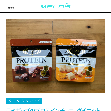
MENU
ウェルネスフード
ライザップのプロテインチョコ、ダイエット