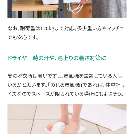
なお、耐荷重は120kgまで対応。多少重い方やマッチョ
でも安心です。
ドライヤー時の汗や、湯上りの暑さ対策に
夏の脱衣所は暑いですし、扇風機を設置している人も
いるかと思います。「のれる扇風機」であれば、体重計サ
イズなのでスペースが限られている場所にもよさそう。