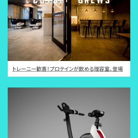
トレーニー歓喜！プロテインが飲める理容室、登場