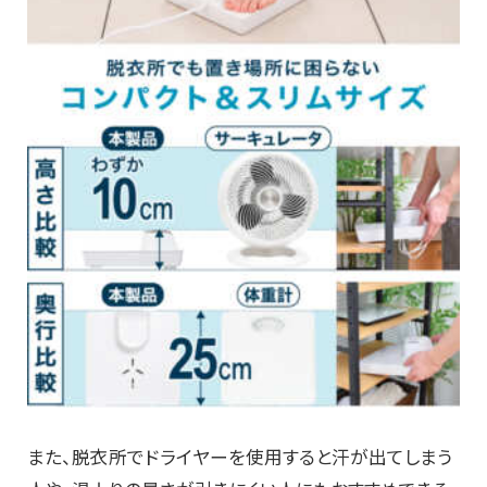
また、脱衣所でドライヤーを使用すると汗が出てしまう