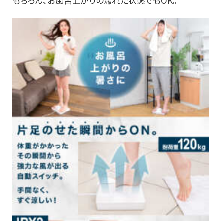
もちろん、お風呂上がりの濡れた状態でもOK。