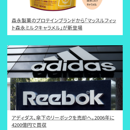
森永製菓のプロテインブランドから「マッスルフィッ
ト森永ミルクキャラメル」が新登場
アディダス、傘下のリーボックを売却へ。2006年に
4200億円で買収