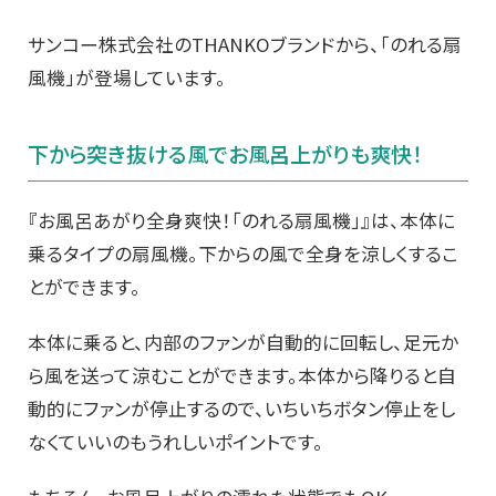
サンコー株式会社のTHANKOブランドから、「のれる扇
風機」が登場しています。
下から突き抜ける風でお風呂上がりも爽快！
『お風呂あがり全身爽快！「のれる扇風機」』は、本体に
乗るタイプの扇風機。下からの風で全身を涼しくするこ
とができます。
本体に乗ると、内部のファンが自動的に回転し、足元か
ら風を送って涼むことができます。本体から降りると自
動的にファンが停止するので、いちいちボタン停止をし
なくていいのもうれしいポイントです。