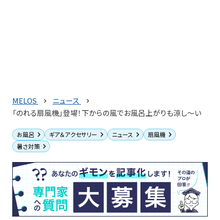
MELOS
ニュース
「のれる扇風機」登場！下からの風でお風呂上がりも涼し～い
お風呂
ギア＆アクセサリー
ニュース
扇風機
暑さ対策