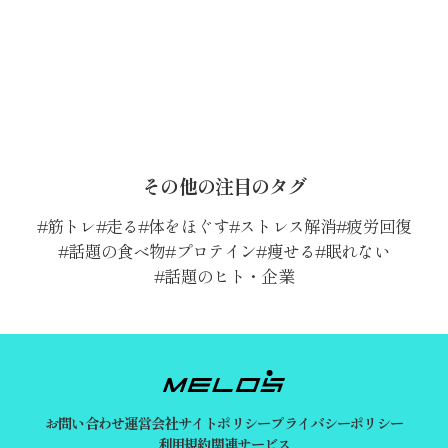
その他の注目のタグ
筋トレ
走る
体をほぐす
ストレス解消
疲労回復
話題の食べ物
プロテイン
痩せる
眠れない
話題のヒト・企業
お問い合わせ
運営会社
サイトポリシー
プライバシーポリシー
利用規約
関連サービス