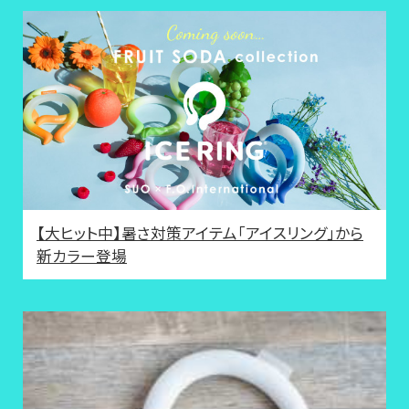
【大ヒット中】暑さ対策アイテム「アイスリング」から
新カラー登場