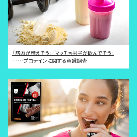
「筋肉が増えそう」「マッチョ男子が飲んでそう」
……プロテインに関する意識調査