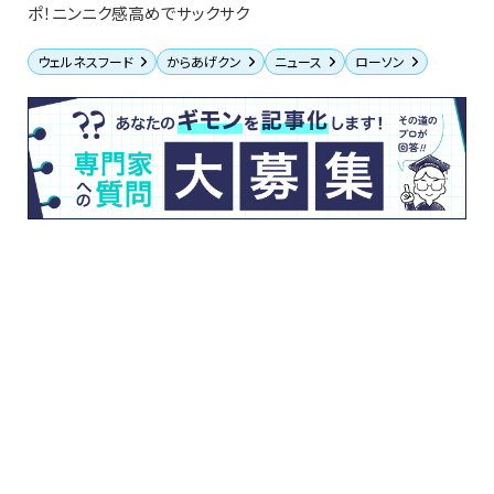
ポ！ニンニク感高めでサックサク
ウェルネスフード
からあげクン
ニュース
ローソン