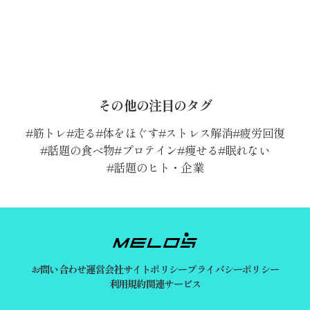
その他の注目のタグ
筋トレ
走る
体をほぐす
ストレス解消
疲労回復
話題の食べ物
プロテイン
痩せる
眠れない
話題のヒト・企業
お問い合わせ
運営会社
サイトポリシー
プライバシーポリシー
利用規約
関連サービス