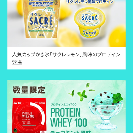
人気カップかき氷「サクレレモン」風味のプロテイン
登場