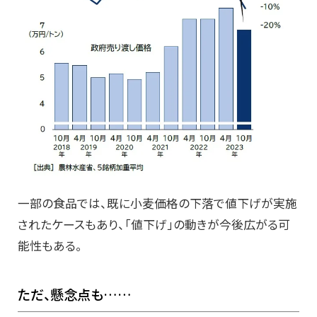
一部の食品では、既に小麦価格の下落で値下げが実施
されたケースもあり、「値下げ」の動きが今後広がる可
能性もある。
ただ、懸念点も……