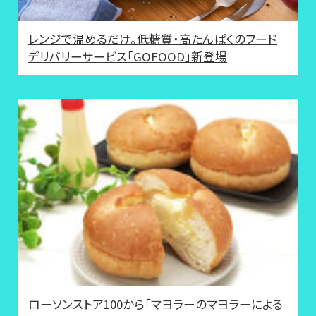
レンジで温めるだけ。低糖質・高たんぱくのフード
デリバリーサービス「GOFOOD」新登場
ローソンストア100から「マヨラーのマヨラーによる