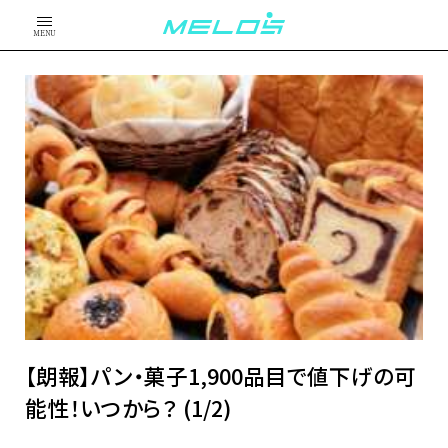
MENU
【朗報】パン・菓子1,900品目で値下げの可
能性！いつから？ (1/2)