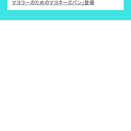
マヨラーのためのマヨネーズパン」登場