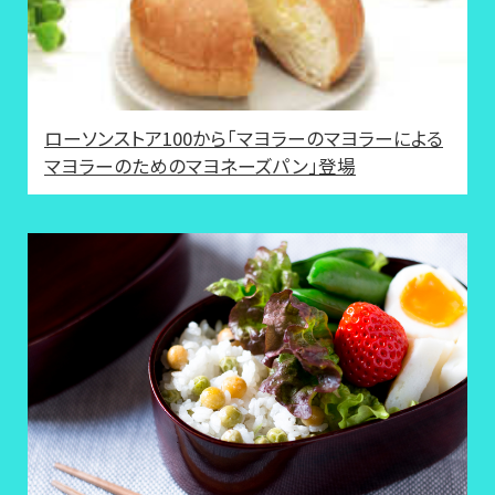
ローソンストア100から「マヨラーのマヨラーによる
マヨラーのためのマヨネーズパン」登場