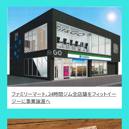
ファミリーマート、24時間ジム全店舗をフィットイー
ジーに事業譲渡へ