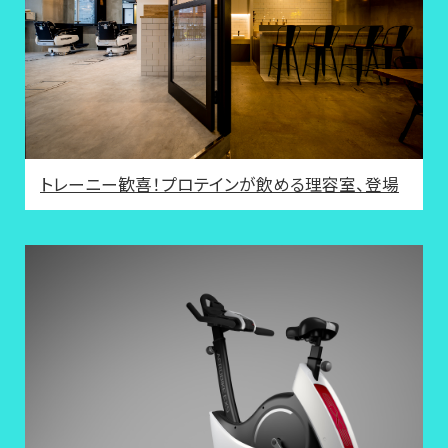
トレーニー歓喜！プロテインが飲める理容室、登場