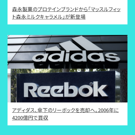
森永製菓のプロテインブランドから「マッスルフィッ
ト森永ミルクキャラメル」が新登場
アディダス、傘下のリーボックを売却へ。2006年に
4200億円で買収