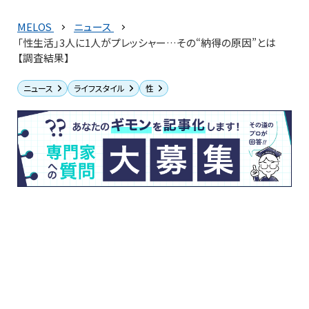
MELOS
ニュース
「性生活」3人に1人がプレッシャー…その“納得の原因”とは
【調査結果】
ニュース
ライフスタイル
性