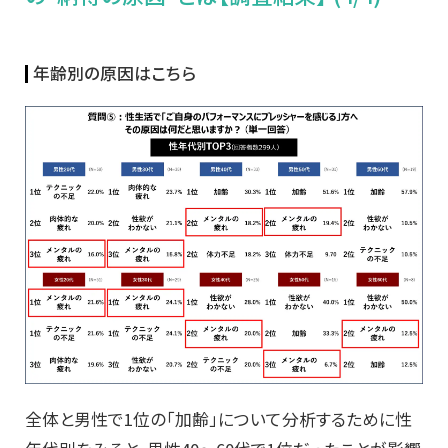
年齢別の原因はこちら
全体と男性で1位の「加齢」について分析するために性