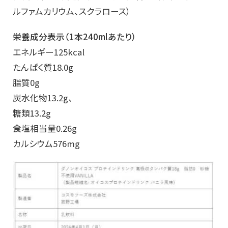
ルファムカリウム、スクラロース）
栄養成分表示（1本240mlあたり）
エネルギー125kcal
たんぱく質18.0g
脂質0g
炭水化物13.2g、
糖類13.2g
食塩相当量0.26g
カルシウム576mg