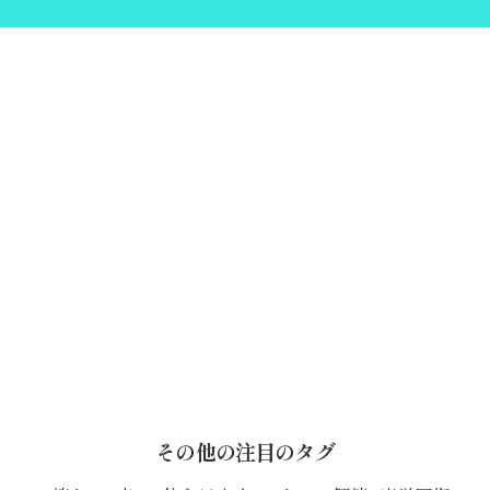
その他の注目のタグ