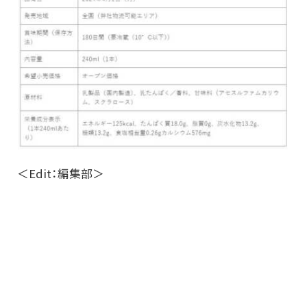
＜Edit：編集部＞