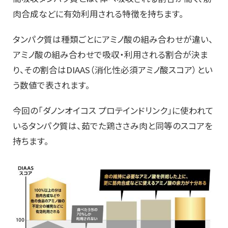
肉合成などに有効利用される特徴を持ちます。
タンパク質は種類ごとにアミノ酸の組み合わせが違い、
アミノ酸の組み合わせで吸収・利用される割合が決ま
り、
その割合はDIAAS（消化性必須アミノ酸スコア）
とい
う数値で表されます。
今回の「ダノンオイコス プロテインドリンク」に使われて
いるタンパク質は、
茹でた鶏ささみ肉と同等のスコアを
持ちます。