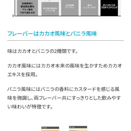
フレーバーはカカオ風味とバニラ風味
味はカカオとバニラの2種類です。
カカオ風味にはカカオ本来の風味を生かすためカカオ
エキスを採用。
バニラ風味にはバニラの香料にカスタードを感じる風
味を強調し、
両フレーバー共にすっきりとした飲みやす
い味わいが特徴です。