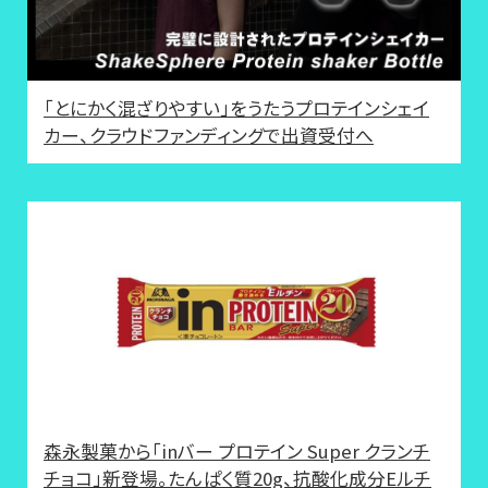
「とにかく混ざりやすい」をうたうプロテインシェイ
カー、クラウドファンディングで出資受付へ
森永製菓から「inバー プロテイン Super クランチ
チョコ」新登場。たんぱく質20g、抗酸化成分Eルチ