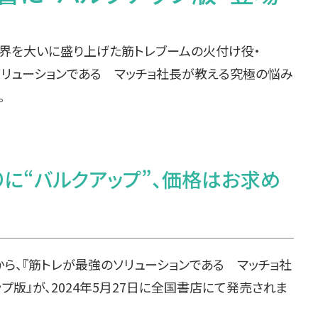
界を大いに盛り上げた筋トレブームの火付け役・
強のソリューションである マッチョ社長が教える究極の悩み
。
に“バルクアップ”、価格はお求め
ら、『筋トレが最強のソリューションである マッチョ社
版』が、2024年5月27日に全国書店にて発売されま