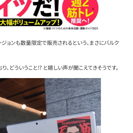
つきバージョンも数量限定で販売されるという、まさにバルク
り、どういうこと⁉ と嬉しい声が聞こえてきそうです。