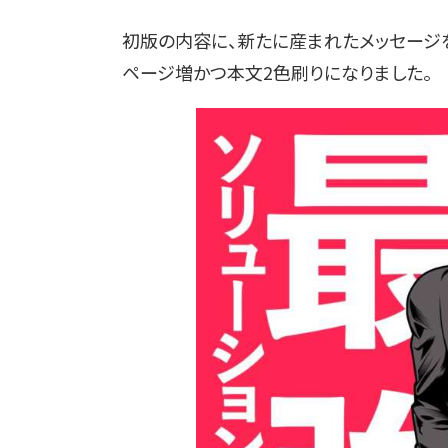
初版の内容に、新たに産まれたメッセージを
ページ増かつ本文2色刷りになりました。