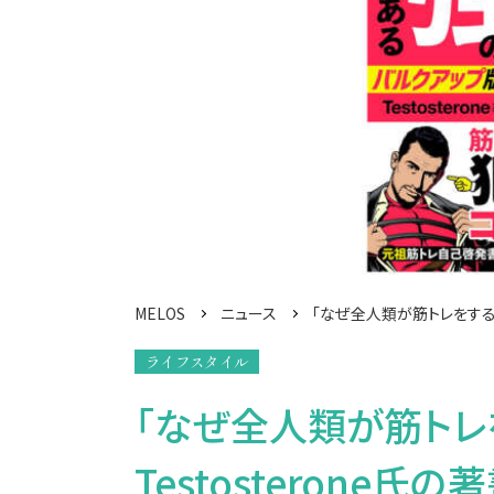
MELOS
ニュース
「なぜ全人類が筋トレをするべ
ライフスタイル
「なぜ全人類が筋トレ
Testosterone