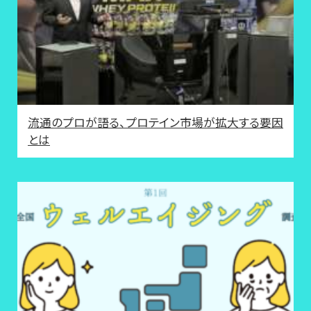
流通のプロが語る、プロテイン市場が拡大する要因
とは