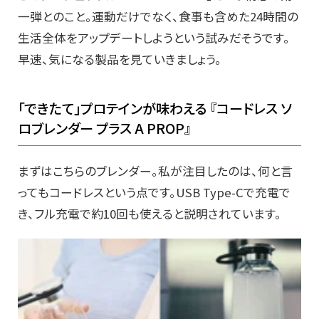
一弾とのこと。運動だけでなく、食事も含めた24時間の
生活全体をアップデートしようという試みだそうです。
早速、気になる製品を見ていきましょう。
「できたて」プロテインが味わえる 『コードレス ソ
ロブレンダー プラス A PROP』
まずはこちらのブレンダー。私が注目したのは、何と言
ってもコードレスという点です。USB Type-Cで充電で
き、フル充電で約10回も使えると説明されています。