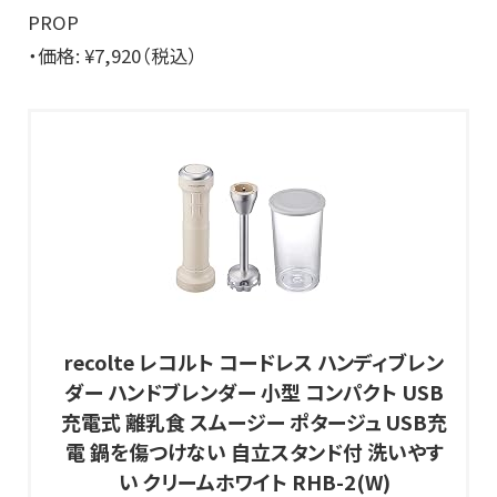
PROP
・価格: ¥7,920（税込）
recolte レコルト コードレス ハンディブレン
ダー ハンドブレンダー 小型 コンパクト USB
充電式 離乳食 スムージー ポタージュ USB充
電 鍋を傷つけない 自立スタンド付 洗いやす
い クリームホワイト RHB-2(W)