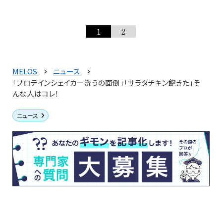
1
2
MELOS
ニュース
「プロテインシェイカー洗うの面倒」「サラダチキン飽きた」そ
んな人はコレ！
ニュース