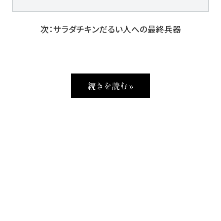
次：サラダチキンだるい人への最終兵器
続きを読む »