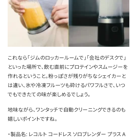
これなら「ジムのロッカールームで」「会社のデスクで」
といった場所で、飲む直前にプロテインやスムージーを
作れるということ。粉っぽさが残りがちなシェイカーと
は違い、氷や冷凍フルーツも砕けるパワフルさで、いつ
でもできたての味が楽しめるでしょう。
地味ながら、ワンタッチで自動クリーニングできるのも
嬉しいポイントですね。
・製品名: レコルト コードレス ソロブレンダー プラス A